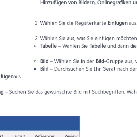
Hinzufügen von Bildern, Onlinegrafiken u
Wählen Sie die Registerkarte
Einfügen
aus
Wählen Sie aus, was Sie einfügen möchten
Tabelle
– Wählen Sie
Tabelle
und dann die
Bild
– Wählen Sie in der
Bild
-Gruppe aus, v
Bild
– Durchsuchen Sie Ihr Gerät nach de
nfügen
aus.
ng
– Suchen Sie das gewünschte Bild mit Suchbegriffen. Wäh