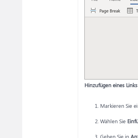
Hinzufügen eines Links
Markieren Sie ei
Wählen Sie
Einf
Geben Sie in
An