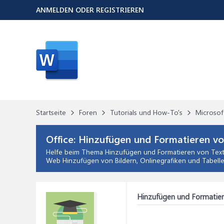
ANMELDEN ODER REGISTRIEREN
Startseite
Foren
Tutorials und How-To's
Microsof
Office:
Hinzufügen und Formatieren vo
Helfe beim Thema
Hinzufügen und Formatieren von Tex
Web Hinzufügen von Bildern, Onlinegrafiken und Tabelle
Hinzufügen und Formatier