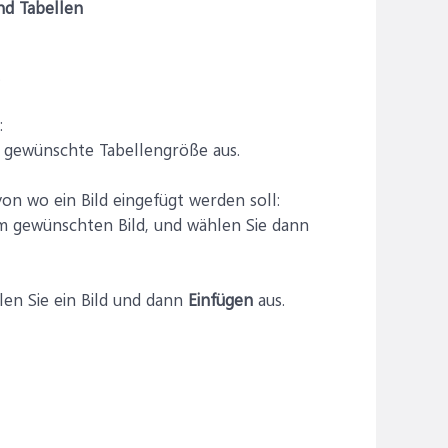
nd Tabellen
.
:
 gewünschte Tabellengröße aus.
on wo ein Bild eingefügt werden soll:
m gewünschten Bild, und wählen Sie dann
len Sie ein Bild und dann
Einfügen
aus.