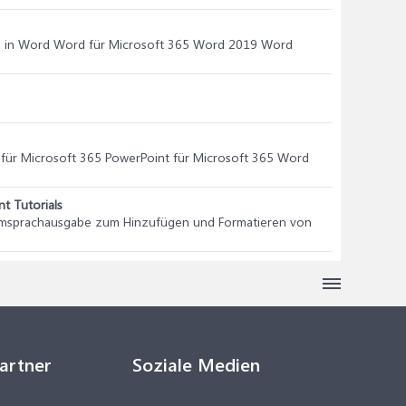
en in Word Word für Microsoft 365 Word 2019 Word
 für Microsoft 365 PowerPoint für Microsoft 365 Word
t Tutorials
irmsprachausgabe zum Hinzufügen und Formatieren von
Partner
Soziale Medien