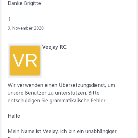
Danke Brigitte
:)
9. November 2020
Veejay RC.
VR
Wir verwenden einen Übersetzungsdienst, um
unsere Benutzer zu unterstützen. Bitte
entschuldigen Sie grammatikalische Fehler.
Hallo
Mein Name ist Veejay, ich bin ein unabhängiger