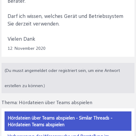
Berater.
Darf ich wissen, welches Gerät und Betriebssystem
Sie derzeit verwenden.
Vielen Dank
12. November 2020
(Du musst angemeldet oder registriert sein, um eine Antwort
erstellen zu können.)
Thema:
Hördateien über Teams abspielen
Hördateien über Teams abspielen - Similar Threads -
Hördateien Teams abspielen