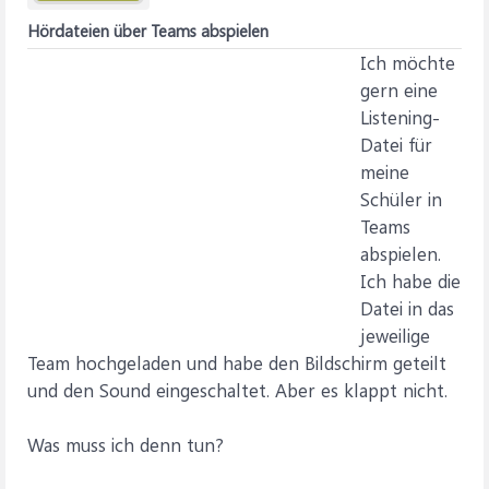
Hördateien über Teams abspielen
Ich möchte
gern eine
Listening-
Datei für
meine
Schüler in
Teams
abspielen.
Ich habe die
Datei in das
jeweilige
Team hochgeladen und habe den Bildschirm geteilt
und den Sound eingeschaltet. Aber es klappt nicht.
Was muss ich denn tun?