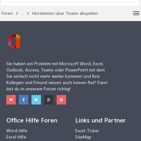
Foren
...
Hördateien über Teams abspielen
Sie haben ein Problem mit Microsoft Word, Excel,
Outlook, Access, Teams oder PowerPoint mit dem
Sie einfach nicht mehr weiter kommen und Ihre
Kollegen und Freund wissen auch keinen Rat? Dann
bist du in unserem Forum richtig!
Office Hilfe Foren
Links und Partner
Word Hilfe
Excel-Ticker
Excel Hilfe
SiteMap