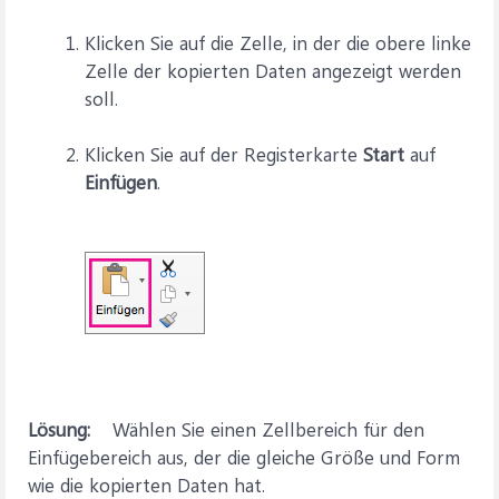
Klicken Sie auf die Zelle, in der die obere linke
Zelle der kopierten Daten angezeigt werden
soll.
Klicken Sie auf der Registerkarte
Start
auf
Einfügen
.
Lösung:
Wählen Sie einen Zellbereich für den
Einfügebereich aus, der die gleiche Größe und Form
wie die kopierten Daten hat.