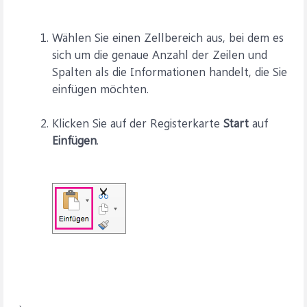
Wählen Sie einen Zellbereich aus, bei dem es
sich um die genaue Anzahl der Zeilen und
Spalten als die Informationen handelt, die Sie
einfügen möchten.
Klicken Sie auf der Registerkarte
Start
auf
Einfügen
.