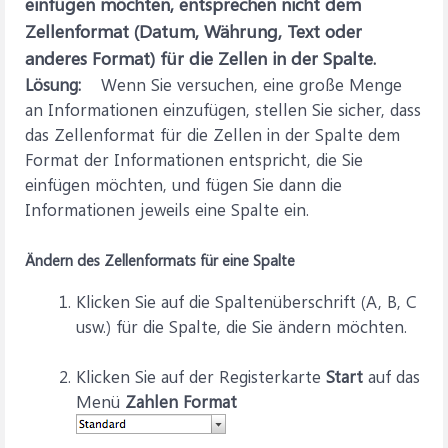
einfügen möchten, entsprechen nicht dem
Zellenformat (Datum, Währung, Text oder
anderes Format) für die Zellen in der Spalte.
Lösung:
Wenn Sie versuchen, eine große Menge
an Informationen einzufügen, stellen Sie sicher, dass
das Zellenformat für die Zellen in der Spalte dem
Format der Informationen entspricht, die Sie
einfügen möchten, und fügen Sie dann die
Informationen jeweils eine Spalte ein.
Ändern des Zellenformats für eine Spalte
Klicken Sie auf die Spaltenüberschrift (A, B, C
usw.) für die Spalte, die Sie ändern möchten.
Klicken Sie auf der Registerkarte
Start
auf das
Menü
Zahlen Format