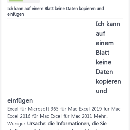
Ich kann auf einem Blatt keine Daten kopieren und
einfügen
Ich kann
auf
einem
Blatt
keine
Daten
kopieren
und
einfügen
Excel für Microsoft 365 für Mac Excel 2019 für Mac
Excel 2016 für Mac Excel für Mac 2011 Mehr...
Ursache: die Informationen, die Sie
Weniger