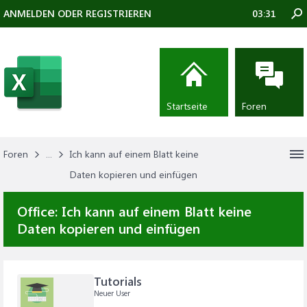
ANMELDEN ODER REGISTRIEREN
03:31
Startseite
Foren
Foren
...
Ich kann auf einem Blatt keine
Daten kopieren und einfügen
Office:
Ich kann auf einem Blatt keine
Daten kopieren und einfügen
Tutorials
Neuer User