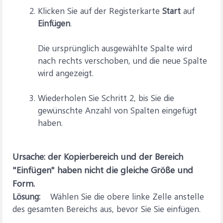
Klicken Sie auf der Registerkarte
Start
auf
Einfügen
.
Die ursprünglich ausgewählte Spalte wird
nach rechts verschoben, und die neue Spalte
wird angezeigt.
Wiederholen Sie Schritt 2, bis Sie die
gewünschte Anzahl von Spalten eingefügt
haben.
Ursache: der Kopierbereich und der Bereich
"Einfügen" haben nicht die gleiche Größe und
Form.
Lösung:
Wählen Sie die obere linke Zelle anstelle
des gesamten Bereichs aus, bevor Sie Sie einfügen.