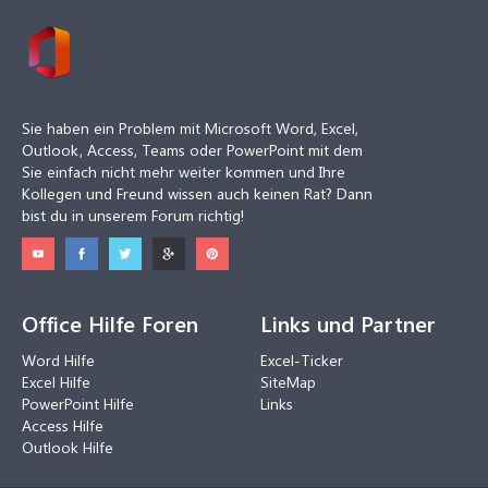
Sie haben ein Problem mit Microsoft Word, Excel,
Outlook, Access, Teams oder PowerPoint mit dem
Sie einfach nicht mehr weiter kommen und Ihre
Kollegen und Freund wissen auch keinen Rat? Dann
bist du in unserem Forum richtig!
Office Hilfe Foren
Links und Partner
Word Hilfe
Excel-Ticker
Excel Hilfe
SiteMap
PowerPoint Hilfe
Links
Access Hilfe
Outlook Hilfe