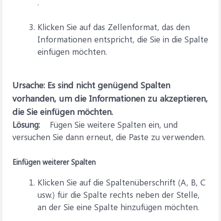
.
Klicken Sie auf das Zellenformat, das den
Informationen entspricht, die Sie in die Spalte
einfügen möchten.
Ursache: Es sind nicht genügend Spalten
vorhanden, um die Informationen zu akzeptieren,
die Sie einfügen möchten.
Lösung:
Fügen Sie weitere Spalten ein, und
versuchen Sie dann erneut, die Paste zu verwenden.
Einfügen weiterer Spalten
Klicken Sie auf die Spaltenüberschrift (A, B, C
usw.) für die Spalte rechts neben der Stelle,
an der Sie eine Spalte hinzufügen möchten.