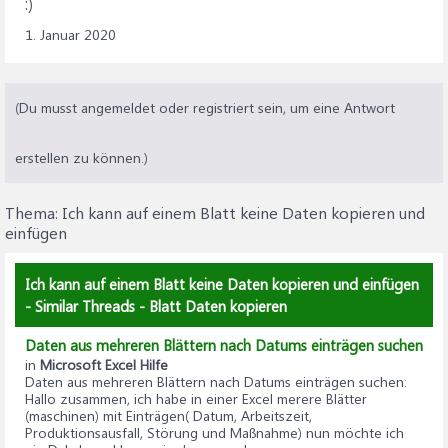
:)
1. Januar 2020
(Du musst angemeldet oder registriert sein, um eine Antwort
erstellen zu können.)
Thema:
Ich kann auf einem Blatt keine Daten kopieren und
einfügen
Ich kann auf einem Blatt keine Daten kopieren und einfügen
- Similar Threads - Blatt Daten kopieren
Daten aus mehreren Blättern nach Datums einträgen suchen
in
Microsoft Excel Hilfe
Daten aus mehreren Blättern nach Datums einträgen suchen
:
Hallo zusammen, ich habe in einer Excel merere Blätter
(maschinen) mit Einträgen( Datum, Arbeitszeit,
Produktionsausfall, Störung und Maßnahme) nun möchte ich