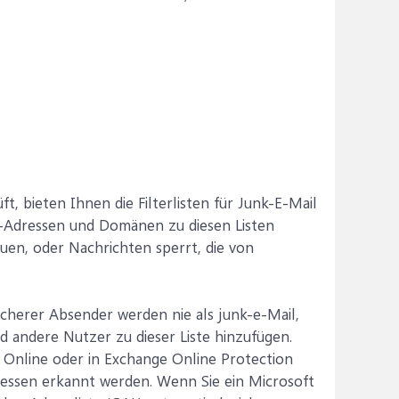
, bieten Ihnen die Filterlisten für Junk-E-Mail
l-Adressen und Domänen zu diesen Listen
auen, oder Nachrichten sperrt, die von
erer Absender werden nie als junk-e-Mail,
 andere Nutzer zu dieser Liste hinzufügen.
 Online oder in Exchange Online Protection
essen erkannt werden. Wenn Sie ein Microsoft