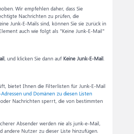
oben. Wir empfehlen daher, dass Sie
chtigte Nachrichten zu prüfen, die
eine Junk-E-Mails sind, können Sie sie zurück in
lement auch wie folgt als "Keine Junk-E-Mail"
il
, und klicken Sie dann auf
Keine Junk-E-Mail
.
 bietet Ihnen die Filterlisten für Junk-E-Mail
-Adressen und Domänen zu diesen Listen
n oder Nachrichten sperrt, die von bestimmten
erer Absender werden nie als junk-e-Mail,
 andere Nutzer zu dieser Liste hinzufügen.