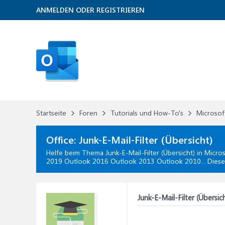
ANMELDEN ODER REGISTRIEREN
Startseite
Foren
Tutorials und How-To's
Microsof
Office:
Junk-E-Mail-Filter (Übersicht)
Helfe beim Thema
Junk-E-Mail-Filter (Übersicht)
in
Micros
2019 Outlook 2016 Outlook 2013 Outlook 2010... Diese
Junk-E-Mail-Filter (Übersic