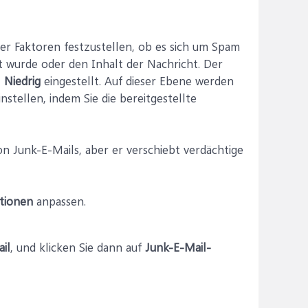
er Faktoren festzustellen, ob es sich um Spam
t wurde oder den Inhalt der Nachricht. Der
t
Niedrig
eingestellt. Auf dieser Ebene werden
instellen, indem Sie die bereitgestellte
n Junk-E-Mails, aber er verschiebt verdächtige
tionen
anpassen.
il
, und klicken Sie dann auf
Junk-E-Mail-