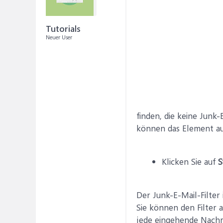
Tutorials
Neuer User
finden, die keine Junk-
können das Element auc
Klicken Sie auf
S
Der Junk-E-Mail-Filter 
Sie können den Filter a
jede eingehende Nachri