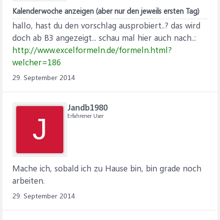
Kalenderwoche anzeigen (aber nur den jeweils ersten Tag)
hallo, hast du den vorschlag ausprobiert..? das wird
doch ab B3 angezeigt... schau mal hier auch nach..:
http://www.excelformeln.de/formeln.html?
welcher=186
29. September 2014
Jandb1980
Erfahrener User
J
Mache ich, sobald ich zu Hause bin, bin grade noch
arbeiten.
29. September 2014