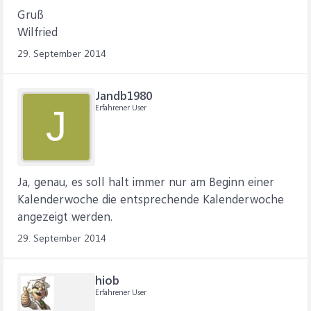
Gruß
Wilfried
29. September 2014
Jandb1980
Erfahrener User
J
Ja, genau, es soll halt immer nur am Beginn einer
Kalenderwoche die entsprechende Kalenderwoche
angezeigt werden.
29. September 2014
hiob
Erfahrener User