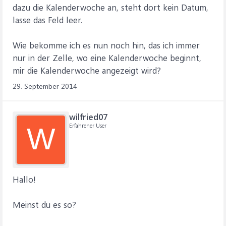
dazu die Kalenderwoche an, steht dort kein Datum,
lasse das Feld leer.
Wie bekomme ich es nun noch hin, das ich immer
nur in der Zelle, wo eine Kalenderwoche beginnt,
mir die Kalenderwoche angezeigt wird?
29. September 2014
wilfried07
Erfahrener User
W
Hallo!
Meinst du es so?