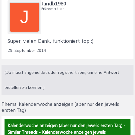
Jandb1980
Erfahrener User
J
Super, vielen Dank, funktioniert top :)
29. September 2014
(Du musst angemeldet oder registriert sein, um eine Antwort
erstellen zu können.)
Thema:
Kalenderwoche anzeigen (aber nur den jeweils
ersten Tag)
Kalenderwoche anzeigen (aber nur den jeweils ersten Tag) -
Similar Threads - Kalenderwoche anzeigen jeweils