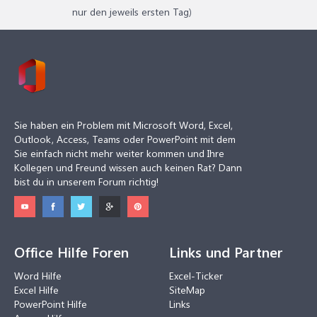
nur den jeweils ersten Tag)
Sie haben ein Problem mit Microsoft Word, Excel,
Outlook, Access, Teams oder PowerPoint mit dem
Sie einfach nicht mehr weiter kommen und Ihre
Kollegen und Freund wissen auch keinen Rat? Dann
bist du in unserem Forum richtig!
Office Hilfe Foren
Links und Partner
Word Hilfe
Excel-Ticker
Excel Hilfe
SiteMap
PowerPoint Hilfe
Links