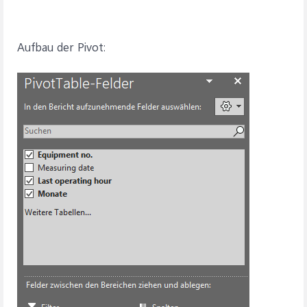
Aufbau der Pivot: