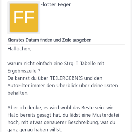
Flotter Feger
FF
Kleinstes Datum finden und Zeile ausgeben
Hallöchen,
warum nicht einfach eine Strg-T Tabelle mit
Ergebniszeile ?
Da kannst du über TEILERGEBNIS und den
AutoFilter immer den Überblick über deine Daten
behalten.
Aber ich denke, es wird wohl das Beste sein, wie
HaJo bereits gesagt hat, du lädst eine Musterdatei
hoch, mit etwas genauerer Beschreibung, was du
ganz genau haben willst.