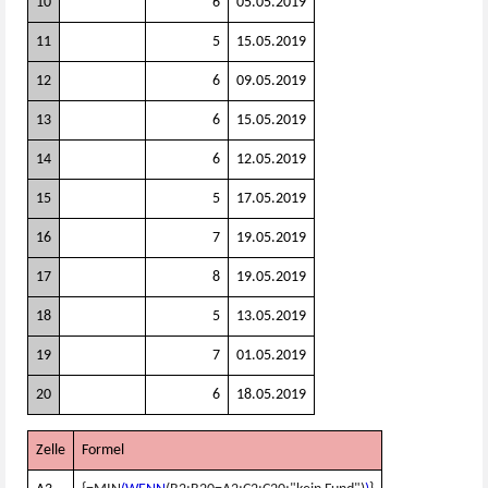
10
6
05.05.2019
11
5
15.05.2019
12
6
09.05.2019
13
6
15.05.2019
14
6
12.05.2019
15
5
17.05.2019
16
7
19.05.2019
17
8
19.05.2019
18
5
13.05.2019
19
7
01.05.2019
20
6
18.05.2019
Zelle
Formel