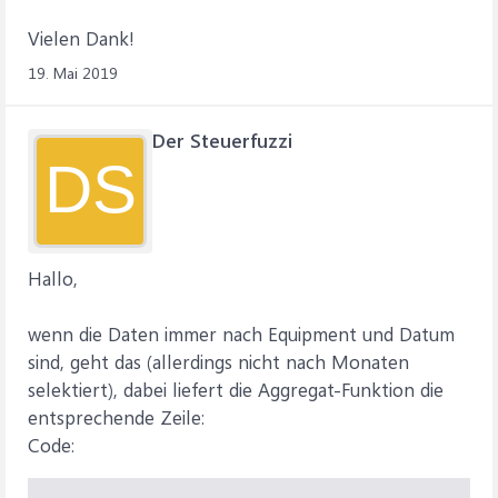
Vielen Dank!
19. Mai 2019
Der Steuerfuzzi
DS
Hallo,
wenn die Daten immer nach Equipment und Datum
sind, geht das (allerdings nicht nach Monaten
selektiert), dabei liefert die Aggregat-Funktion die
entsprechende Zeile:
Code: