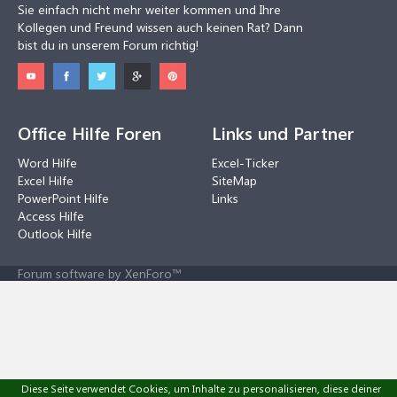
Sie einfach nicht mehr weiter kommen und Ihre
Kollegen und Freund wissen auch keinen Rat? Dann
bist du in unserem Forum richtig!
Office Hilfe Foren
Links und Partner
Word Hilfe
Excel-Ticker
Excel Hilfe
SiteMap
PowerPoint Hilfe
Links
Access Hilfe
Outlook Hilfe
Forum software by XenForo™
Diese Seite verwendet Cookies, um Inhalte zu personalisieren, diese deiner