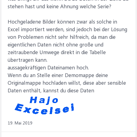
stehen hast und keine Ahnung welche Serie?
Hochgeladene Bilder können zwar als solche in
Excel importiert werden, sind jedoch bei der Lösung
von Problemen nicht sehr hilfreich, da man die
eigentlichen Daten nicht ohne große und
zeitraubende Umwege direkt in die Tabelle
übertragen kann.
aussagekräftigen Dateinamen hoch.
Wenn du an Stelle einer Demomappe deine
Originalmappe hochladen willst, diese aber sensible
Daten enthält, kannst du diese Daten
19. Mai 2019