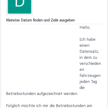
D
Kleinstes Datum finden und Zeile ausgeben
Hallo,
Ich habe
einen
Datensatz,
in dem zu
verschieden
en
Fahrzeugen
jeden Tag
die
Betriebsstunden aufgezeichnet werden.
Folglich möchte ich mir die Betriebsstunden am