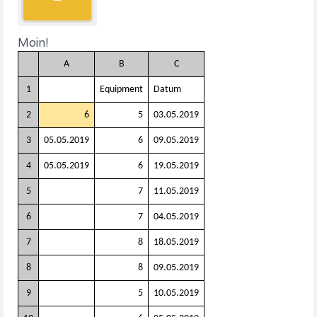
Moin!
A
B
C
1
Equipment
Datum
2
6
5
03.05.2019
3
05.05.2019
6
09.05.2019
4
05.05.2019
6
19.05.2019
5
7
11.05.2019
6
7
04.05.2019
7
8
18.05.2019
8
8
09.05.2019
9
5
10.05.2019