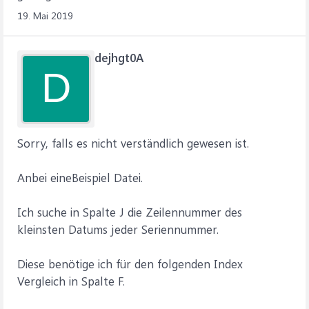
19. Mai 2019
dejhgt0A
D
Sorry, falls es nicht verständlich gewesen ist.
Anbei eineBeispiel Datei.
Ich suche in Spalte J die Zeilennummer des
kleinsten Datums jeder Seriennummer.
Diese benötige ich für den folgenden Index
Vergleich in Spalte F.