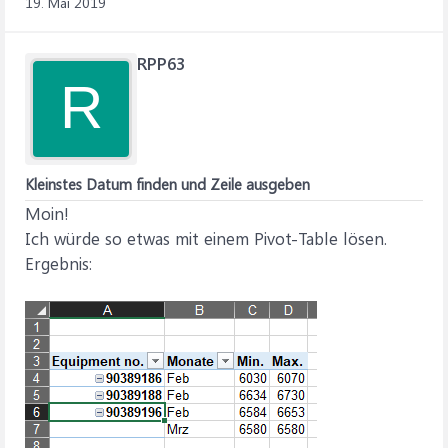
19. Mai 2019
RPP63
R
Kleinstes Datum finden und Zeile ausgeben
Moin!
Ich würde so etwas mit einem Pivot-Table lösen.
Ergebnis: