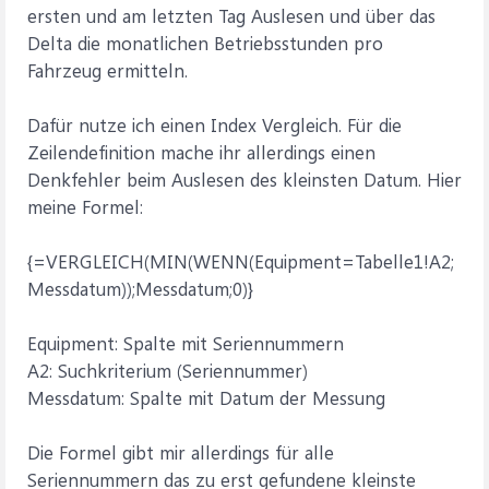
ersten und am letzten Tag Auslesen und über das
Delta die monatlichen Betriebsstunden pro
Fahrzeug ermitteln.
Dafür nutze ich einen Index Vergleich. Für die
Zeilendefinition mache ihr allerdings einen
Denkfehler beim Auslesen des kleinsten Datum. Hier
meine Formel:
{=VERGLEICH(MIN(WENN(Equipment=Tabelle1!A2;
Messdatum));Messdatum;0)}
Equipment: Spalte mit Seriennummern
A2: Suchkriterium (Seriennummer)
Messdatum: Spalte mit Datum der Messung
Die Formel gibt mir allerdings für alle
Seriennummern das zu erst gefundene kleinste