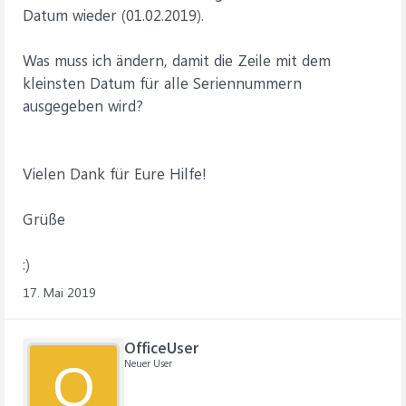
Datum wieder (01.02.2019).
Was muss ich ändern, damit die Zeile mit dem
kleinsten Datum für alle Seriennummern
ausgegeben wird?
Vielen Dank für Eure Hilfe!
Grüße
:)
17. Mai 2019
OfficeUser
Neuer User
O