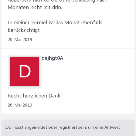
Monaten nicht mit drin.
In meiner Formel ist das Monat ebenfalls
berücksichtigt.
20. Mai 2019
dejhgt0A
D
Recht herzlichen Dank!
20. Mai 2019
(Du musst angemeldet oder registriert sein, um eine Antwort