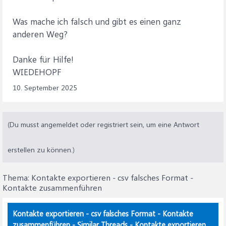
Was mache ich falsch und gibt es einen ganz
anderen Weg?
Danke für Hilfe!
WIEDEHOPF
10. September 2025
(Du musst angemeldet oder registriert sein, um eine Antwort
erstellen zu können.)
Thema:
Kontakte exportieren - csv falsches Format -
Kontakte zusammenführen
Kontakte exportieren - csv falsches Format - Kontakte
zusammenführen - Similar Threads - Kontakte exportieren