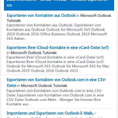
csv
Exportieren von Kontakten aus Outlook
in
Microsoft Outlook
Tutorials
Exportieren von Kontakten aus Outlook
: Exportieren von
Kontakten aus Outlook Outlook für Microsoft 365 Outlook
2019 Outlook 2016 Office Business Outlook 2013 Microsoft
365 Admin...
Exportieren Ihrer iCloud-Kontakte in eine vCard-Datei (vcf)
in
Microsoft Outlook Tutorials
Exportieren Ihrer iCloud-Kontakte in eine vCard-Datei (vcf)
:
Exportieren Ihrer iCloud-Kontakte in eine vCard-Datei (vcf)
Outlook für Microsoft 365 Outlook für Microsoft 365 für Mac
Outlook 2019 Outlook 2016 Outlook 2013...
Exportieren von Kontakten von Outlook.com in eine CSV-
Datei
in
Microsoft Outlook Tutorials
Exportieren von Kontakten von Outlook.com in eine CSV-
Datei
: Exportieren von Kontakten von Outlook.com in eine
CSV-Datei Outlook.com Mehr... Weniger Sie können Ihre
Kontakte aus...
Importieren und Exportieren von Outlook-E-Mails, -