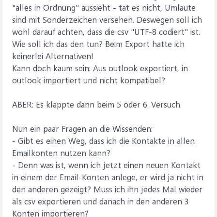
"alles in Ordnung" aussieht - tat es nicht, Umlaute
sind mit Sonderzeichen versehen. Deswegen soll ich
wohl darauf achten, dass die csv "UTF-8 codiert" ist.
Wie soll ich das den tun? Beim Export hatte ich
keinerlei Alternativen!
Kann doch kaum sein: Aus outlook exportiert, in
outlook importiert und nicht kompatibel?
ABER: Es klappte dann beim 5 oder 6. Versuch.
Nun ein paar Fragen an die Wissenden:
- Gibt es einen Weg, dass ich die Kontakte in allen
Emailkonten nutzen kann?
- Denn was ist, wenn ich jetzt einen neuen Kontakt
in einem der Email-Konten anlege, er wird ja nicht in
den anderen gezeigt? Muss ich ihn jedes Mal wieder
als csv exportieren und danach in den anderen 3
Konten importieren?