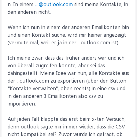
n. In einem
....@outlook.com
sind meine Kontakte, in
den anderen nicht.
Wenn ich nun in einem der anderen Emailkonten bin
und einen Kontakt suche, wird mir keiner angezeigt
(vermute mal, weil er ja in der ...outlook.com ist).
Ich meine zwar, dass das früher anders war und ich
von überall zugreifen konnte, aber sei das
dahingestellt: Meine Idee war nun, alle Kontakte aus
der ...outlook.com zu exportieren (über den Button
"Kontakte verwalten", oben rechts) in eine csv und
in den anderen 3 Emailkonten also csv zu
importieren.
Auf jeden Fall klappte das erst beim x-ten Versuch,
denn outlook sagte mir immer wieder, dass die CSV
nicht kompatibel sei? Zuvor wurde ich gefragt, ob