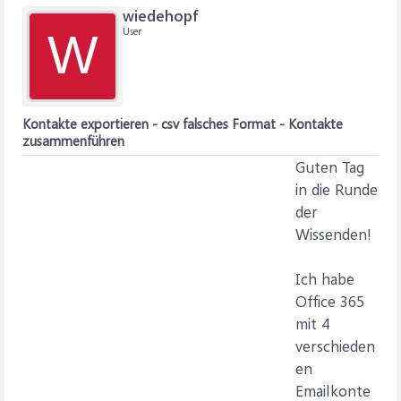
wiedehopf
User
W
Kontakte exportieren - csv falsches Format - Kontakte
zusammenführen
Guten Tag
in die Runde
der
Wissenden!
Ich habe
Office 365
mit 4
verschieden
en
Emailkonte