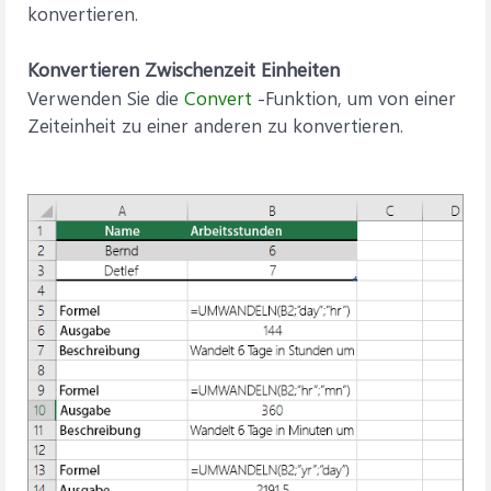
konvertieren.
Konvertieren Zwischenzeit Einheiten
Verwenden Sie die
Convert
-Funktion, um von einer
Zeiteinheit zu einer anderen zu konvertieren.