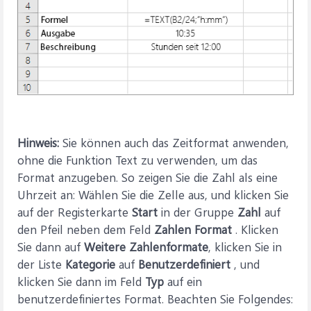
Hinweis:
Sie können auch das Zeitformat anwenden,
ohne die Funktion Text zu verwenden, um das
Format anzugeben. So zeigen Sie die Zahl als eine
Uhrzeit an: Wählen Sie die Zelle aus, und klicken Sie
auf der Registerkarte
Start
in der Gruppe
Zahl
auf
den Pfeil neben dem Feld
Zahlen Format
. Klicken
Sie dann auf
Weitere Zahlenformate
, klicken Sie in
der Liste
Kategorie
auf
Benutzerdefiniert
, und
klicken Sie dann im Feld
Typ
auf ein
benutzerdefiniertes Format. Beachten Sie Folgendes: