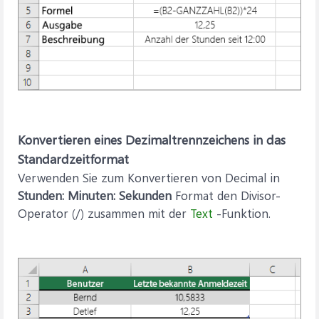
Konvertieren eines Dezimaltrennzeichens in das
Standardzeitformat
Verwenden Sie zum Konvertieren von Decimal in
Stunden: Minuten: Sekunden
Format den Divisor-
Operator (/) zusammen mit der
Text
-Funktion.