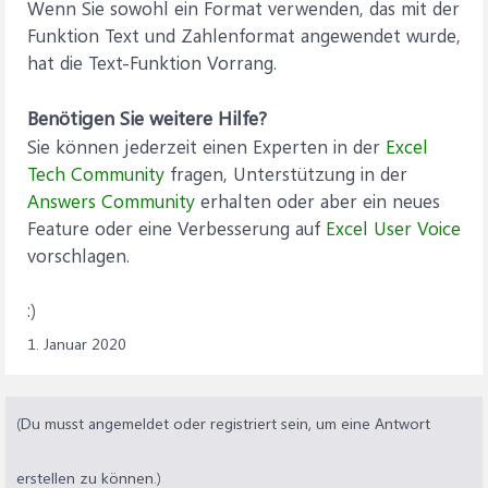
Wenn Sie sowohl ein Format verwenden, das mit der
Funktion Text und Zahlenformat angewendet wurde,
hat die Text-Funktion Vorrang.
Benötigen Sie weitere Hilfe?
Sie können jederzeit einen Experten in der
Excel
Tech Community
fragen, Unterstützung in der
Answers Community
erhalten oder aber ein neues
Feature oder eine Verbesserung auf
Excel User Voice
vorschlagen.
:)
1. Januar 2020
(Du musst angemeldet oder registriert sein, um eine Antwort
erstellen zu können.)