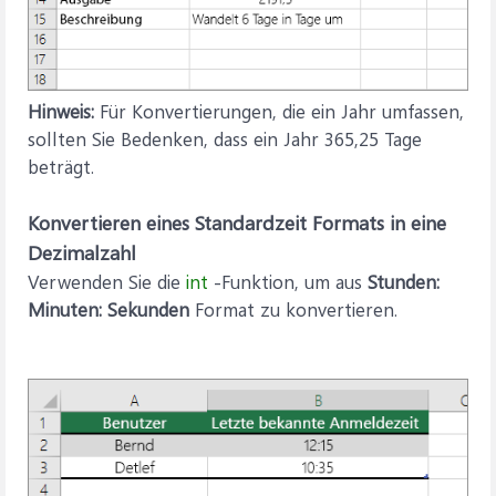
Hinweis:
Für Konvertierungen, die ein Jahr umfassen,
sollten Sie Bedenken, dass ein Jahr 365,25 Tage
beträgt.
Konvertieren eines Standardzeit Formats in eine
Dezimalzahl
Verwenden Sie die
int
-Funktion, um aus
Stunden:
Minuten: Sekunden
Format zu konvertieren.