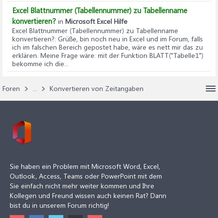
Excel Blattnummer (Tabellennummer) zu Tabellenname
konvertieren?
in
Microsoft Excel Hilfe
Excel Blattnummer (Tabellennummer) zu Tabellenname
konvertieren?
: Grüße, bin noch neu in Excel und im Forum, falls
ich im falschen Bereich gepostet habe, wäre es nett mir das zu
erklären. Meine Frage wäre: mit der Funktion BLATT("Tabelle1")
bekomme ich die...
Foren
...
Konvertieren von Zeitangaben
Sie haben ein Problem mit Microsoft Word, Excel,
Outlook, Access, Teams oder PowerPoint mit dem
Sie einfach nicht mehr weiter kommen und Ihre
Kollegen und Freund wissen auch keinen Rat? Dann
bist du in unserem Forum richtig!