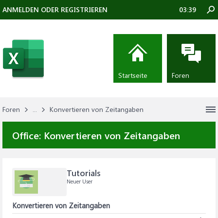
ANMELDEN ODER REGISTRIEREN
03:39
Startseite
Foren
Foren
...
Konvertieren von Zeitangaben
Office:
Konvertieren von Zeitangaben
Tutorials
Neuer User
Konvertieren von Zeitangaben