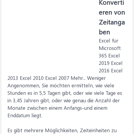
Konverti
eren von
Zeitanga
ben
Excel für
Microsoft
365 Excel
2019 Excel
2016 Excel
2013 Excel 2010 Excel 2007 Mehr... Weniger
Angenommen, Sie möchten ermitteln, wie viele
Stunden es in 5,5 Tagen gibt, oder wie viele Tage es
in 3,45 Jahren gibt, oder wie genau die Anzahl der
Monate zwischen einem Anfangs-und einem
Enddatum liegt.
Es gibt mehrere Möglichkeiten, Zeiteinheiten zu