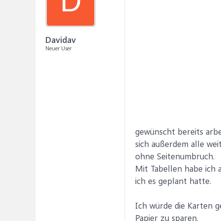
D
Davidav
Neuer User
gewünscht bereits arbe
sich außerdem alle we
ohne Seitenumbruch.
Mit Tabellen habe ich a
ich es geplant hatte.
Ich würde die Karten g
Papier zu sparen.