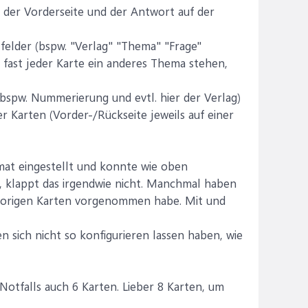
 der Vorderseite und der Antwort auf der
tfelder (bspw. "Verlag" "Thema" "Frage"
 fast jeder Karte ein anderes Thema stehen,
 (bspw. Nummerierung und evtl. hier der Verlag)
 Karten (Vorder-/Rückseite jeweils auf einer
rmat eingestellt und konnte wie oben
e, klappt das irgendwie nicht. Manchmal haben
 vorigen Karten vorgenommen habe. Mit und
n sich nicht so konfigurieren lassen haben, wie
Notfalls auch 6 Karten. Lieber 8 Karten, um