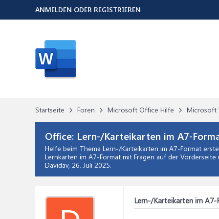
ANMELDEN ODER REGISTRIEREN
Startseite
Foren
Microsoft Office Hilfe
Microsoft 
Office:
Lern-/Karteikarten im A7-Forma
Helfe beim Thema
Lern-/Karteikarten im A7-Format erst
Lernkarten im A7-Format mit Fragen auf der Vorderseite 
Davidav,
26. Juli 2025
.
Lern-/Karteikarten im A7-