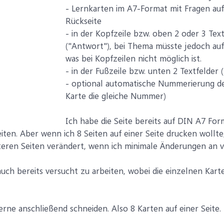
- Lernkarten im A7-Format mit Fragen auf
Rückseite
- in der Kopfzeile bzw. oben 2 oder 3 Tex
("Antwort"), bei Thema müsste jedoch auf
was bei Kopfzeilen nicht möglich ist.
- in der Fußzeile bzw. unten 2 Textfelder
- optional automatische Nummerierung der
Karte die gleiche Nummer)
Ich habe die Seite bereits auf DIN A7 Fo
iten. Aber wenn ich 8 Seiten auf einer Seite drucken wollt
iteren Seiten verändert, wenn ich minimale Änderungen an
uch bereits versucht zu arbeiten, wobei die einzelnen Karte
erne anschließend schneiden. Also 8 Karten auf einer Seite. 