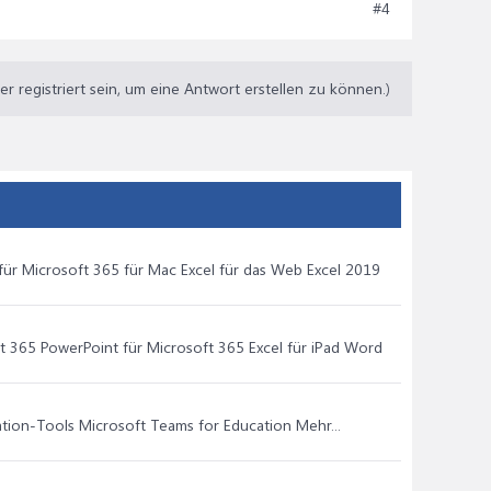
#4
 registriert sein, um eine Antwort erstellen zu können.)
 für Microsoft 365 für Mac Excel für das Web Excel 2019
ft 365 PowerPoint für Microsoft 365 Excel für iPad Word
tion-Tools Microsoft Teams for Education Mehr...