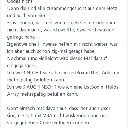
Codes nicht.
Denn die sind alle zusammengesucht aus dem Netz
und auch von hier.
Es ist nur so, dass der von dir gelieferte Code eben
nicht das macht, was ich wollte, bzw. nach was ich
gefragt habe.
Irgendwelche Hinweise helfen mir nicht weiter, was
ich aber auch schon zig-mal gesagt habe.
Nochmal (und vielleicht wird dieses Mal darauf
eingegangen):
Ich weiß NICHT wie ich eine ListBox mittels AddItem
mehrspaltig befüllen kann.
Ich weiß AUCH NICHT wie ich eine ListBox mittelös
Array mehrspaltig befüllen kann.
Geht einfach mal davon aus, dass hier auch User
sind, die sich mit VBA nicht auskennen und nur
vorgegebenen Code einfügen können.