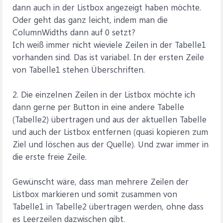
dann auch in der Listbox angezeigt haben möchte.
Oder geht das ganz leicht, indem man die
ColumnWidths dann auf 0 setzt?
Ich weiß immer nicht wieviele Zeilen in der Tabelle1
vorhanden sind. Das ist variabel. In der ersten Zeile
von Tabelle1 stehen Überschriften.
2. Die einzelnen Zeilen in der Listbox möchte ich
dann gerne per Button in eine andere Tabelle
(Tabelle2) übertragen und aus der aktuellen Tabelle
und auch der Listbox entfernen (quasi kopieren zum
Ziel und löschen aus der Quelle). Und zwar immer in
die erste freie Zeile.
Gewünscht wäre, dass man mehrere Zeilen der
Listbox markieren und somit zusammen von
Tabelle1 in Tabelle2 übertragen werden, ohne dass
es Leerzeilen dazwischen gibt.