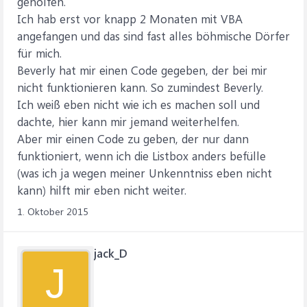
geholfen.
Ich hab erst vor knapp 2 Monaten mit VBA
angefangen und das sind fast alles böhmische Dörfer
für mich.
Beverly hat mir einen Code gegeben, der bei mir
nicht funktionieren kann. So zumindest Beverly.
Ich weiß eben nicht wie ich es machen soll und
dachte, hier kann mir jemand weiterhelfen.
Aber mir einen Code zu geben, der nur dann
funktioniert, wenn ich die Listbox anders befülle
(was ich ja wegen meiner Unkenntniss eben nicht
kann) hilft mir eben nicht weiter.
1. Oktober 2015
jack_D
J