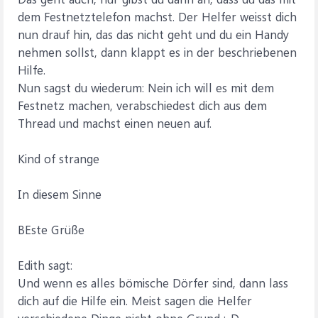
dem Festnetztelefon machst. Der Helfer weisst dich
nun drauf hin, das das nicht geht und du ein Handy
nehmen sollst, dann klappt es in der beschriebenen
Hilfe.
Nun sagst du wiederum: Nein ich will es mit dem
Festnetz machen, verabschiedest dich aus dem
Thread und machst einen neuen auf.
Kind of strange
In diesem Sinne
BEste Grüße
Edith sagt:
Und wenn es alles bömische Dörfer sind, dann lass
dich auf die Hilfe ein. Meist sagen die Helfer