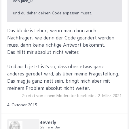
von
jack_D
und du daher deinen Code anpassen musst.
Das blöde ist eben, wenn man dann auch
Nachfragen, wie denn der Code geändert werden
muss, dann keine richtige Antwort bekommt.
Das hilft mir absolut nicht weiter.
Und auch jetzt ist's so, dass über etwas ganz
anderes geredet wird, als über meine Fragestellung.
Das mag ja ganz nett sein, bringt mich aber mit
meinem Problem absolut nicht weiter.
Zuletzt von einem Moderator bearbeitet:
2. März 2021
4. Oktober 2015
Beverly
Erfahrener User