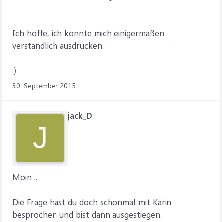
Ich hoffe, ich konnte mich einigermaßen
verständlich ausdrücken.
:)
30. September 2015
jack_D
J
Moin ..
Die Frage hast du doch schonmal mit Karin
besprochen und bist dann ausgestiegen.