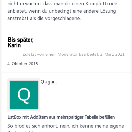
nicht erwarten, dass man dir einen Komplettcode
anbietet, wenn du unbedingt eine andere Lösung
anstrebst als die vorgeschlagene.
Zuletzt von einem Moderator bearbeitet:
2. März 2021
4. Oktober 2015
Qugart
Q
ListBox mit AddItem aus mehrspaltiger Tabelle befüllen
So blöd es sich anhört, nein, ich kenne meine eigene