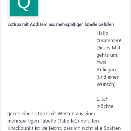
Q
ListBox mit AddItem aus mehrspaltiger Tabelle befüllen
Hallo
zusammen!
Dieses Mal
gehts um
zwei
Anliegen
(und einen
Wunsch):
1. Ich
möchte
gerne eine Listbox mit Werten aus einer
mehrspaltigen Tabelle (Tabelle1) befüllen.
Knackpunkt ist vielleicht, dass ich nicht alle Spalten