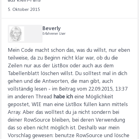
5. Oktober 2015
Beverly
Erfahrener User
Mein Code macht schon das, was du willst, nur eben
teilweise, da zu Beginn nicht klar war, ob du die
Zeilen nur aus der ListBox oder auch aus dem
Tabellenblatt löschen willst. Du solltest mal in dich
gehen und die Antworten, die man gibt, auch
vollständig lesen - im Beitrag vom 22.09.2015, 13:37
im anderen Thread
habe ich
eine Möglichkeit
gepostet, WIE man eine ListBox füllen kann mittels
Array. Aber das wolltest du ja nicht sondern bei
deiner RowSource bleiben, bei deren Verwendung
das so eben nicht möglich ist. Deshalb war mein
Vorschlag gewesen: benutze RowSource und lösche