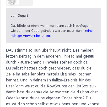
von
Qugart
Das blöde ist eben, wenn man dann auch Nachfragen,
wie denn der Code geändert werden muss, dann
keine
richtige Antwort bekommt
.
DAS stimmt so nun überhaupt nicht. Lies meinen
letzen Beitrag in dem anderen Thread mal
genau
durch - ausreichend Hinweise stehen doch da.
Du selbst hattest doch geschrieben, dass du die
Zeile im Tabellenblatt mittels ListIndex löschen
kannst. Und in deinem Initialize-Ereignis für das
UserForm weist du die RowSource der ListBox zu -
damit hast du genau die Antworten die du brauchst.
Oder kennst du deine eigenen Codes nicht? Du
musst dich schon selbst etwas bemühen und kannst