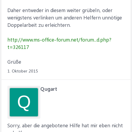
Daher entweder in diesem weiter grübeln, oder
wenigstens verlinken um anderen Helfern unnötige
Doppelarbeit zu erleichtern.
http://www.ms-office-forum.net/forum...d.php?
t=326117
Grüße
1. Oktober 2015
Qugart
Q
Sorry, aber die angebotene Hilfe hat mir eben nicht