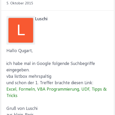
5. Oktober 2015
Luschi
L
Hallo Qugart,
ich habe mal in Google folgende Suchbegriffe
eingegeben.
vba listbox mehrspaltig
und schon der 1. Treffer brachte diesen Link:
Excel, Formeln, VBA Programmierung, UDF, Tipps &
Tricks
Gruß von Luschi
aus klein-Paris