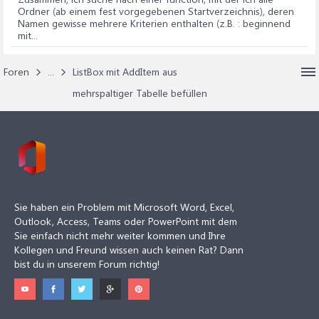
Ordner (ab einem fest vorgegebenen Startverzeichnis), deren
Namen gewisse mehrere Kriterien enthalten (z.B. : beginnend
mit...
Foren
...
ListBox mit AddItem aus
mehrspaltiger Tabelle befüllen
Sie haben ein Problem mit Microsoft Word, Excel,
Outlook, Access, Teams oder PowerPoint mit dem
Sie einfach nicht mehr weiter kommen und Ihre
Kollegen und Freund wissen auch keinen Rat? Dann
bist du in unserem Forum richtig!