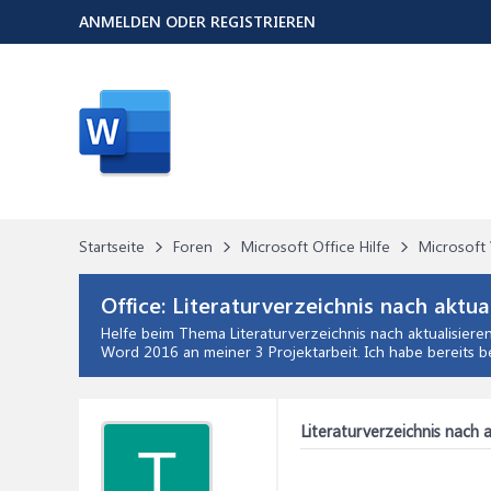
ANMELDEN ODER REGISTRIEREN
Startseite
Foren
Microsoft Office Hilfe
Microsoft 
Office:
Literaturverzeichnis nach aktua
Helfe beim Thema
Literaturverzeichnis nach aktualisiere
Word 2016 an meiner 3 Projektarbeit. Ich habe bereits be
Literaturverzeichnis nach a
T