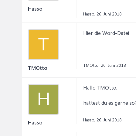
Hasso
Hasso,
26. Juni 2018
Hier die Word-Datei
T
TMOtto,
26. Juni 2018
TMOtto
Hallo TMOtto,
H
hättest du es gerne so
Hasso,
26. Juni 2018
Hasso