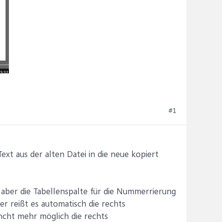
#1
ext aus der alten Datei in die neue kopiert
, aber die Tabellenspalte für die Nummerrierung
er reißt es automatisch die rechts
incht mehr möglich die rechts