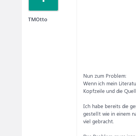
TMOtto
Nun zum Problem:
Wenn ich mein Literatur
Kopfzeile und die Quel
Ich habe bereits die g
gestellt wie in einem 
viel gebracht.