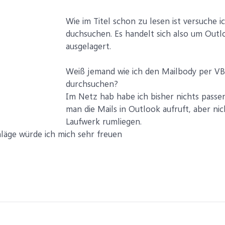
Wie im Titel schon zu lesen ist versuche 
duchsuchen. Es handelt sich also um Outl
ausgelagert.
Weiß jemand wie ich den Mailbody per VB
durchsuchen?
Im Netz hab habe ich bisher nichts passe
man die Mails in Outlook aufruft, aber nic
Laufwerk rumliegen.
läge würde ich mich sehr freuen