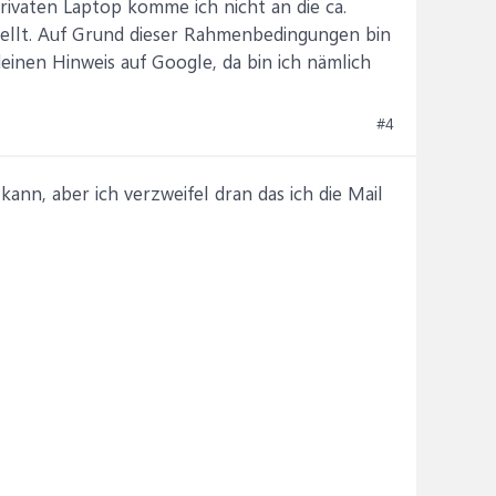
rivaten Laptop komme ich nicht an die ca.
stellt. Auf Grund dieser Rahmenbedingungen bin
deinen Hinweis auf Google, da bin ich nämlich
#4
ann, aber ich verzweifel dran das ich die Mail