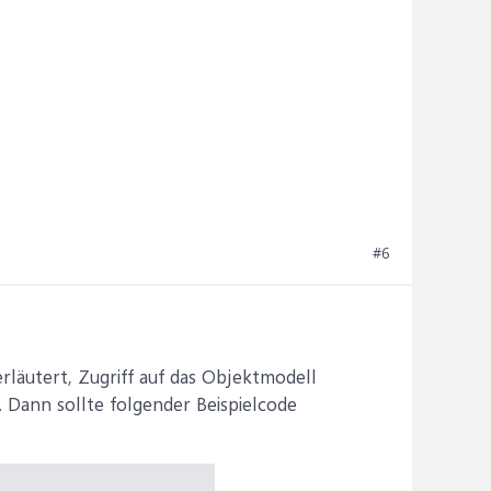
#6
rläutert, Zugriff auf das Objektmodell
). Dann sollte folgender Beispielcode