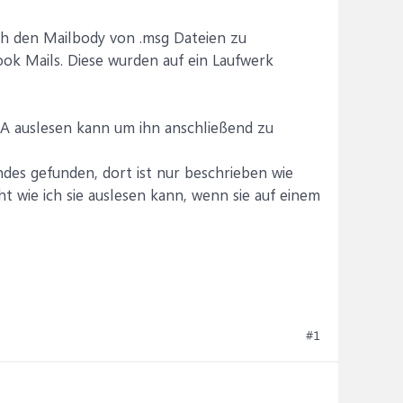
ich den Mailbody von .msg Dateien zu
ook Mails. Diese wurden auf ein Laufwerk
A auslesen kann um ihn anschließend zu
ndes gefunden, dort ist nur beschrieben wie
ht wie ich sie auslesen kann, wenn sie auf einem
#1