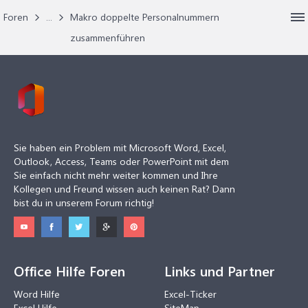
Foren
...
Makro doppelte Personalnummern
zusammenführen
Sie haben ein Problem mit Microsoft Word, Excel,
Outlook, Access, Teams oder PowerPoint mit dem
Sie einfach nicht mehr weiter kommen und Ihre
Kollegen und Freund wissen auch keinen Rat? Dann
bist du in unserem Forum richtig!
Office Hilfe Foren
Links und Partner
Word Hilfe
Excel-Ticker
Excel Hilfe
SiteMap