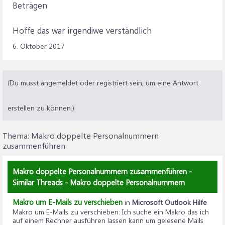
Beträgen
Hoffe das war irgendiwe verständlich
6. Oktober 2017
(Du musst angemeldet oder registriert sein, um eine Antwort
erstellen zu können.)
Thema:
Makro doppelte Personalnummern
zusammenführen
Makro doppelte Personalnummern zusammenführen -
Similar Threads - Makro doppelte Personalnummern
Makro um E-Mails zu verschieben
in
Microsoft Outlook Hilfe
Makro um E-Mails zu verschieben
: Ich suche ein Makro das ich
auf einem Rechner ausführen lassen kann um gelesene Mails