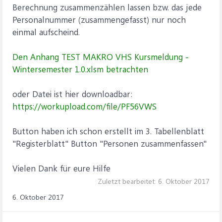
Berechnung zusammenzählen lassen bzw. das jede
Personalnummer (zusammengefasst) nur noch
einmal aufscheind.
Den Anhang TEST MAKRO VHS Kursmeldung -
Wintersemester 1.0.xlsm betrachten
oder Datei ist hier downloadbar:
https://workupload.com/file/PF56VWS
Button haben ich schon erstellt im 3. Tabellenblatt
"Registerblatt" Button "Personen zusammenfassen"
Vielen Dank für eure Hilfe
Zuletzt bearbeitet:
6. Oktober 2017
6. Oktober 2017