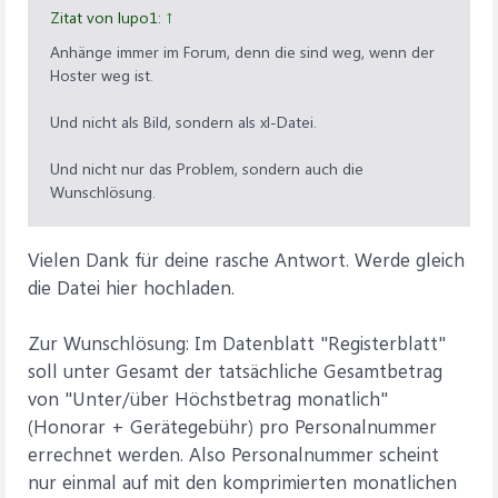
Zitat von lupo1:
↑
Anhänge immer im Forum, denn die sind weg, wenn der
Hoster weg ist.
Und nicht als Bild, sondern als xl-Datei.
Und nicht nur das Problem, sondern auch die
Wunschlösung.
Vielen Dank für deine rasche Antwort. Werde gleich
die Datei hier hochladen.
Zur Wunschlösung: Im Datenblatt "Registerblatt"
soll unter Gesamt der tatsächliche Gesamtbetrag
von "Unter/über Höchstbetrag monatlich"
(Honorar + Gerätegebühr) pro Personalnummer
errechnet werden. Also Personalnummer scheint
nur einmal auf mit den komprimierten monatlichen