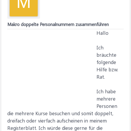
M
Makro doppelte Personalnummern zusammenführen
Hallo
Ich
bräuchte
folgende
Hilfe bzw.
Rat.
Ich habe
mehrere
Personen
die mehrere Kurse besuchen und somit doppelt,
dreifach oder vierfach aufscheinen in meinem
Registerblatt. Ich würde diese gerne für die