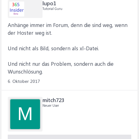
lupo1
Tutorial Guru
Anhänge immer im Forum, denn die sind weg, wenn
der Hoster weg ist.
Und nicht als Bild, sondern als xl-Datei.
Und nicht nur das Problem, sondern auch die
Wunschlösung.
6. Oktober 2017
mitch723
Neuer User
M