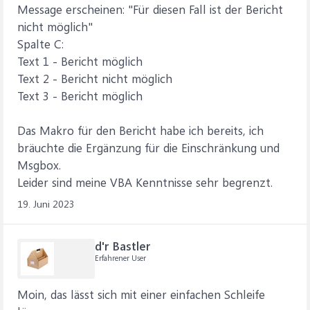
Message erscheinen: "Für diesen Fall ist der Bericht
nicht möglich"
Spalte C:
Text 1 - Bericht möglich
Text 2 - Bericht nicht möglich
Text 3 - Bericht möglich
Das Makro für den Bericht habe ich bereits, ich
bräuchte die Ergänzung für die Einschränkung und
Msgbox.
Leider sind meine VBA Kenntnisse sehr begrenzt.
19. Juni 2023
d'r Bastler
Erfahrener User
Moin, das lässt sich mit einer einfachen Schleife