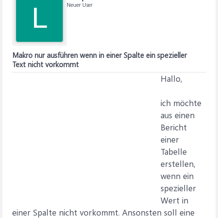
Neuer User
L
Makro nur ausführen wenn in einer Spalte ein spezieller
Text nicht vorkommt
Hallo,
ich möchte
aus einen
Bericht
einer
Tabelle
erstellen,
wenn ein
spezieller
Wert in
einer Spalte nicht vorkommt. Ansonsten soll eine