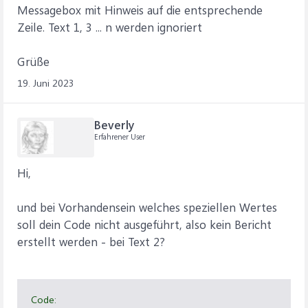
Messagebox mit Hinweis auf die entsprechende
Zeile. Text 1, 3 ... n werden ignoriert
Grüße
19. Juni 2023
Beverly
Erfahrener User
Hi,
und bei Vorhandensein welches speziellen Wertes
soll dein Code nicht ausgeführt, also kein Bericht
erstellt werden - bei Text 2?
Code: