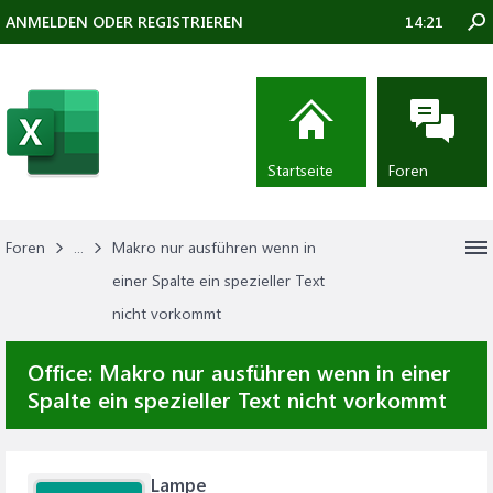
ANMELDEN ODER REGISTRIEREN
14:21
Startseite
Foren
Foren
...
Makro nur ausführen wenn in
einer Spalte ein spezieller Text
nicht vorkommt
Office:
Makro nur ausführen wenn in einer
Spalte ein spezieller Text nicht vorkommt
Lampe