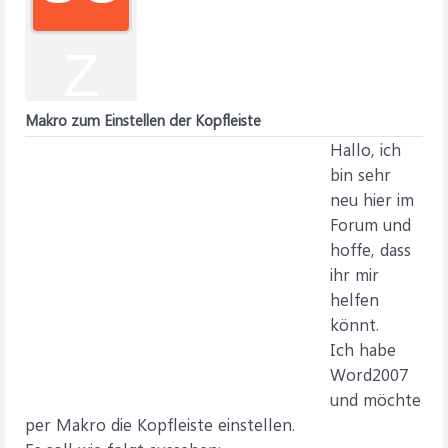
Z
Makro zum Einstellen der Kopfleiste
Hallo, ich
bin sehr
neu hier im
Forum und
hoffe, dass
ihr mir
helfen
könnt.
Ich habe
Word2007
und möchte
per Makro die Kopfleiste einstellen.