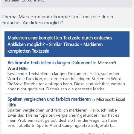
Thema:
Markieren einer kompletten Textzeile durch
einfaches Anklicken möglich?
Markieren einer kompletten Textzeile durch einfaches
Anklicken möglich? - Similar Threads - Markieren
kompletten Textzeile
Bestimmte Textstellen in langen Dokument
in
Microsoft
Word Hilfe
Bestimmte Textstellen in langen Dokument
: Hallo, suche bei
Word die Funktion, mit der ich an beliebigen Stellen im Word-
Fließtext Platzhalter einfügen kann. Diese sind sichtbar, werden
aber nicht gedruckt. Damals sah die gesetzte Marke...
Spalten vergleichen und farblich markieren
in
Microsoft Excel
Hilfe
Spalten vergleichen und farblich markieren
: Hallo, ich habe
zwar das Thema "Spalten vergleichen" gefunden, nur hat es
mein Problem nicht gelöst, deshalb hier die Frage: Ich habe
eine Tabelle: In Spalte A sind Campingplätze aufgeführt,...