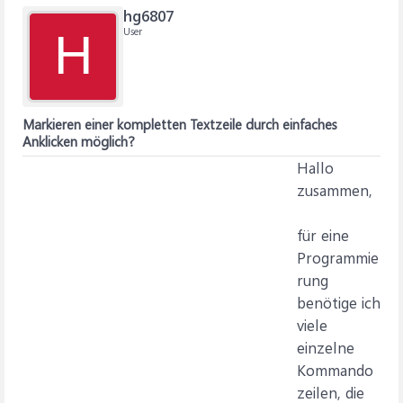
hg6807
User
H
Markieren einer kompletten Textzeile durch einfaches
Anklicken möglich?
Hallo
zusammen,
für eine
Programmie
rung
benötige ich
viele
einzelne
Kommando
zeilen, die