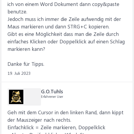
ich von einem Word Dokument dann copy&paste
benutze.
Jedoch muss ich immer die Zeile aufwendig mit der
Maus markieren und dann STRG+C kopieren.
Gibt es eine Möglichkeit dass man die Zeile durch
einfaches Klicken oder Doppelklick auf einen Schlag
markieren kann?
Danke für Tipps.
19. Juli 2023
G.O.Tuhls
Erfahrener User
Geh mit dem Cursor in den linken Rand, dann kippt
der Mauszeiger nach rechts.
Einfachklick = Zeile markieren, Doppelklick