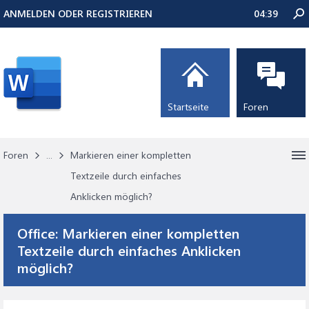
ANMELDEN ODER REGISTRIEREN
04:39
Startseite
Foren
Foren
...
Markieren einer kompletten
Textzeile durch einfaches
Anklicken möglich?
Office:
Markieren einer kompletten
Textzeile durch einfaches Anklicken
möglich?