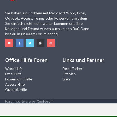
Sie haben ein Problem mit Microsoft Word, Excel,
Outlook, Access, Teams oder PowerPoint mit dem
Sie einfach nicht mehr weiter kommen und Ihre
Kollegen und Freund wissen auch keinen Rat? Dann
bist du in unserem Forum richtig!
Office Hilfe Foren
Links und Partner
Word Hilfe
Excel-Ticker
Excel Hilfe
SiteMap
PowerPoint Hilfe
Links
Access Hilfe
Outlook Hilfe
Forum software by XenForo™