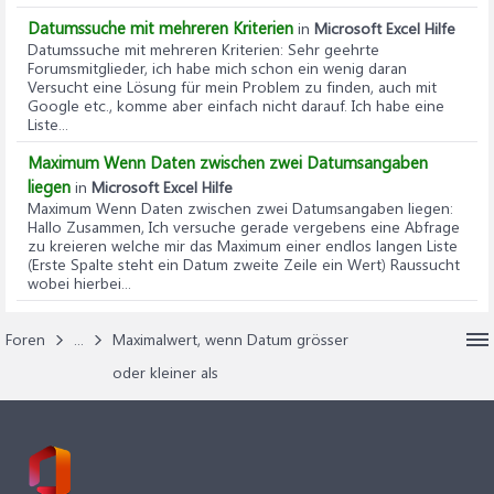
Datumssuche mit mehreren Kriterien
in
Microsoft Excel Hilfe
Datumssuche mit mehreren Kriterien
: Sehr geehrte
Forumsmitglieder, ich habe mich schon ein wenig daran
Versucht eine Lösung für mein Problem zu finden, auch mit
Google etc., komme aber einfach nicht darauf. Ich habe eine
Liste...
Maximum Wenn Daten zwischen zwei Datumsangaben
liegen
in
Microsoft Excel Hilfe
Maximum Wenn Daten zwischen zwei Datumsangaben liegen
:
Hallo Zusammen, Ich versuche gerade vergebens eine Abfrage
zu kreieren welche mir das Maximum einer endlos langen Liste
(Erste Spalte steht ein Datum zweite Zeile ein Wert) Raussucht
wobei hierbei...
Foren
...
Maximalwert, wenn Datum grösser
oder kleiner als