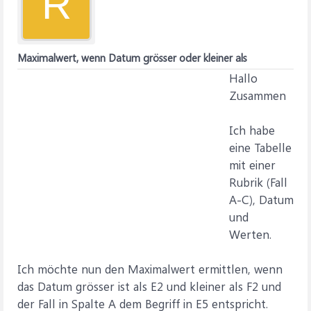
R
Maximalwert, wenn Datum grösser oder kleiner als
Hallo
Zusammen
Ich habe
eine Tabelle
mit einer
Rubrik (Fall
A-C), Datum
und
Werten.
Ich möchte nun den Maximalwert ermittlen, wenn
das Datum grösser ist als E2 und kleiner als F2 und
der Fall in Spalte A dem Begriff in E5 entspricht.