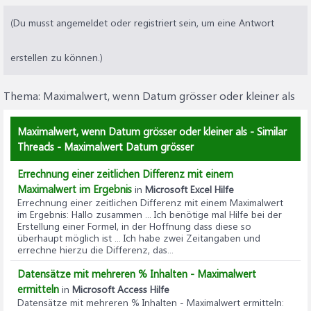
(Du musst angemeldet oder registriert sein, um eine Antwort
erstellen zu können.)
Thema:
Maximalwert, wenn Datum grösser oder kleiner als
Maximalwert, wenn Datum grösser oder kleiner als - Similar
Threads - Maximalwert Datum grösser
Errechnung einer zeitlichen Differenz mit einem
Maximalwert im Ergebnis
in
Microsoft Excel Hilfe
Errechnung einer zeitlichen Differenz mit einem Maximalwert
im Ergebnis
: Hallo zusammen ... Ich benötige mal Hilfe bei der
Erstellung einer Formel, in der Hoffnung dass diese so
überhaupt möglich ist ... Ich habe zwei Zeitangaben und
errechne hierzu die Differenz, das...
Datensätze mit mehreren % Inhalten - Maximalwert
ermitteln
in
Microsoft Access Hilfe
Datensätze mit mehreren % Inhalten - Maximalwert ermitteln
: