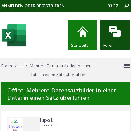
ANMELDEN ODER REGISTRIEREN
03:27
Startseite
Foren
Foren
...
Mehrere Datensatzbilder in einer
Datei in einen Satz überführen
Office:
Mehrere Datensatzbilder in einer
Datei in einen Satz überführen
lupo1
Tutorial Guru