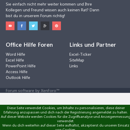
Sie einfach nicht mehr weiter kommen und Ihre
Kollegen und Freund wissen auch keinen Rat? Dann
bist du in unserem Forum richtig!
Office Hilfe Foren
Links und Partner
Word Hilfe
Excel-Ticker
Excel Hilfe
SiteMap
PowerPoint Hilfe
Links
Access Hilfe
Outlook Hilfe
Forum software by XenForo™
Diese Seite verwendet Cookies, um Inhalte zu personalisieren, diese deiner
Erfahrung anzupassen und dich nach der Registrierung angemeldet zu halten.
Auf dieser Website werden Cookies für die Zugriffsanalyse und Anzeigenmessun
verwendet.
Wenn du dich weiterhin auf dieser Seite aufhältst, akzeptierst du unseren Einsatz
von Cookies.