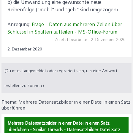
b) die Umwandlung eine gewünschte neue
Reihenfolge ("mobil" und "geb." sind umgezogen).
Anregung:
Frage - Daten aus mehreren Zeilen über
Schlüssel in Spalten aufteilen - MS-Office-Forum
Zuletzt bearbeitet:
2. Dezember 2020
2. Dezember 2020
(Du musst angemeldet oder registriert sein, um eine Antwort
erstellen zu können.)
Thema:
Mehrere Datensatzbilder in einer Datei in einen Satz
überführen
Mehrere Datensatzbilder in einer Datei in einen Satz
überführen - Similar Threads - Datensatzbilder Datei Satz