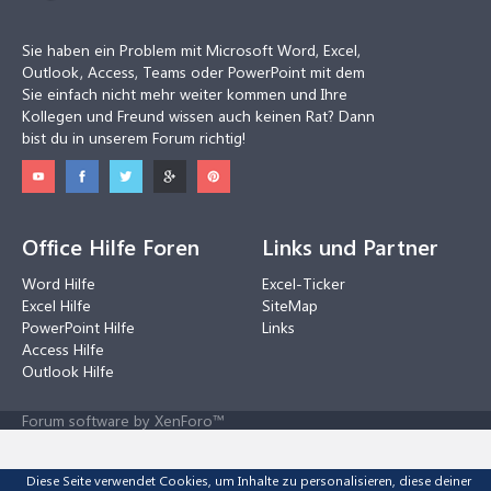
Sie haben ein Problem mit Microsoft Word, Excel,
Outlook, Access, Teams oder PowerPoint mit dem
Sie einfach nicht mehr weiter kommen und Ihre
Kollegen und Freund wissen auch keinen Rat? Dann
bist du in unserem Forum richtig!
Office Hilfe Foren
Links und Partner
Word Hilfe
Excel-Ticker
Excel Hilfe
SiteMap
PowerPoint Hilfe
Links
Access Hilfe
Outlook Hilfe
Forum software by XenForo™
Diese Seite verwendet Cookies, um Inhalte zu personalisieren, diese deiner