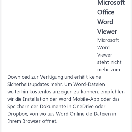
Microsoft
Office
Word
Viewer
Microsoft
Word
Viewer
steht nicht
mehr zum
Download zur Verfügung und erhält keine
Sicherheitsupdates mehr. Um Word-Dateien
weiterhin kostenlos anzeigen zu können, empfehlen
wir die Installation der Word Mobile-App oder das
Speichern der Dokumente in OneDrive oder
Dropbox, von wo aus Word Online die Dateien in
Ihrem Browser öffnet.