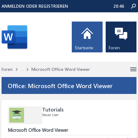
ANMELDEN ODER REGISTRIEREN
20:46
Startseite
Foren
Foren
...
Microsoft Office Word Viewer
Office:
Microsoft Office Word Viewer
Tutorials
Neuer User
Microsoft Office Word Viewer