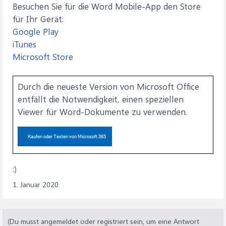
Besuchen Sie für die Word Mobile-App den Store
für Ihr Gerät:
Google Play
iTunes
Microsoft Store
Durch die neueste Version von Microsoft Office
entfällt die Notwendigkeit, einen speziellen
Viewer für Word-Dokumente zu verwenden.
:)
1. Januar 2020
(Du musst angemeldet oder registriert sein, um eine Antwort