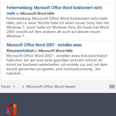
Fehlermeldung: Microsoft Office Word funktioniert nicht
mehr
in
Microsoft Word Hilfe
Fehlermeldung: Microsoft Office Word funktioniert nicht mehr
:
Hallo, seit ca. einer Woche habe ich einen neuen Sony Vaio mit
Windows 7, zuvor hatte ich Windows Vista. Bis heute hat Word
2003 sowohl auf dem anderen als auch auf diesem neuen
Windows 7...
Microsoft Office Word 2007 - erstellen eines
Kreuzworträtsel
in
Microsoft Word Hilfe
Microsoft Office Word 2007 - erstellen eines Kreuzworträtsel
:
hallöchen, bin auf eure seite gestoßen und sehr erfreut. ihr
könnt mir bestimmt weiterhelfen. ich erstelle zur zeit, mit dem
bereits genannten programm, eine hochzeitszeitung... bin
natürlich...
Foren
...
Microsoft Office Word Viewer