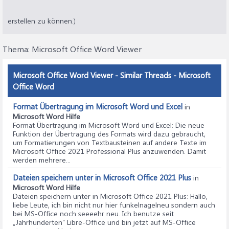
erstellen zu können.)
Thema:
Microsoft Office Word Viewer
Microsoft Office Word Viewer - Similar Threads - Microsoft
Office Word
Format Übertragung im Microsoft Word und Excel
in
Microsoft Word Hilfe
Format Übertragung im Microsoft Word und Excel
: Die neue
Funktion der Übertragung des Formats wird dazu gebraucht,
um Formatierungen von Textbausteinen auf andere Texte im
Microsoft Office 2021 Professional Plus anzuwenden. Damit
werden mehrere...
Dateien speichern unter in Microsoft Office 2021 Plus
in
Microsoft Word Hilfe
Dateien speichern unter in Microsoft Office 2021 Plus
: Hallo,
liebe Leute, ich bin nicht nur hier funkelnagelneu sondern auch
bei MS-Office noch seeeehr neu. Ich benutze seit
„Jahrhunderten“ Libre-Office und bin jetzt auf MS-Office