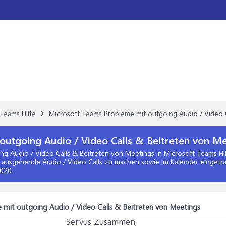
Teams Hilfe
Microsoft Teams Probleme mit outgoing Audio / Video 
outgoing Audio / Video Calls & Beitreten von M
ng Audio / Video Calls & Beitreten von Meetings
in
Microsoft Teams Hi
 ausgehende Audio / Video Calls zu machen sowie im Kalender einget
2020
.
 mit outgoing Audio / Video Calls & Beitreten von Meetings
Servus Zusammen,