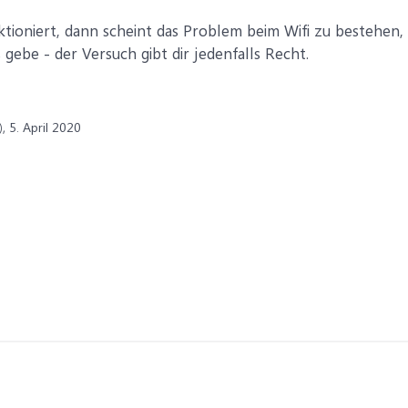
tioniert, dann scheint das Problem beim Wifi zu bestehen, 
s gebe - der Versuch gibt dir jedenfalls Recht.
,
5. April 2020