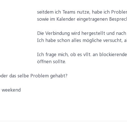
seitdem ich Teams nutze, habe ich Probl
sowie im Kalender eingetragenen Besprec
Die Verbindung wird hergestellt und nach
Ich habe schon alles mögliche versucht, a
Ich frage mich, ob es vllt. an blockierende
öffnen sollte.
oder das selbe Problem gehabt?
y weekend