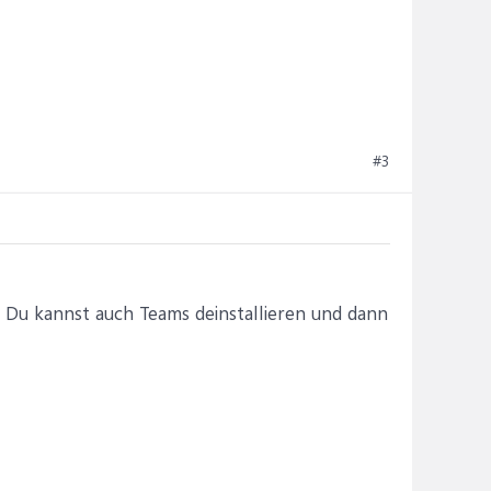
#3
 Du kannst auch Teams deinstallieren und dann