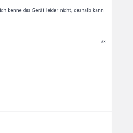
ich kenne das Gerät leider nicht, deshalb kann
#8