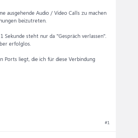
eme ausgehende Audio / Video Calls zu machen
hungen beizutreten.
 1 Sekunde steht nur da "Gespräch verlassen".
ber erfolglos.
n Ports liegt, die ich für diese Verbindung
#1