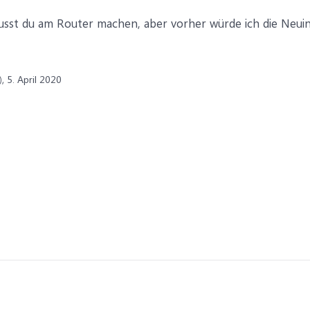
usst du am Router machen, aber vorher würde ich die Neuin
,
5. April 2020