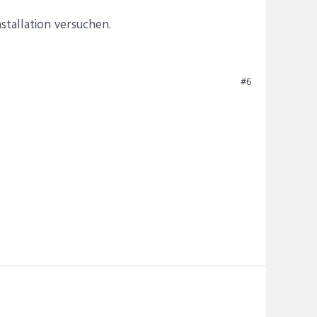
stallation versuchen.
#6