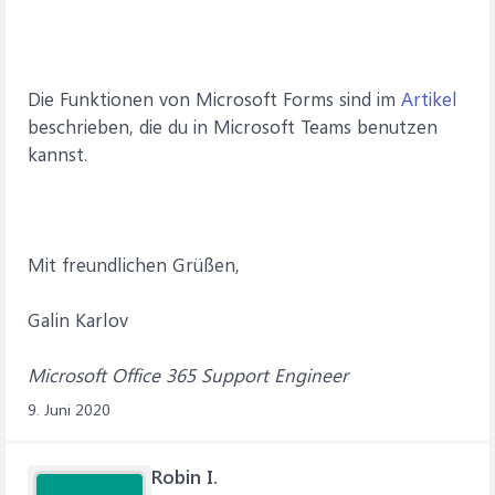
Die Funktionen von Microsoft Forms sind im
Artikel
beschrieben, die du in Microsoft Teams benutzen
kannst.
Mit freundlichen Grüßen,
Galin Karlov
Microsoft Office 365 Support Engineer
9. Juni 2020
Robin I.