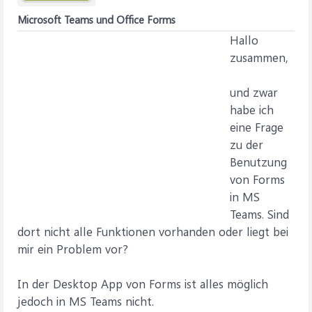
Microsoft Teams und Office Forms
Hallo
zusammen,
und zwar
habe ich
eine Frage
zu der
Benutzung
von Forms
in MS
Teams. Sind
dort nicht alle Funktionen vorhanden oder liegt bei
mir ein Problem vor?
In der Desktop App von Forms ist alles möglich
jedoch in MS Teams nicht.