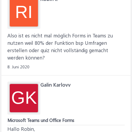
RI
Also ist es nicht mal möglich Forms in Teams zu
nutzen weil 80% der Funktion bsp Umfragen
erstellen oder quiz nicht vollständig gemacht
werden können?
8. Juni 2020
Galin Karlovv
GK
Microsoft Teams und Office Forms
Hallo Robin,