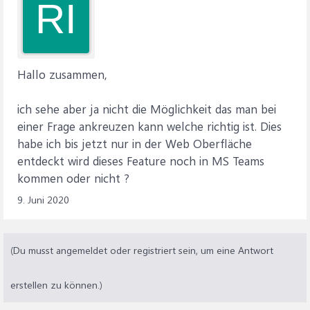
RI
Hallo zusammen,
ich sehe aber ja nicht die Möglichkeit das man bei
einer Frage ankreuzen kann welche richtig ist. Dies
habe ich bis jetzt nur in der Web Oberfläche
entdeckt wird dieses Feature noch in MS Teams
kommen oder nicht ?
9. Juni 2020
(Du musst angemeldet oder registriert sein, um eine Antwort
erstellen zu können.)