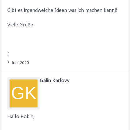
Gibt es irgendwelche Ideen was ich machen kannß
Viele Grüße
:)
5. Juni 2020
Galin Karlovv
GK
Hallo Robin,