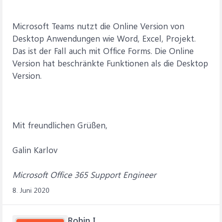
Microsoft Teams nutzt die Online Version von
Desktop Anwendungen wie Word, Excel, Projekt.
Das ist der Fall auch mit Office Forms. Die Online
Version hat beschränkte Funktionen als die Desktop
Version.
Mit freundlichen Grüßen,
Galin Karlov
Microsoft Office 365 Support Engineer
8. Juni 2020
Robin I.