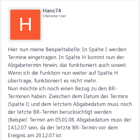
Hans74
Erfahrener User
H
Hier nun meine Beispieltabelle: In Spalte I werden
Termine eingetragen. In Spalte H kommt nun der
Abgabetermin hinein, das funktioniert auch soweit.
Wenn ich die Funktion nun weiter auf Spalte H
übertrage, funktioniert es nicht mehr.
Nun möchte ich noch einen Bezug zu den BR-
Terminen haben. Zwischen dem Datum des Termins
(Spalte I) und dem letztem Abgabedatum muss noch
der letzte BR-Termin berücksichtigt werden
(Beispiel: Termin am 05.01.08. Abgabedatum muss der
14.12.07 sein, da der letzte BR-Termin vor dem
Ereignis am 20.12.07 ist.