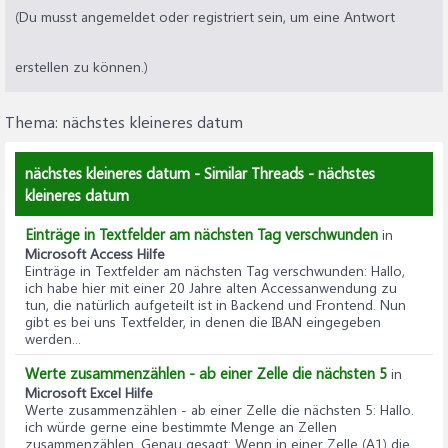
(Du musst angemeldet oder registriert sein, um eine Antwort
erstellen zu können.)
Thema:
nächstes kleineres datum
nächstes kleineres datum - Similar Threads - nächstes
kleineres datum
Einträge in Textfelder am nächsten Tag verschwunden
in
Microsoft Access Hilfe
Einträge in Textfelder am nächsten Tag verschwunden
: Hallo,
ich habe hier mit einer 20 Jahre alten Accessanwendung zu
tun, die natürlich aufgeteilt ist in Backend und Frontend. Nun
gibt es bei uns Textfelder, in denen die IBAN eingegeben
werden...
Werte zusammenzählen - ab einer Zelle die nächsten 5
in
Microsoft Excel Hilfe
Werte zusammenzählen - ab einer Zelle die nächsten 5
: Hallo.
ich würde gerne eine bestimmte Menge an Zellen
zusammenzählen. Genau gesagt: Wenn in einer Zelle (A1) die