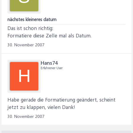
nächstes kleineres datum
Das ist schon richtig:
Formatiere diese Zelle mal als Datum.
30. November 2007
Hans74
Erfahrener User
H
Habe gerade die Formatierung geändert, scheint
jetzt zu klappen, vielen Dank!
30. November 2007