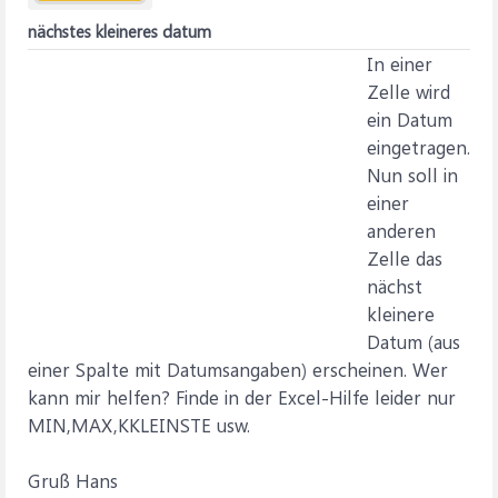
nächstes kleineres datum
In einer
Zelle wird
ein Datum
eingetragen.
Nun soll in
einer
anderen
Zelle das
nächst
kleinere
Datum (aus
einer Spalte mit Datumsangaben) erscheinen. Wer
kann mir helfen? Finde in der Excel-Hilfe leider nur
MIN,MAX,KKLEINSTE usw.
Gruß Hans