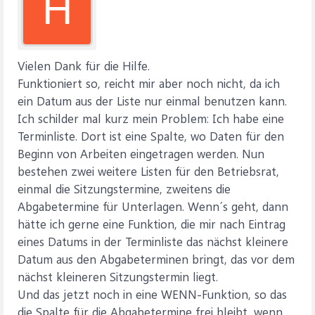
H
Vielen Dank für die Hilfe.
Funktioniert so, reicht mir aber noch nicht, da ich
ein Datum aus der Liste nur einmal benutzen kann.
Ich schilder mal kurz mein Problem: Ich habe eine
Terminliste. Dort ist eine Spalte, wo Daten für den
Beginn von Arbeiten eingetragen werden. Nun
bestehen zwei weitere Listen für den Betriebsrat,
einmal die Sitzungstermine, zweitens die
Abgabetermine für Unterlagen. Wenn´s geht, dann
hätte ich gerne eine Funktion, die mir nach Eintrag
eines Datums in der Terminliste das nächst kleinere
Datum aus den Abgabeterminen bringt, das vor dem
nächst kleineren Sitzungstermin liegt.
Und das jetzt noch in eine WENN-Funktion, so das
die Spalte für die Abgabetermine frei bleibt, wenn