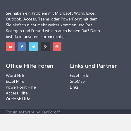
Sie haben ein Problem mit Microsoft Word, Excel,
Outlook, Access, Teams oder PowerPoint mit dem
Sie einfach nicht mehr weiter kommen und Ihre
Kollegen und Freund wissen auch keinen Rat? Dann
bist du in unserem Forum richtig!
Office Hilfe Foren
Links und Partner
Word Hilfe
Excel-Ticker
Excel Hilfe
SiteMap
PowerPoint Hilfe
Links
Access Hilfe
Outlook Hilfe
Forum software by XenForo™