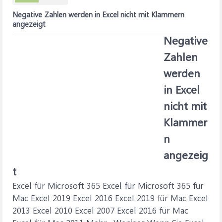
Negative Zahlen werden in Excel nicht mit Klammern
angezeigt
Negative
Zahlen
werden
in Excel
nicht mit
Klammer
n
angezeig
t
Excel für Microsoft 365 Excel für Microsoft 365 für
Mac Excel 2019 Excel 2016 Excel 2019 für Mac Excel
2013 Excel 2010 Excel 2007 Excel 2016 für Mac