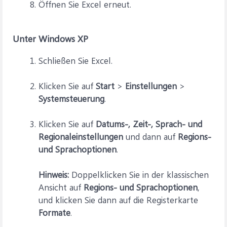
Öffnen Sie Excel erneut.
Unter Windows XP
Schließen Sie Excel.
Klicken Sie auf
Start
>
Einstellungen
>
Systemsteuerung
.
Klicken Sie auf
Datums-, Zeit-, Sprach- und
Regionaleinstellungen
und dann auf
Regions-
und Sprachoptionen
.
Hinweis:
Doppelklicken Sie in der klassischen
Ansicht auf
Regions- und Sprachoptionen
,
und klicken Sie dann auf die Registerkarte
Formate
.