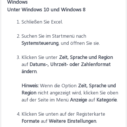
Windows
Unter Windows 10 und Windows 8
Schließen Sie Excel.
Suchen Sie im
Startmenü nach
Systemsteuerung
, und öffnen Sie sie.
Klicken Sie unter
Zeit, Sprache und Region
auf
Datums-, Uhrzeit- oder Zahlenformat
ändern
.
Hinweis:
Wenn die Option
Zeit, Sprache und
Region
nicht angezeigt wird, klicken Sie oben
auf der Seite im Menü
Anzeige
auf
Kategorie
.
Klicken Sie unten auf der Registerkarte
Formate
auf
Weitere Einstellungen
.