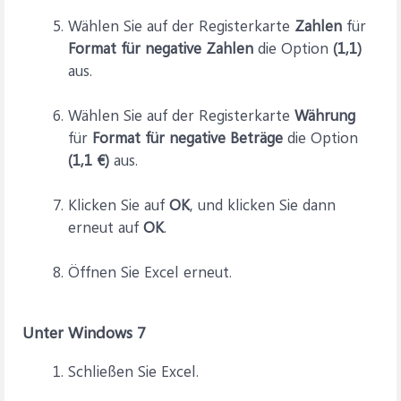
Wählen Sie auf der Registerkarte
Zahlen
für
Format für negative Zahlen
die Option
(1,1)
aus.
Wählen Sie auf der Registerkarte
Währung
für
Format für negative Beträge
die Option
(1,1 €)
aus.
Klicken Sie auf
OK
, und klicken Sie dann
erneut auf
OK
.
Öffnen Sie Excel erneut.
Unter Windows 7
Schließen Sie Excel.