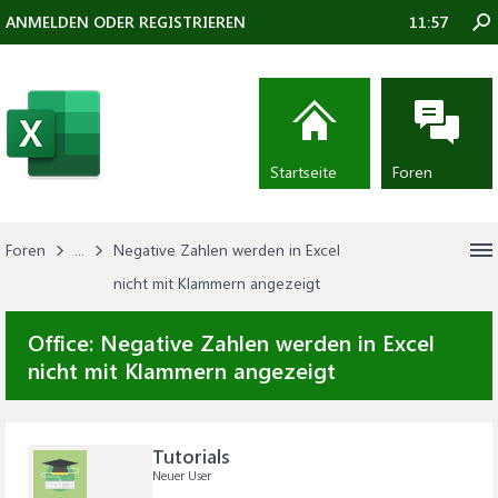
ANMELDEN ODER REGISTRIEREN
11:57
Startseite
Foren
Foren
...
Negative Zahlen werden in Excel
nicht mit Klammern angezeigt
Office:
Negative Zahlen werden in Excel
nicht mit Klammern angezeigt
Tutorials
Neuer User