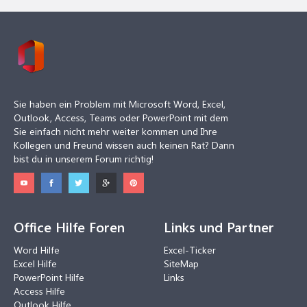
Sie haben ein Problem mit Microsoft Word, Excel,
Outlook, Access, Teams oder PowerPoint mit dem
Sie einfach nicht mehr weiter kommen und Ihre
Kollegen und Freund wissen auch keinen Rat? Dann
bist du in unserem Forum richtig!
Office Hilfe Foren
Links und Partner
Word Hilfe
Excel-Ticker
Excel Hilfe
SiteMap
PowerPoint Hilfe
Links
Access Hilfe
Outlook Hilfe