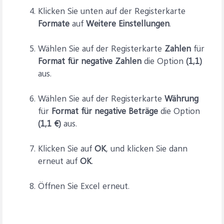
Klicken Sie unten auf der Registerkarte
Formate
auf
Weitere Einstellungen
.
Wählen Sie auf der Registerkarte
Zahlen
für
Format für negative Zahlen
die Option
(1,1)
aus.
Wählen Sie auf der Registerkarte
Währung
für
Format für negative Beträge
die Option
(1,1 €)
aus.
Klicken Sie auf
OK
, und klicken Sie dann
erneut auf
OK
.
Öffnen Sie Excel erneut.