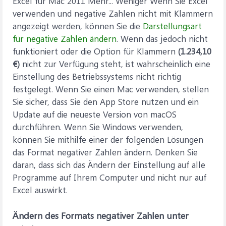
Excel für Mac 2011 Mehr... Weniger Wenn Sie Excel
verwenden und negative Zahlen nicht mit Klammern
angezeigt werden, können Sie die
Darstellungsart
für negative Zahlen ändern
. Wenn das jedoch nicht
funktioniert oder die Option für Klammern
(1.234,10
€)
nicht zur Verfügung steht, ist wahrscheinlich eine
Einstellung des Betriebssystems nicht richtig
festgelegt. Wenn Sie einen Mac verwenden, stellen
Sie sicher, dass Sie den App Store nutzen und ein
Update auf die neueste Version von macOS
durchführen. Wenn Sie Windows verwenden,
können Sie mithilfe einer der folgenden Lösungen
das Format negativer Zahlen ändern. Denken Sie
daran, dass sich das Ändern der Einstellung auf alle
Programme auf Ihrem Computer und nicht nur auf
Excel auswirkt.
Ändern des Formats negativer Zahlen unter