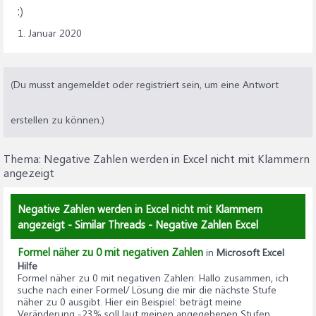
:)
1. Januar 2020
(Du musst angemeldet oder registriert sein, um eine Antwort
erstellen zu können.)
Thema:
Negative Zahlen werden in Excel nicht mit Klammern
angezeigt
Negative Zahlen werden in Excel nicht mit Klammern
angezeigt - Similar Threads - Negative Zahlen Excel
Formel näher zu 0 mit negativen Zahlen
in
Microsoft Excel
Hilfe
Formel näher zu 0 mit negativen Zahlen
: Hallo zusammen, ich
suche nach einer Formel/ Lösung die mir die nächste Stufe
näher zu 0 ausgibt. Hier ein Beispiel: beträgt meine
Veränderung -23% soll laut meinen angegebenen Stufen