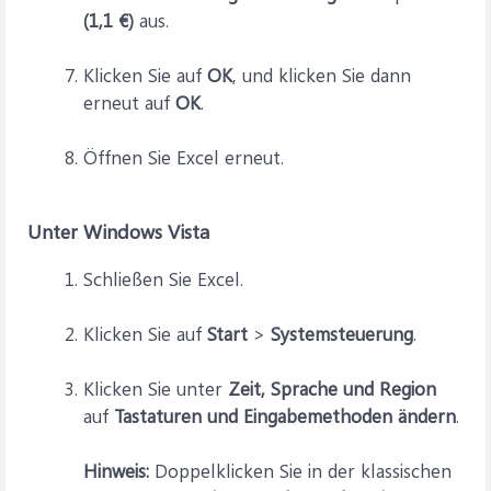
(1,1 €)
aus.
Klicken Sie auf
OK
, und klicken Sie dann
erneut auf
OK
.
Öffnen Sie Excel erneut.
Unter Windows Vista
Schließen Sie Excel.
Klicken Sie auf
Start
>
Systemsteuerung
.
Klicken Sie unter
Zeit, Sprache und Region
auf
Tastaturen und Eingabemethoden ändern
.
Hinweis:
Doppelklicken Sie in der klassischen