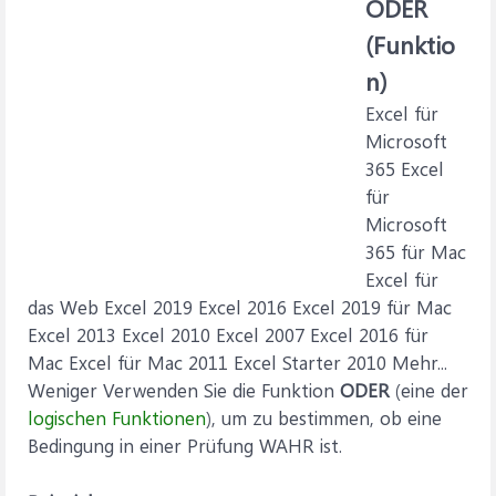
ODER
(Funktio
n)
Excel für
Microsoft
365 Excel
für
Microsoft
365 für Mac
Excel für
das Web Excel 2019 Excel 2016 Excel 2019 für Mac
Excel 2013 Excel 2010 Excel 2007 Excel 2016 für
Mac Excel für Mac 2011 Excel Starter 2010 Mehr...
Weniger Verwenden Sie die Funktion
ODER
(eine der
logischen Funktionen
), um zu bestimmen, ob eine
Bedingung in einer Prüfung WAHR ist.