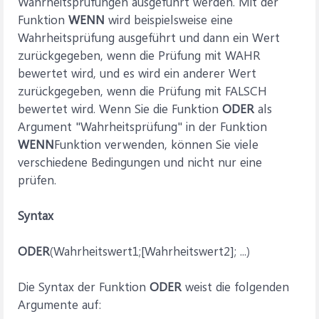
Wahrheitsprüfungen ausgeführt werden. Mit der
Funktion
WENN
wird beispielsweise eine
Wahrheitsprüfung ausgeführt und dann ein Wert
zurückgegeben, wenn die Prüfung mit WAHR
bewertet wird, und es wird ein anderer Wert
zurückgegeben, wenn die Prüfung mit FALSCH
bewertet wird. Wenn Sie die Funktion
ODER
als
Argument "Wahrheitsprüfung" in der Funktion
WENN
Funktion verwenden, können Sie viele
verschiedene Bedingungen und nicht nur eine
prüfen.
Syntax
ODER
(Wahrheitswert1;[Wahrheitswert2]; ...)
Die Syntax der Funktion
ODER
weist die folgenden
Argumente auf: