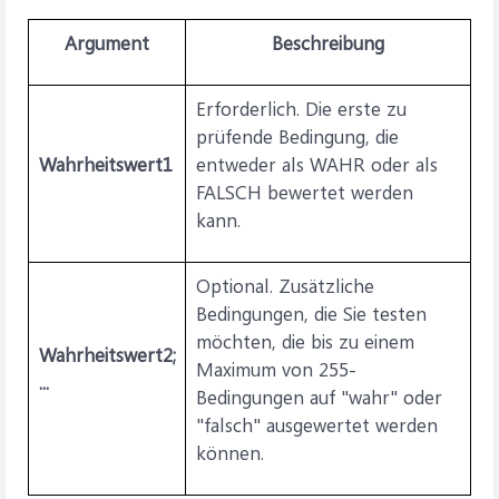
Argument
Beschreibung
Erforderlich. Die erste zu
prüfende Bedingung, die
Wahrheitswert1
entweder als WAHR oder als
FALSCH bewertet werden
kann.
Optional. Zusätzliche
Bedingungen, die Sie testen
möchten, die bis zu einem
Wahrheitswert2;
Maximum von 255-
...
Bedingungen auf "wahr" oder
"falsch" ausgewertet werden
können.