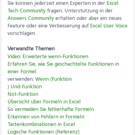
Sie können jederzeit einen Experten in der
Excel
Tech Community
fragen, Unterstützung in der
Answers Community
erhalten oder aber ein neues
Feature oder eine Verbesserung auf
Excel User Voice
vorschlagen.
Verwandte Themen
Video: Erweiterte wenn-Funktionen
Erfahren Sie, wie Sie geschachtelte Funktionen in
einer Formel
verwenden.
Wenn (Funktion
)
Und-Funktion
Not-Funktion
Übersicht über Formeln in Excel
So
vermeiden Sie fehlerhafte Formeln
Erkennen von Fehlern in Formeln
Tastenkombinationen in Excel
Logische Funktionen (Referenz)