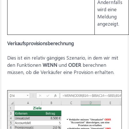
Andernfalls
wird eine
Meldung
angezeigt.
Verkaufsprovisionsberechnung
Dies ist ein relativ gängiges Szenario, in dem wir mit
den Funktionen
WENN
und
ODER
berechnen
müssen, ob die Verkäufer eine Provision erhalten.