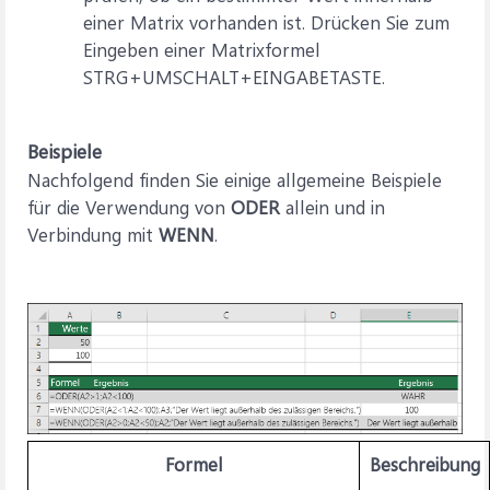
einer Matrix vorhanden ist. Drücken Sie zum
Eingeben einer Matrixformel
STRG+UMSCHALT+EINGABETASTE.
Beispiele
Nachfolgend finden Sie einige allgemeine Beispiele
für die Verwendung von
ODER
allein und in
Verbindung mit
WENN
.
Formel
Beschreibung