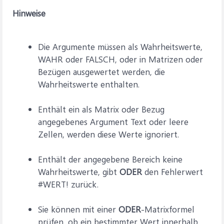
Hinweise
Die Argumente müssen als Wahrheitswerte,
WAHR oder FALSCH, oder in Matrizen oder
Bezügen ausgewertet werden, die
Wahrheitswerte enthalten.
Enthält ein als Matrix oder Bezug
angegebenes Argument Text oder leere
Zellen, werden diese Werte ignoriert.
Enthält der angegebene Bereich keine
Wahrheitswerte, gibt
ODER
den Fehlerwert
#WERT! zurück.
Sie können mit einer
ODER
-Matrixformel
prüfen, ob ein bestimmter Wert innerhalb