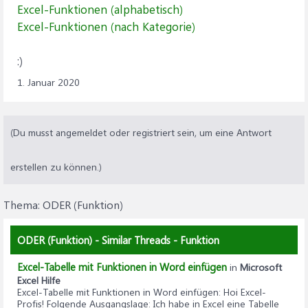
Excel-Funktionen (alphabetisch)
Excel-Funktionen (nach Kategorie)
:)
1. Januar 2020
(Du musst angemeldet oder registriert sein, um eine Antwort
erstellen zu können.)
Thema:
ODER (Funktion)
ODER (Funktion) - Similar Threads - Funktion
Excel-Tabelle mit Funktionen in Word einfügen
in
Microsoft
Excel Hilfe
Excel-Tabelle mit Funktionen in Word einfügen
: Hoi Excel-
Profis! Folgende Ausgangslage: Ich habe in Excel eine Tabelle