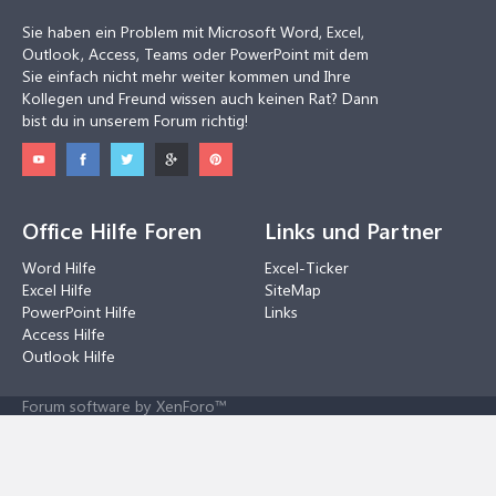
Sie haben ein Problem mit Microsoft Word, Excel,
Outlook, Access, Teams oder PowerPoint mit dem
Sie einfach nicht mehr weiter kommen und Ihre
Kollegen und Freund wissen auch keinen Rat? Dann
bist du in unserem Forum richtig!
Office Hilfe Foren
Links und Partner
Word Hilfe
Excel-Ticker
Excel Hilfe
SiteMap
PowerPoint Hilfe
Links
Access Hilfe
Outlook Hilfe
Forum software by XenForo™