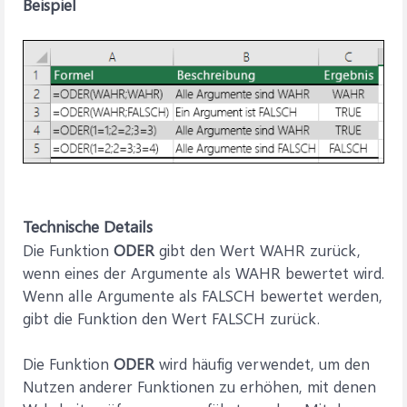
Beispiel
Technische Details
Die Funktion
ODER
gibt den Wert WAHR zurück,
wenn eines der Argumente als WAHR bewertet wird.
Wenn alle Argumente als FALSCH bewertet werden,
gibt die Funktion den Wert FALSCH zurück.
Die Funktion
ODER
wird häufig verwendet, um den
Nutzen anderer Funktionen zu erhöhen, mit denen