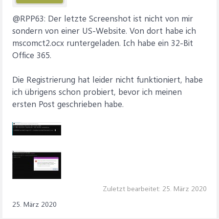
@RPP63: Der letzte Screenshot ist nicht von mir
sondern von einer US-Website. Von dort habe ich
mscomct2.ocx runtergeladen. Ich habe ein 32-Bit
Office 365.
Die Registrierung hat leider nicht funktioniert, habe
ich übrigens schon probiert, bevor ich meinen
ersten Post geschrieben habe.
Zuletzt bearbeitet:
25. März 2020
25. März 2020