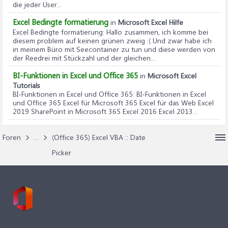
die jeder User...
Excel Bedingte formatierung
in
Microsoft Excel Hilfe
Excel Bedingte formatierung
: Hallo zusammen, ich komme bei
diesem problem auf keinen grünen zweig :( Und zwar habe ich
in meinem Büro mit Seecontainer zu tun und diese werden von
der Reedrei mit Stückzahl und der gleichen...
BI-Funktionen in Excel und Office 365
in
Microsoft Excel
Tutorials
BI-Funktionen in Excel und Office 365
: BI-Funktionen in Excel
und Office 365 Excel für Microsoft 365 Excel für das Web Excel
2019 SharePoint in Microsoft 365 Excel 2016 Excel 2013...
Foren
...
(Office 365) Excel VBA :: Date
Picker