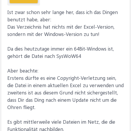
Ist zwar schon sehr lange her, dass ich das Dingen
benutzt habe, aber:
Das Verzeichnis hat nichts mit der Excel-Version,
sondern mit der Windows-Version zu tun!
Da dies heutzutage immer ein 64Bit-Windows ist,
gehört die Datei nach SysWoW64
Aber beachte:
Erstens dürfte es eine Copyright-Verletzung sein,
die Datei in einem aktuellen Excel zu verwenden und
zweitens ist aus diesem Grund nicht sichergestellt,
dass Dir das Ding nach einem Update nicht um die
Ohren fliegt.
Es gibt mittlerweile viele Dateien im Netz, die die
Funktionalität nachbilden.