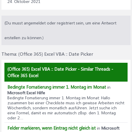
24. Oktober 2021
(Du musst angemeldet oder registriert sein, um eine Antwort
erstellen zu können.)
Thema:
(Office 365) Excel VBA :: Date Picker
(Office 365) Excel VBA :: Date Picker - Similar Threads -
Office 365 Excel
Bedingte Fomatierung immer 1. Montag im Monat
in
Microsoft Excel Hilfe
Bedingte Fomatierung immer 1. Montag im Monat
: Hallo
zusammen bei einer Checkliste muss ich gewisse Arbeiten nicht
Wöchentlich, sondern monatlich ausführen. Jetzt suche ich
eine Formel, damit es mir automatisch zBsp. den 1. Montag
oder 2....
Felder markieren, wenn Eintrag nicht gleich ist
in
Microsoft