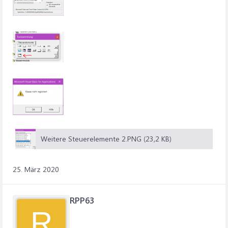
Weitere Steuerelemente 2.PNG (23,2 KB)
25. März 2020
RPP63
R