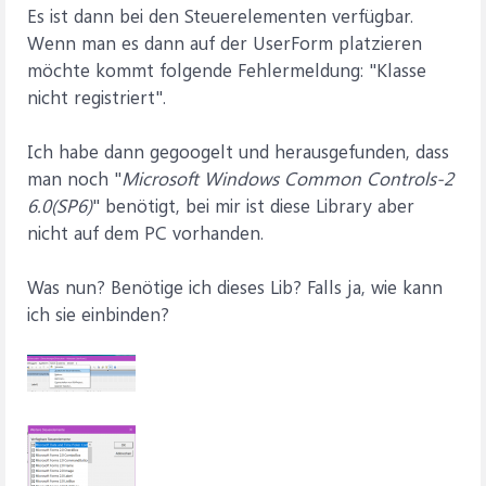
Es ist dann bei den Steuerelementen verfügbar.
Wenn man es dann auf der UserForm platzieren
möchte kommt folgende Fehlermeldung: "Klasse
nicht registriert".
Ich habe dann gegoogelt und herausgefunden, dass
man noch "
Microsoft Windows Common Controls-2
6.0(SP6)
" benötigt, bei mir ist diese Library aber
nicht auf dem PC vorhanden.
Was nun? Benötige ich dieses Lib? Falls ja, wie kann
ich sie einbinden?