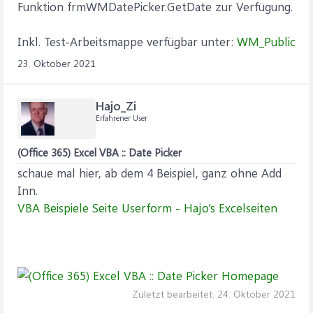
Funktion frmWMDatePicker.GetDate zur Verfügung.
Inkl. Test-Arbeitsmappe verfügbar unter:
WM_Public
23. Oktober 2021
Hajo_Zi
Erfahrener User
(Office 365) Excel VBA :: Date Picker
schaue mal hier, ab dem 4 Beispiel, ganz ohne Add
Inn.
VBA Beispiele Seite Userform - Hajo's Excelseiten
Zuletzt bearbeitet:
24. Oktober 2021