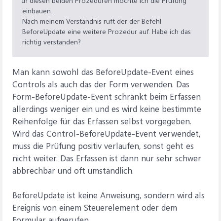
In diesen beiden Prozeduren möchte ich die Prüfung
einbauen.
Nach meinem Verständnis ruft der der Befehl
BeforeUpdate eine weitere Prozedur auf. Habe ich das
richtig verstanden?
Man kann sowohl das BeforeUpdate-Event eines
Controls als auch das der Form verwenden. Das
Form-BeforeUpdate-Event schränkt beim Erfassen
allerdings weniger ein und es wird keine bestimmte
Reihenfolge für das Erfassen selbst vorgegeben.
Wird das Control-BeforeUpdate-Event verwendet,
muss die Prüfung positiv verlaufen, sonst geht es
nicht weiter. Das Erfassen ist dann nur sehr schwer
abbrechbar und oft umständlich.
BeforeUpdate ist keine Anweisung, sondern wird als
Ereignis von einem Steuerelement oder dem
Formular aufgerufen.