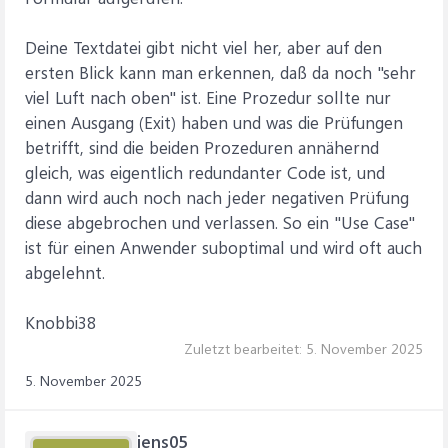
Deine Textdatei gibt nicht viel her, aber auf den
ersten Blick kann man erkennen, daß da noch "sehr
viel Luft nach oben" ist. Eine Prozedur sollte nur
einen Ausgang (Exit) haben und was die Prüfungen
betrifft, sind die beiden Prozeduren annähernd
gleich, was eigentlich redundanter Code ist, und
dann wird auch noch nach jeder negativen Prüfung
diese abgebrochen und verlassen. So ein "Use Case"
ist für einen Anwender suboptimal und wird oft auch
abgelehnt.
Knobbi38
Zuletzt bearbeitet:
5. November 2025
5. November 2025
jens05