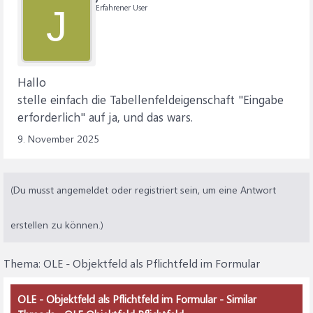
Erfahrener User
J
Hallo
stelle einfach die Tabellenfeldeigenschaft "Eingabe
erforderlich" auf ja, und das wars.
9. November 2025
(Du musst angemeldet oder registriert sein, um eine Antwort
erstellen zu können.)
Thema:
OLE - Objektfeld als Pflichtfeld im Formular
OLE - Objektfeld als Pflichtfeld im Formular - Similar