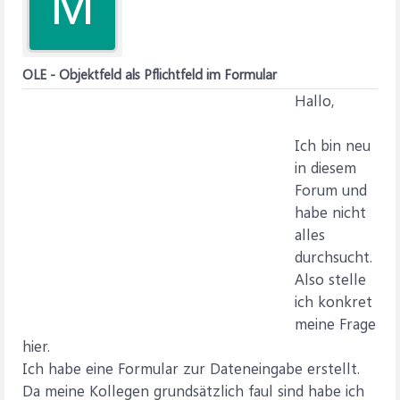
M
OLE - Objektfeld als Pflichtfeld im Formular
Hallo,
Ich bin neu
in diesem
Forum und
habe nicht
alles
durchsucht.
Also stelle
ich konkret
meine Frage
hier.
Ich habe eine Formular zur Dateneingabe erstellt.
Da meine Kollegen grundsätzlich faul sind habe ich