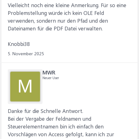
Vielleicht noch eine kleine Anmerkung. Für so eine
Problemstellung würde ich kein OLE Feld
verwenden, sondern nur den Pfad und den
Dateinamen für die PDF Datei verwalten.
Knobbi38
5. November 2025
MWR
Neuer User
M
Danke für die Schnelle Antwort.
Bei der Vergabe der Feldnamen und
Steuerelementnamen bin ich einfach den
Vorschlägen von Access gefolgt, kann ich zur