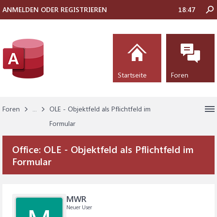
ANMELDEN ODER REGISTRIEREN
18:47
Startseite
Foren
Foren
...
OLE - Objektfeld als Pflichtfeld im
Formular
Office:
OLE - Objektfeld als Pflichtfeld im
Formular
MWR
Neuer User