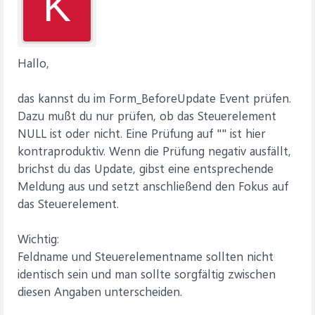
K
Hallo,
das kannst du im Form_BeforeUpdate Event prüfen.
Dazu mußt du nur prüfen, ob das Steuerelement
NULL ist oder nicht. Eine Prüfung auf "" ist hier
kontraproduktiv. Wenn die Prüfung negativ ausfällt,
brichst du das Update, gibst eine entsprechende
Meldung aus und setzt anschließend den Fokus auf
das Steuerelement.
Wichtig:
Feldname und Steuerelementname sollten nicht
identisch sein und man sollte sorgfältig zwischen
diesen Angaben unterscheiden.