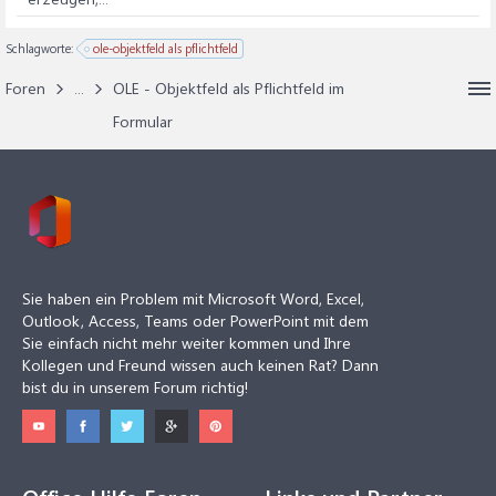
Schlagworte:
ole-objektfeld als pflichtfeld
Foren
...
OLE - Objektfeld als Pflichtfeld im
Formular
Sie haben ein Problem mit Microsoft Word, Excel,
Outlook, Access, Teams oder PowerPoint mit dem
Sie einfach nicht mehr weiter kommen und Ihre
Kollegen und Freund wissen auch keinen Rat? Dann
bist du in unserem Forum richtig!