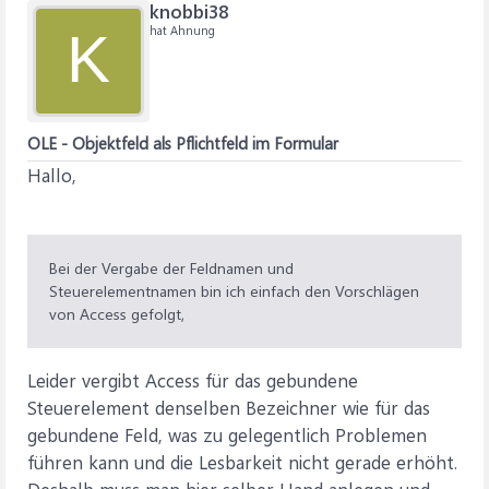
knobbi38
hat Ahnung
K
OLE - Objektfeld als Pflichtfeld im Formular
Hallo,
Bei der Vergabe der Feldnamen und
Steuerelementnamen bin ich einfach den Vorschlägen
von Access gefolgt,
Leider vergibt Access für das gebundene
Steuerelement denselben Bezeichner wie für das
gebundene Feld, was zu gelegentlich Problemen
führen kann und die Lesbarkeit nicht gerade erhöht.