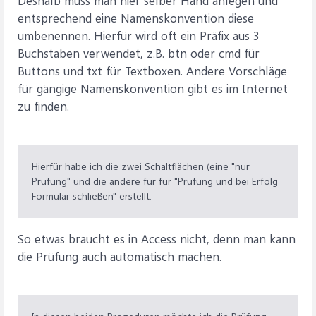
Deshalb muss man hier selber Hand anlegen und
entsprechend eine Namenskonvention diese
umbenennen. Hierfür wird oft ein Präfix aus 3
Buchstaben verwendet, z.B. btn oder cmd für
Buttons und txt für Textboxen. Andere Vorschläge
für gängige Namenskonvention gibt es im Internet
zu finden.
Hierfür habe ich die zwei Schaltflächen (eine "nur
Prüfung" und die andere für für "Prüfung und bei Erfolg
Formular schließen" erstellt.
So etwas braucht es in Access nicht, denn man kann
die Prüfung auch automatisch machen.