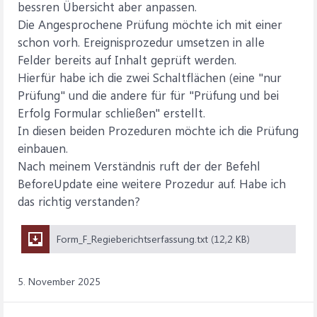
bessren Übersicht aber anpassen.
Die Angesprochene Prüfung möchte ich mit einer
schon vorh. Ereignisprozedur umsetzen in alle
Felder bereits auf Inhalt geprüft werden.
Hierfür habe ich die zwei Schaltflächen (eine "nur
Prüfung" und die andere für für "Prüfung und bei
Erfolg Formular schließen" erstellt.
In diesen beiden Prozeduren möchte ich die Prüfung
einbauen.
Nach meinem Verständnis ruft der der Befehl
BeforeUpdate eine weitere Prozedur auf. Habe ich
das richtig verstanden?
Form_F_Regieberichtserfassung.txt (12,2 KB)
5. November 2025