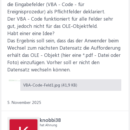
die Eingabefelder (VBA - Code - für
Ereignisprozedur) als Pflichtfelder deklariert.
Der VBA - Code funktioniert für alle Felder sehr
gut, jedoch nicht für das OLE-Objektfeld.
Habt einer eine Idee?
Das Ergebnis soll sein, dass das der Anwender beim
Wechsel zum nächsten Datensatz die Aufforderung
erhält das OLE - Objekt (hier eine *.pdf - Datei oder
Foto) einzufügen. Vorher soll er nicht den
Datensatz wechseln können.
VBA-Code-Feld1.jpg (41,9 KB)
5. November 2025
knobbi38
hat Ahnung