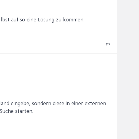
elbst auf so eine Lösung zu kommen.
#7
Hand eingebe, sondern diese in einer externen
 Suche starten.