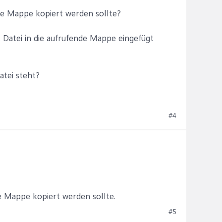
nde Mappe kopiert werden sollte?
. Datei in die aufrufende Mappe eingefügt
atei steht?
#4
e Mappe kopiert werden sollte.
#5