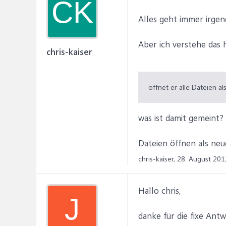
CK
Alles geht immer irgen
Aber ich verstehe das h
chris-kaiser
öffnet er alle Dateien als
was ist damit gemeint?
Dateien öffnen als neu
chris-kaiser,
28. August 201
Hallo chris,
J
danke für die fixe Antw