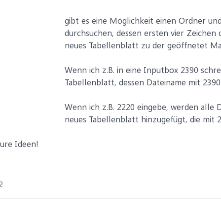
gibt es eine Möglichkeit einen Ordner un
durchsuchen, dessen ersten vier Zeichen d
neues Tabellenblatt zu der geöffnetet M
Wenn ich z.B. in eine Inputbox 2390 schrei
Tabellenblatt, dessen Dateiname mit 2390
Wenn ich z.B. 2220 eingebe, werden alle 
neues Tabellenblatt hinzugefügt, die mit
ure Ideen!
2