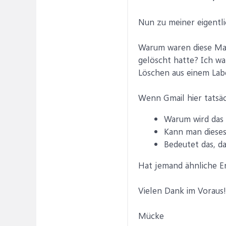
Nun zu meiner eigentli
Warum waren diese Mai
gelöscht hatte? Ich wa
Löschen aus einem Labe
Wenn Gmail hier tatsä
Warum wird das
Kann man dieses
Bedeutet das, da
Hat jemand ähnliche E
Vielen Dank im Voraus!
Mücke