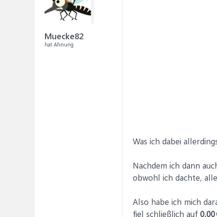
Muecke82
hat Ahnung
Was ich dabei allerdin
Nachdem ich dann auch
obwohl ich dachte, all
Also habe ich mich dar
fiel schließlich auf
0,00