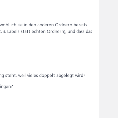
ohl ich sie in den anderen Ordnern bereits
. B. Labels statt echten Ordnern), und dass das
ng steht, weil vieles doppelt abgelegt wird?
ringen?