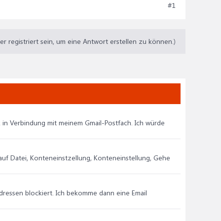
#1
 registriert sein, um eine Antwort erstellen zu können.)
ok in Verbindung mit meinem Gmail-Postfach. Ich würde
uf Datei, Konteneinstzellung, Konteneinstellung, Gehe
dressen blockiert. Ich bekomme dann eine Email