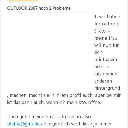
OUTLOOK 2007 noch 2 Probleme
1. wir haben
für outlook
3 kto. -
meine frau
will nun für
sich
briefpapier
oder so
(also einen
anderen
hintergrund
, machen. macht sie in ihrem profil auch, aber bei mir
ist das dann auch, wenn ich mein kto. öffne.
2. ich gebe meine email adresse an also :
blabla@gmx.de
an...eigentlich wird diese ja immer