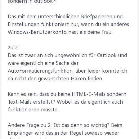
sondern in outlook?!
Das mit dem unterschiedlichen Briefpapieren und
Einstellungen funktioniert nur, wenn du ein anderes
Windows-Benutzerkonto hast als deine Frau.
zu 2.:
Das ist zwar an sich ungewöhnlich für Outlook und
wäre eigentlich eine Sache der
AutoFormatierungsfunktion, aber leider konnte ich
da nicht den gewünschten Haken finden.
Kann es sein, dass du keine HTML-E-Mails sondern
Text-Mails erstellst? Wobei, es da eigentlich auch
funktionieren müsste.
Andere Frage zu 2.: Ist das denn so wichtig? Beim
Empfänger wird das in der Regel sowieso wieder