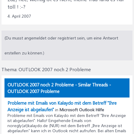
toll ! :-?
4. April 2007
(Du musst angemeldet oder registriert sein, um eine Antwort
erstellen zu können.)
Thema:
OUTLOOK 2007 noch 2 Probleme
OUTLOOK 2007 noch 2 Probleme - Similar Threads -
OUTLOOK 2007 Probleme
Probleme mit Emails von Kalaydo mit dem Betreff "Ihre
Anzeige ist abgelaufen"
in
Microsoft Outlook Hilfe
Probleme mit Emails von Kalaydo mit dem Betreff "Ihre Anzeige
ist abgelaufen"
: Hallo! Eingehende Emails von
noregly(at)kalaydo.de (NUR) mit dem Betreff „Ihre Anzeige ist
abgelaufen“ kann ich in Outlook nicht aufrufen. Bei alten Emails