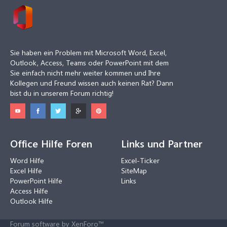
Sie haben ein Problem mit Microsoft Word, Excel,
Outlook, Access, Teams oder PowerPoint mit dem
Sie einfach nicht mehr weiter kommen und Ihre
Kollegen und Freund wissen auch keinen Rat? Dann
bist du in unserem Forum richtig!
Office Hilfe Foren
Links und Partner
Word Hilfe
Excel-Ticker
Excel Hilfe
SiteMap
PowerPoint Hilfe
Links
Access Hilfe
Outlook Hilfe
Forum software by XenForo™