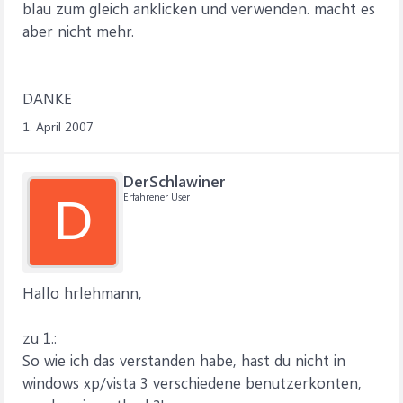
blau zum gleich anklicken und verwenden. macht es
aber nicht mehr.
DANKE
1. April 2007
DerSchlawiner
Erfahrener User
D
Hallo hrlehmann,
zu 1.:
So wie ich das verstanden habe, hast du nicht in
windows xp/vista 3 verschiedene benutzerkonten,