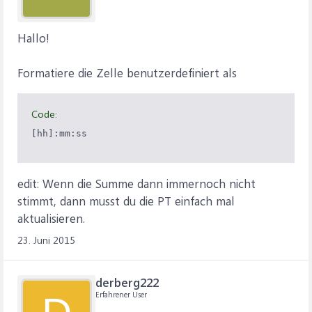
Hallo!
Formatiere die Zelle benutzerdefiniert als
Code:
[hh]:mm:ss
edit: Wenn die Summe dann immernoch nicht
stimmt, dann musst du die PT einfach mal
aktualisieren.
23. Juni 2015
derberg222
Erfahrener User