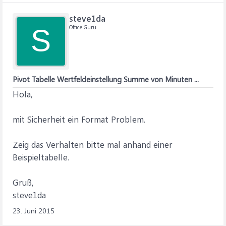
steve1da
Office Guru
S
Pivot Tabelle Wertfeldeinstellung Summe von Minuten ...
Hola,
mit Sicherheit ein Format Problem.
Zeig das Verhalten bitte mal anhand einer
Beispieltabelle.
Gruß,
steve1da
23. Juni 2015