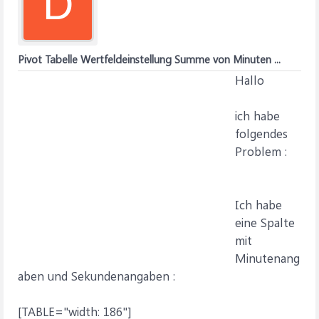
D
Pivot Tabelle Wertfeldeinstellung Summe von Minuten ...
Hallo
ich habe
folgendes
Problem :
Ich habe
eine Spalte
mit
Minutenang
aben und Sekundenangaben :
[TABLE="width: 186"]