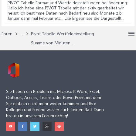
PIVOT Tabelle Format und Wertfeldeinstellungen bei änderung
:
Hallo ich habe eine PIVOT Tabelle mit der aktiv gearbeitet wir
heisst ich bestimme Daten nach Bedarf neu also Monate z.b.
Januar dann mal Februar etc... DIe Ergebnisse die Dargestellt...
Foren
...
Pivot Tabelle Wertfeldeinstellung
Summe von Minuten ...
Sie haben ein Problem mit Microsoft Word, Excel,
Outlook, Access, Teams oder PowerPoint mit dem
Sie einfach nicht mehr weiter kommen und Ihre
Kollegen und Freund wissen auch keinen Rat? Dann
bist du in unserem Forum richtig!