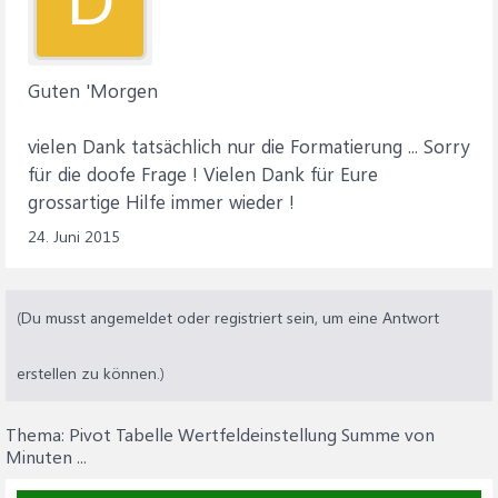
D
Guten 'Morgen
vielen Dank tatsächlich nur die Formatierung ... Sorry
für die doofe Frage ! Vielen Dank für Eure
grossartige Hilfe immer wieder !
24. Juni 2015
(Du musst angemeldet oder registriert sein, um eine Antwort
erstellen zu können.)
Thema:
Pivot Tabelle Wertfeldeinstellung Summe von
Minuten ...