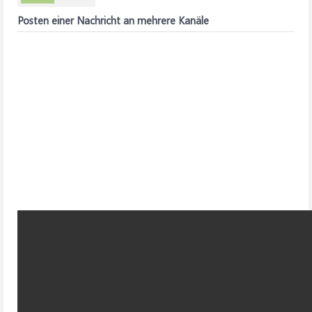
Posten einer Nachricht an mehrere Kanäle