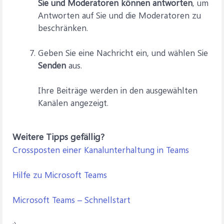
Sie und Moderatoren können antworten
, um
Antworten auf Sie und die Moderatoren zu
beschränken.
Geben Sie eine Nachricht ein, und wählen Sie
Senden
aus.
Ihre Beiträge werden in den ausgewählten
Kanälen angezeigt.
Weitere Tipps gefällig?
Crossposten einer Kanalunterhaltung in Teams
Hilfe zu Microsoft Teams
Microsoft Teams – Schnellstart