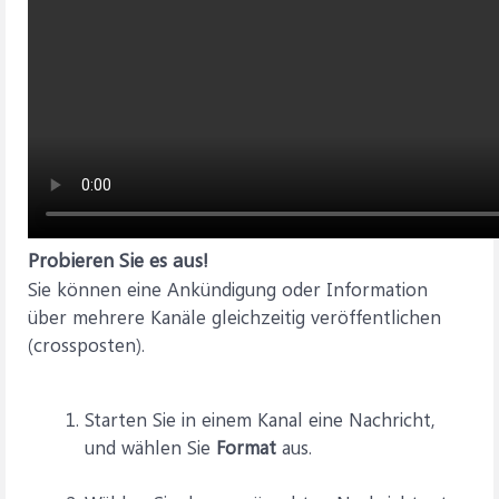
Probieren Sie es aus!
Sie können eine Ankündigung oder Information
über mehrere Kanäle gleichzeitig veröffentlichen
(crossposten).
Starten Sie in einem Kanal eine Nachricht,
und wählen Sie
Format
aus.