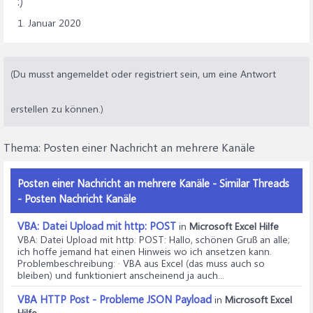
:)
1. Januar 2020
(Du musst angemeldet oder registriert sein, um eine Antwort
erstellen zu können.)
Thema:
Posten einer Nachricht an mehrere Kanäle
Posten einer Nachricht an mehrere Kanäle - Similar Threads
- Posten Nachricht Kanäle
VBA: Datei Upload mit http: POST
in
Microsoft Excel Hilfe
VBA: Datei Upload mit http: POST
: Hallo, schönen Gruß an alle;
ich hoffe jemand hat einen Hinweis wo ich ansetzen kann.
Problembeschreibung: · VBA aus Excel (das muss auch so
bleiben) und funktioniert anscheinend ja auch...
VBA HTTP Post - Probleme JSON Payload
in
Microsoft Excel
Hilfe