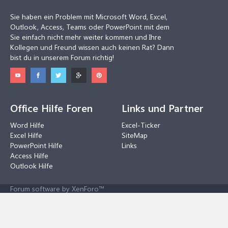
Sie haben ein Problem mit Microsoft Word, Excel,
Outlook, Access, Teams oder PowerPoint mit dem
Sie einfach nicht mehr weiter kommen und Ihre
Kollegen und Freund wissen auch keinen Rat? Dann
bist du in unserem Forum richtig!
Office Hilfe Foren
Links und Partner
Word Hilfe
Excel-Ticker
Excel Hilfe
SiteMap
PowerPoint Hilfe
Links
Access Hilfe
Outlook Hilfe
Forum software by XenForo™