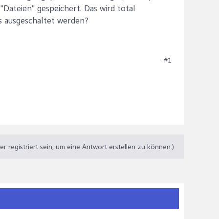
ateien" gespeichert. Das wird total
s ausgeschaltet werden?
#1
 registriert sein, um eine Antwort erstellen zu können.)