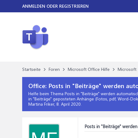
ANMELDEN ODER REGISTRIEREN
Startseite
Foren
Microsoft Office Hilfe
Microsoft 
Office:
Posts in "Beiträge" werden aut
Helfe beim Thema
Posts in "Beiträge" werden automatisc
in "Beiträge" geposteten Anhänge (Fotos, pdf, Word-Dok
Martina Friker,
8. April 2020
.
Posts in "Beiträge" werden