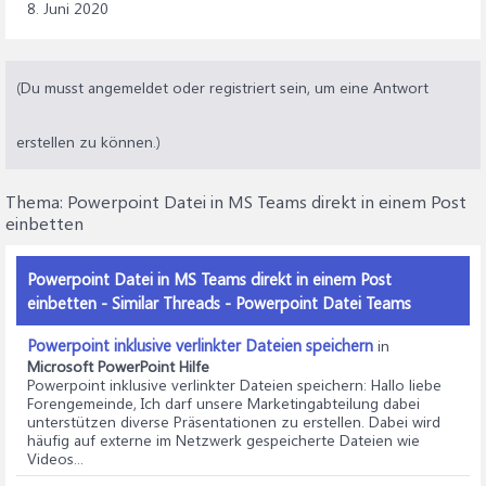
8. Juni 2020
(Du musst angemeldet oder registriert sein, um eine Antwort
erstellen zu können.)
Thema:
Powerpoint Datei in MS Teams direkt in einem Post
einbetten
Powerpoint Datei in MS Teams direkt in einem Post
einbetten - Similar Threads - Powerpoint Datei Teams
Powerpoint inklusive verlinkter Dateien speichern
in
Microsoft PowerPoint Hilfe
Powerpoint inklusive verlinkter Dateien speichern
: Hallo liebe
Forengemeinde, Ich darf unsere Marketingabteilung dabei
unterstützen diverse Präsentationen zu erstellen. Dabei wird
häufig auf externe im Netzwerk gespeicherte Dateien wie
Videos...