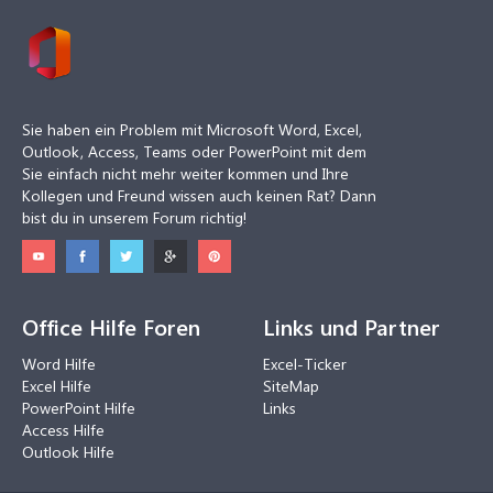
Sie haben ein Problem mit Microsoft Word, Excel,
Outlook, Access, Teams oder PowerPoint mit dem
Sie einfach nicht mehr weiter kommen und Ihre
Kollegen und Freund wissen auch keinen Rat? Dann
bist du in unserem Forum richtig!
Office Hilfe Foren
Links und Partner
Word Hilfe
Excel-Ticker
Excel Hilfe
SiteMap
PowerPoint Hilfe
Links
Access Hilfe
Outlook Hilfe