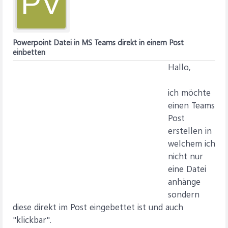
PV
Powerpoint Datei in MS Teams direkt in einem Post
einbetten
Hallo,
ich möchte
einen Teams
Post
erstellen in
welchem ich
nicht nur
eine Datei
anhänge
sondern
diese direkt im Post eingebettet ist und auch
"klickbar".