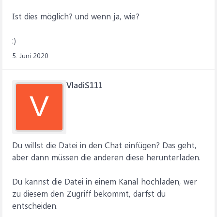
Ist dies möglich? und wenn ja, wie?
:)
5. Juni 2020
VladiS111
V
Du willst die Datei in den Chat einfügen? Das geht,
aber dann müssen die anderen diese herunterladen.
Du kannst die Datei in einem Kanal hochladen, wer
zu diesem den Zugriff bekommt, darfst du
entscheiden.