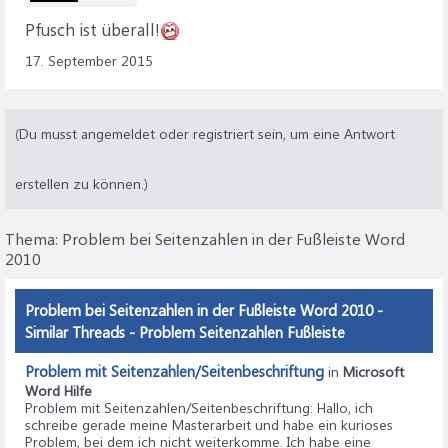
Pfusch ist überall!
17. September 2015
(Du musst angemeldet oder registriert sein, um eine Antwort
erstellen zu können.)
Thema:
Problem bei Seitenzahlen in der Fußleiste Word
2010
Problem bei Seitenzahlen in der Fußleiste Word 2010 -
Similar Threads - Problem Seitenzahlen Fußleiste
Problem mit Seitenzahlen/Seitenbeschriftung
in
Microsoft
Word Hilfe
Problem mit Seitenzahlen/Seitenbeschriftung
: Hallo, ich
schreibe gerade meine Masterarbeit und habe ein kurioses
Problem, bei dem ich nicht weiterkomme. Ich habe eine