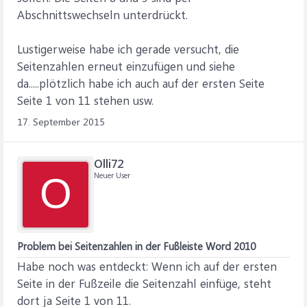
Abschnittswechseln unterdrückt.
Lustigerweise habe ich gerade versucht, die
Seitenzahlen erneut einzufügen und siehe
da.....plötzlich habe ich auch auf der ersten Seite
Seite 1 von 11 stehen usw.
17. September 2015
Olli72
Neuer User
O
Problem bei Seitenzahlen in der Fußleiste Word 2010
Habe noch was entdeckt: Wenn ich auf der ersten
Seite in der Fußzeile die Seitenzahl einfüge, steht
dort ja Seite 1 von 11.