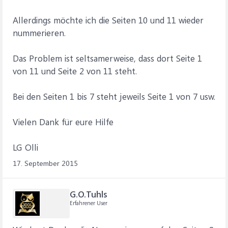
Allerdings möchte ich die Seiten 10 und 11 wieder
nummerieren.
Das Problem ist seltsamerweise, dass dort Seite 1
von 11 und Seite 2 von 11 steht.
Bei den Seiten 1 bis 7 steht jeweils Seite 1 von 7 usw.
Vielen Dank für eure Hilfe
LG Olli
17. September 2015
G.O.Tuhls
Erfahrener User