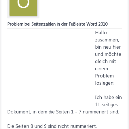
O
Problem bei Seitenzahlen in der Fußleiste Word 2010
Hallo
zusammen,
bin neu hier
und möchte
gleich mit
einem
Problem
loslegen:
Ich habe ein
11-seitiges
Dokument, in dem die Seiten 1 - 7 nummeriert sind.
Die Seiten 8 und 9 sind nicht nummeriert.