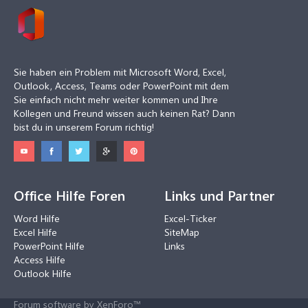
Sie haben ein Problem mit Microsoft Word, Excel,
Outlook, Access, Teams oder PowerPoint mit dem
Sie einfach nicht mehr weiter kommen und Ihre
Kollegen und Freund wissen auch keinen Rat? Dann
bist du in unserem Forum richtig!
Office Hilfe Foren
Links und Partner
Word Hilfe
Excel-Ticker
Excel Hilfe
SiteMap
PowerPoint Hilfe
Links
Access Hilfe
Outlook Hilfe
Forum software by XenForo™