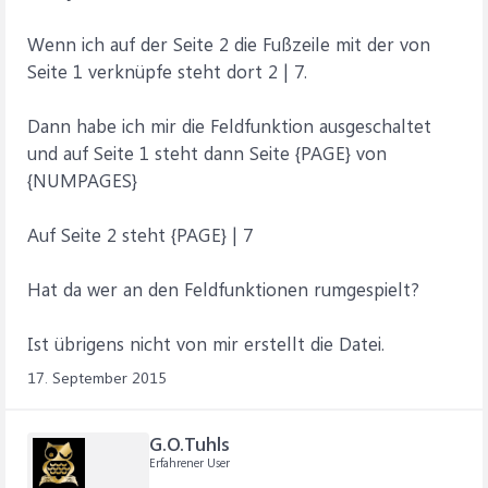
Wenn ich auf der Seite 2 die Fußzeile mit der von
Seite 1 verknüpfe steht dort 2 | 7.
Dann habe ich mir die Feldfunktion ausgeschaltet
und auf Seite 1 steht dann Seite {PAGE} von
{NUMPAGES}
Auf Seite 2 steht {PAGE} | 7
Hat da wer an den Feldfunktionen rumgespielt?
Ist übrigens nicht von mir erstellt die Datei.
17. September 2015
G.O.Tuhls
Erfahrener User