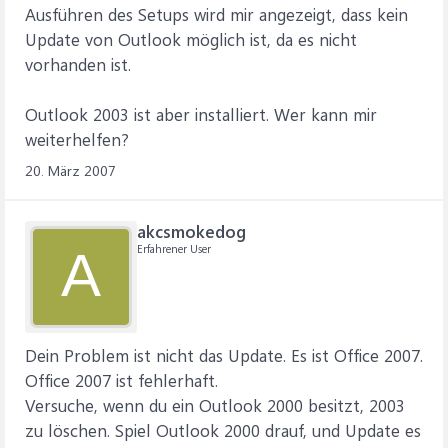
Ausführen des Setups wird mir angezeigt, dass kein
Update von Outlook möglich ist, da es nicht
vorhanden ist.
Outlook 2003 ist aber installiert. Wer kann mir
weiterhelfen?
20. März 2007
akcsmokedog
Erfahrener User
A
Dein Problem ist nicht das Update. Es ist Office 2007.
Office 2007 ist fehlerhaft.
Versuche, wenn du ein Outlook 2000 besitzt, 2003
zu löschen. Spiel Outlook 2000 drauf, und Update es