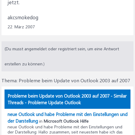
jetzt.
akcsmokedog
22. März 2007
(Du musst angemeldet oder registriert sein, um eine Antwort
erstellen zu können.)
Thema:
Probleme beim Update von Outlook 2003 auf 2007
Probleme beim Update von Outlook 2003 auf 2007 - Similar
Threads - Probleme Update Outlook
neue Outlook und habe Probleme mit den Einstellungen und
der Darstellung
in
Microsoft Outlook Hilfe
neue Outlook und habe Probleme mit den Einstellungen und
der Darstellung
: Hallo zusammen, seit neuestem habe ich das