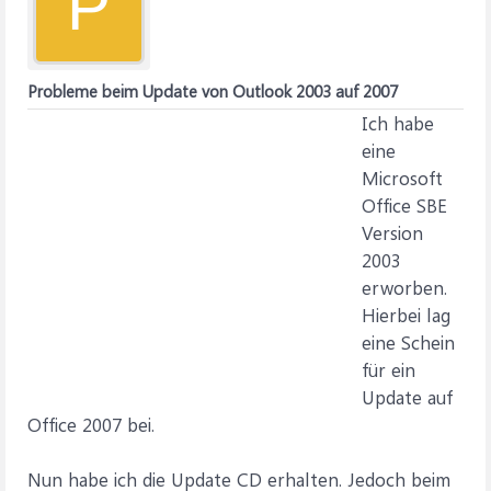
P
Probleme beim Update von Outlook 2003 auf 2007
Ich habe
eine
Microsoft
Office SBE
Version
2003
erworben.
Hierbei lag
eine Schein
für ein
Update auf
Office 2007 bei.
Nun habe ich die Update CD erhalten. Jedoch beim