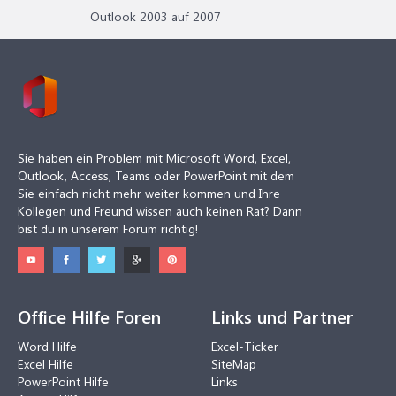
Outlook 2003 auf 2007
Sie haben ein Problem mit Microsoft Word, Excel,
Outlook, Access, Teams oder PowerPoint mit dem
Sie einfach nicht mehr weiter kommen und Ihre
Kollegen und Freund wissen auch keinen Rat? Dann
bist du in unserem Forum richtig!
Office Hilfe Foren
Links und Partner
Word Hilfe
Excel-Ticker
Excel Hilfe
SiteMap
PowerPoint Hilfe
Links