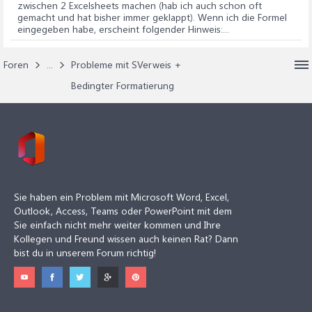
zwischen 2 Excelsheets machen (hab ich auch schon oft
gemacht und hat bisher immer geklappt). Wenn ich die Formel
eingegeben habe, erscheint folgender Hinweis:...
Foren
...
Probleme mit SVerweis +
Bedingter Formatierung
Sie haben ein Problem mit Microsoft Word, Excel,
Outlook, Access, Teams oder PowerPoint mit dem
Sie einfach nicht mehr weiter kommen und Ihre
Kollegen und Freund wissen auch keinen Rat? Dann
bist du in unserem Forum richtig!