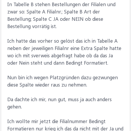
In Tabelle B stehen Bestellungen der Filialen und
zwar so: Spalte A Filialnr.; Spalte B Art der
Bestellung; Spalte C JA oder NEIN ob diese
Bestellung vorrätig ist.
Ich hatte das vorher so gelöst das ich in Tabelle A
neben der jeweiligen Filialnr eine Extra Spalte hatte
wo ich mit sverweis abgefragt habe ob da das Ja
oder Nein steht und dann Bedingt Formatiert.
Nun bin ich wegen Platzgründen dazu gezwungen
diese Spalte wieder raus zu nehmen.
Da dachte ich mir, nun gut, muss ja auch anders
gehen.
Ich wollte mir jetzt die Filialnummer Bedingt
Formatieren nur krieg ich das da nicht mit der Ja und