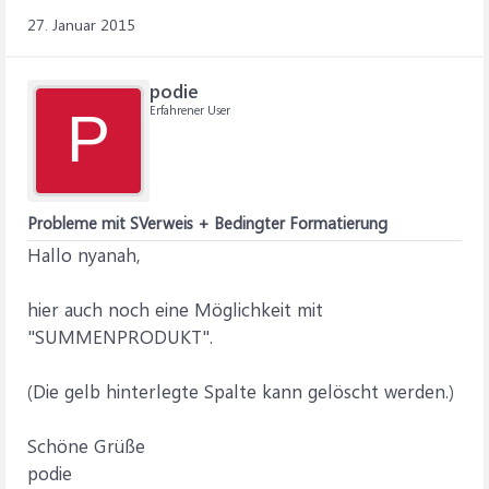
27. Januar 2015
podie
Erfahrener User
P
Probleme mit SVerweis + Bedingter Formatierung
Hallo nyanah,
hier auch noch eine Möglichkeit mit
"SUMMENPRODUKT".
(Die gelb hinterlegte Spalte kann gelöscht werden.)
Schöne Grüße
podie