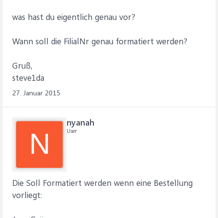
was hast du eigentlich genau vor?
Wann soll die FilialNr genau formatiert werden?
Gruß,
steve1da
27. Januar 2015
nyanah
User
N
Die Soll Formatiert werden wenn eine Bestellung
vorliegt: