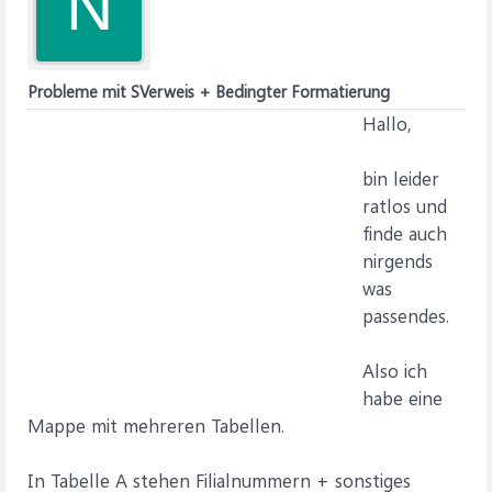
N
Probleme mit SVerweis + Bedingter Formatierung
Hallo,
bin leider
ratlos und
finde auch
nirgends
was
passendes.
Also ich
habe eine
Mappe mit mehreren Tabellen.
In Tabelle A stehen Filialnummern + sonstiges