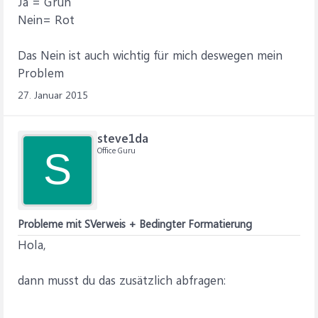
Ja = Grün
Nein= Rot
Das Nein ist auch wichtig für mich deswegen mein
Problem
27. Januar 2015
steve1da
Office Guru
S
Probleme mit SVerweis + Bedingter Formatierung
Hola,
dann musst du das zusätzlich abfragen: