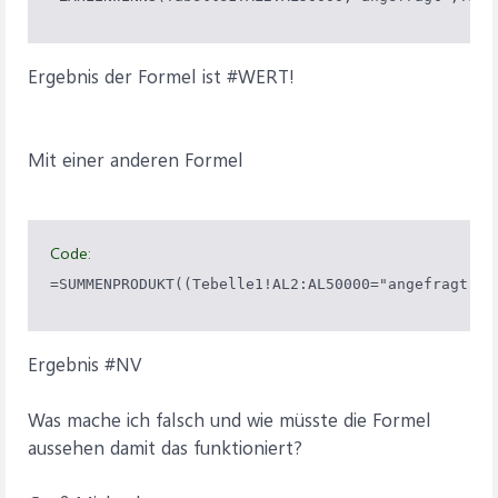
Ergebnis der Formel ist #WERT!
Mit einer anderen Formel
Code:
=SUMMENPRODUKT((Tebelle1!AL2:AL50000="angefragt")*
Ergebnis #NV
Was mache ich falsch und wie müsste die Formel
aussehen damit das funktioniert?