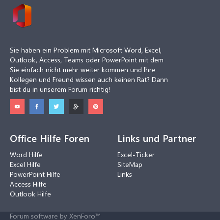
Sie haben ein Problem mit Microsoft Word, Excel,
Outlook, Access, Teams oder PowerPoint mit dem
Sie einfach nicht mehr weiter kommen und Ihre
Kollegen und Freund wissen auch keinen Rat? Dann
bist du in unserem Forum richtig!
Office Hilfe Foren
Links und Partner
Word Hilfe
Excel-Ticker
Excel Hilfe
SiteMap
PowerPoint Hilfe
Links
Access Hilfe
Outlook Hilfe
Forum software by XenForo™