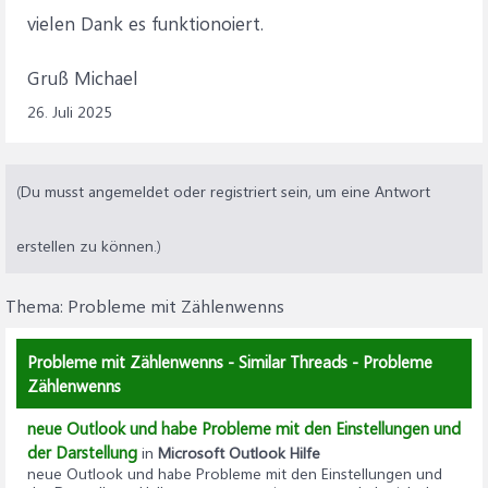
vielen Dank es funktionoiert.
Gruß Michael
26. Juli 2025
(Du musst angemeldet oder registriert sein, um eine Antwort
erstellen zu können.)
Thema:
Probleme mit Zählenwenns
Probleme mit Zählenwenns - Similar Threads - Probleme
Zählenwenns
neue Outlook und habe Probleme mit den Einstellungen und
der Darstellung
in
Microsoft Outlook Hilfe
neue Outlook und habe Probleme mit den Einstellungen und