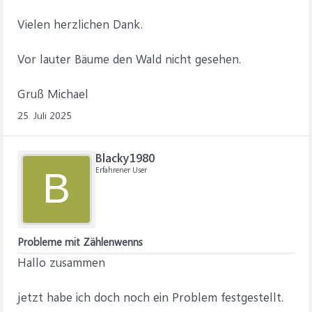
Vielen herzlichen Dank.
Vor lauter Bäume den Wald nicht gesehen.
Gruß Michael
25. Juli 2025
Blacky1980
Erfahrener User
B
Probleme mit Zählenwenns
Hallo zusammen
jetzt habe ich doch noch ein Problem festgestellt.