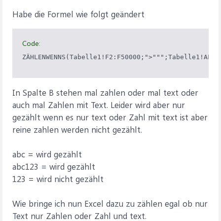
Habe die Formel wie folgt geändert
Code:
ZÄHLENWENNS(Tabelle1!F2:F50000;">""";Tabelle1!AL2:
In Spalte B stehen mal zahlen oder mal text oder
auch mal Zahlen mit Text. Leider wird aber nur
gezählt wenn es nur text oder Zahl mit text ist aber
reine zahlen werden nicht gezählt.
abc = wird gezählt
abc123 = wird gezählt
123 = wird nicht gezählt
Wie bringe ich nun Excel dazu zu zählen egal ob nur
Text nur Zahlen oder Zahl und text.