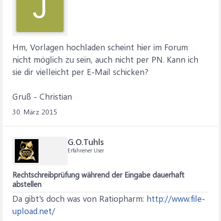
J
Hm, Vorlagen hochladen scheint hier im Forum
nicht möglich zu sein, auch nicht per PN. Kann ich
sie dir vielleicht per E-Mail schicken?
Gruß - Christian
30. März 2015
G.O.Tuhls
Erfahrener User
Rechtschreibprüfung während der Eingabe dauerhaft
abstellen
Da gibt's doch was von Ratiopharm:
http://www.file-
upload.net/