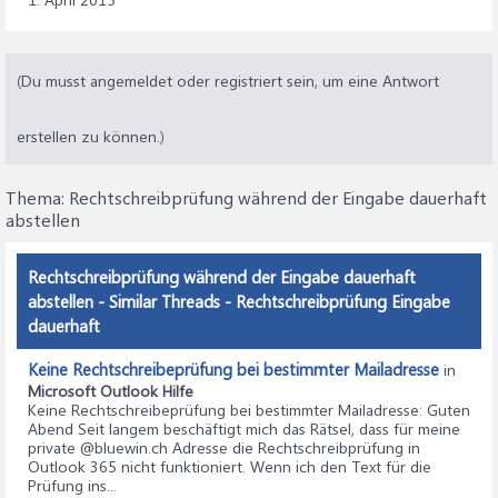
(Du musst angemeldet oder registriert sein, um eine Antwort
erstellen zu können.)
Thema:
Rechtschreibprüfung während der Eingabe dauerhaft
abstellen
Rechtschreibprüfung während der Eingabe dauerhaft
abstellen - Similar Threads - Rechtschreibprüfung Eingabe
dauerhaft
Keine Rechtschreibeprüfung bei bestimmter Mailadresse
in
Microsoft Outlook Hilfe
Keine Rechtschreibeprüfung bei bestimmter Mailadresse
: Guten
Abend Seit langem beschäftigt mich das Rätsel, dass für meine
private @bluewin.ch Adresse die Rechtschreibprüfung in
Outlook 365 nicht funktioniert. Wenn ich den Text für die
Prüfung ins...