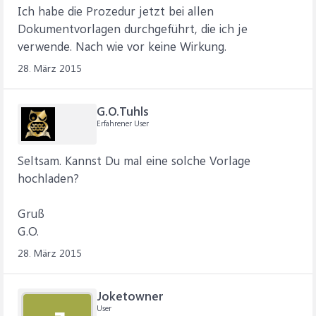
Ich habe die Prozedur jetzt bei allen
Dokumentvorlagen durchgeführt, die ich je
verwende. Nach wie vor keine Wirkung.
28. März 2015
G.O.Tuhls
Erfahrener User
Seltsam. Kannst Du mal eine solche Vorlage
hochladen?
Gruß
G.O.
28. März 2015
Joketowner
User