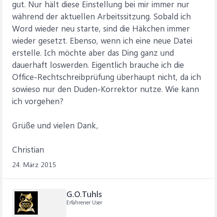
gut. Nur hält diese Einstellung bei mir immer nur
während der aktuellen Arbeitssitzung. Sobald ich
Word wieder neu starte, sind die Häkchen immer
wieder gesetzt. Ebenso, wenn ich eine neue Datei
erstelle. Ich möchte aber das Ding ganz und
dauerhaft loswerden. Eigentlich brauche ich die
Office-Rechtschreibprüfung überhaupt nicht, da ich
sowieso nur den Duden-Korrektor nutze. Wie kann
ich vorgehen?
Grüße und vielen Dank,
Christian
24. März 2015
G.O.Tuhls
Erfahrener User