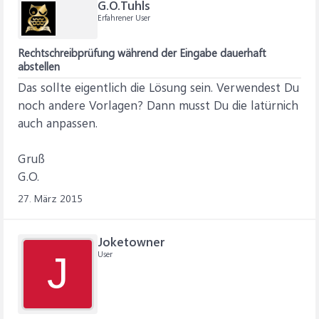
G.O.Tuhls
Erfahrener User
Rechtschreibprüfung während der Eingabe dauerhaft
abstellen
Das sollte eigentlich die Lösung sein. Verwendest Du
noch andere Vorlagen? Dann musst Du die latürnich
auch anpassen.
Gruß
G.O.
27. März 2015
Joketowner
User
J