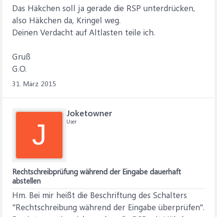
Das Häkchen soll ja gerade die RSP unterdrücken,
also Häkchen da, Kringel weg.
Deinen Verdacht auf Altlasten teile ich.
Gruß
G.O.
31. März 2015
Joketowner
User
J
Rechtschreibprüfung während der Eingabe dauerhaft
abstellen
Hm. Bei mir heißt die Beschriftung des Schalters
"Rechtschreibung während der Eingabe überprüfen".