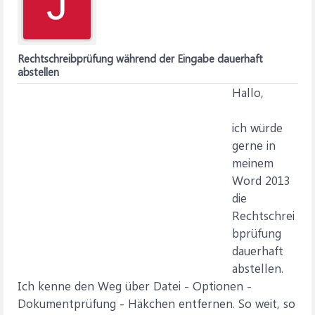
J
Rechtschreibprüfung während der Eingabe dauerhaft
abstellen
Hallo,
ich würde
gerne in
meinem
Word 2013
die
Rechtschrei
bprüfung
dauerhaft
abstellen.
Ich kenne den Weg über Datei - Optionen -
Dokumentprüfung - Häkchen entfernen. So weit, so