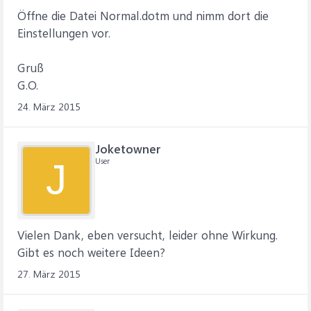
Öffne die Datei Normal.dotm und nimm dort die
Einstellungen vor.
Gruß
G.O.
24. März 2015
Joketowner
User
J
Vielen Dank, eben versucht, leider ohne Wirkung.
Gibt es noch weitere Ideen?
27. März 2015