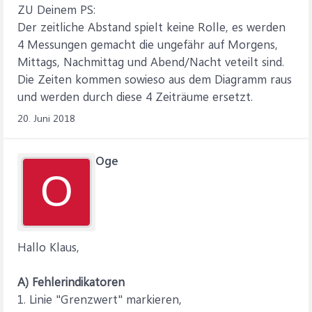
ZU Deinem PS:
Der zeitliche Abstand spielt keine Rolle, es werden
4 Messungen gemacht die ungefähr auf Morgens,
Mittags, Nachmittag und Abend/Nacht veteilt sind.
Die Zeiten kommen sowieso aus dem Diagramm raus
und werden durch diese 4 Zeiträume ersetzt.
20. Juni 2018
Oge
O
Hallo Klaus,
A) Fehlerindikatoren
1. Linie "Grenzwert" markieren,