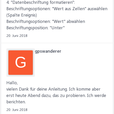
4. "Datenbeschriftung formatieren":
Beschriftungsoptionen: "Wert aus Zellen" auswählen
(Spalte Ereignis)
Beschriftungsoptionen: "Wert" abwählen
Beschriftungsposition: "Unter"
20. Juni 2018
gpswanderer
G
Hallo,
vielen Dank für deine Anleitung. Ich komme aber
erst heute Abend dazu, das zu probieren. Ich werde
berichten.
20. Juni 2018