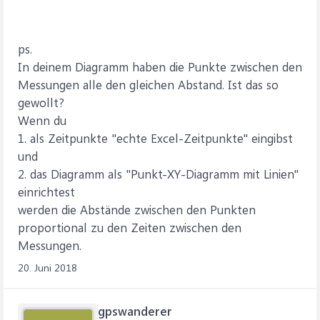
ps.
In deinem Diagramm haben die Punkte zwischen den
Messungen alle den gleichen Abstand. Ist das so
gewollt?
Wenn du
1. als Zeitpunkte "echte Excel-Zeitpunkte" eingibst
und
2. das Diagramm als "Punkt-XY-Diagramm mit Linien"
einrichtest
werden die Abstände zwischen den Punkten
proportional zu den Zeiten zwischen den
Messungen.
20. Juni 2018
gpswanderer