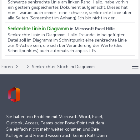
Schwarze senkrechte Linie am linken Rand
: Hallo, habe vorhin
ein gestern gespeichertes Dokument aufgemacht. Dieses hat
nun - warum auch immer- eine schwarze, senkrechte Linie über
alle Seiten (Screenshot im Anhang). Ich bin nicht in der...
Senkrechte Linie in Diagramm
in
Microsoft Excel Hilfe
Senkrechte Linie in Diagramm
: Hallo Freunde, in beigefügter
Datei soll im Diagramm im Schnittpunkt eine senkrechte Linie
zur X-Achse sein, die sich bei Veränderung der Werte (des
Schnittpunktes) auch automatisch anpasst. Es...
Foren
...
Senkrechter Strich im Diagramm
Sie haben ein Problem mit Microsoft Word, Excel,
Outlook, Access, Teams oder PowerPoint mit dem
Sie einfach nicht mehr weiter kommen und Ihre
Kollegen und Freund wissen auch keinen Rat? Dann