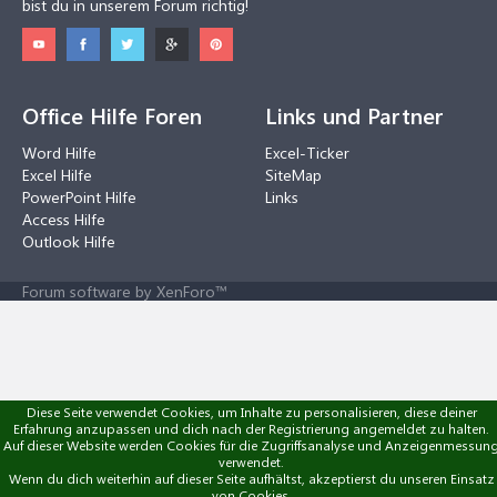
bist du in unserem Forum richtig!
Office Hilfe Foren
Links und Partner
Word Hilfe
Excel-Ticker
Excel Hilfe
SiteMap
PowerPoint Hilfe
Links
Access Hilfe
Outlook Hilfe
Forum software by XenForo™
Diese Seite verwendet Cookies, um Inhalte zu personalisieren, diese deiner
Erfahrung anzupassen und dich nach der Registrierung angemeldet zu halten.
Auf dieser Website werden Cookies für die Zugriffsanalyse und Anzeigenmessun
verwendet.
Wenn du dich weiterhin auf dieser Seite aufhältst, akzeptierst du unseren Einsatz
von Cookies.