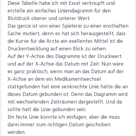
Diese Tabelle habe ich mit Excel verknüpft und
erstelle ein einfaches Liniendiagramm für den
Blutdruck oberer und unterer Wert.
Das ganze ist von einer Spielerei zu einer ensthaften
Sache mutiert, denn es hat sich herausgestellt, dass
die Kurve für die Ärzte ein exellentes Mittel ist die
Druckentwicklung auf einen Blick zu sehen.
Auf der Y-Achse des Diagramms ist der Druckwert
und auf der X-Achse das Datum mit Zeit. Nun wäre
es ganz praktisch, wenn man an das Datum auf der
X-Achse an dem ein Medikamentwechsel
stattgefunden hat eine senkrechte Linie hätte die an
dieses Datum gebunden ist. Denn das Diagramm wird
mit wechselenden Zeiträumen dargestellt. Und da
sollte halt die Linie gebunden sein.
Ein feste Linie konnte ich einfügen, aber die muss
dann immer zum richtigen Datum geschoben
werden.