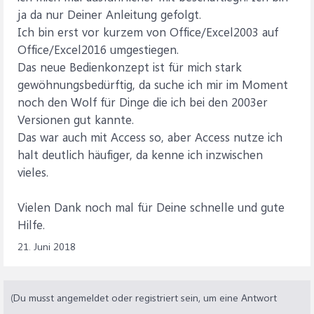
ja da nur Deiner Anleitung gefolgt.
Ich bin erst vor kurzem von Office/Excel2003 auf
Office/Excel2016 umgestiegen.
Das neue Bedienkonzept ist für mich stark
gewöhnungsbedürftig, da suche ich mir im Moment
noch den Wolf für Dinge die ich bei den 2003er
Versionen gut kannte.
Das war auch mit Access so, aber Access nutze ich
halt deutlich häufiger, da kenne ich inzwischen
vieles.
Vielen Dank noch mal für Deine schnelle und gute
Hilfe.
21. Juni 2018
(Du musst angemeldet oder registriert sein, um eine Antwort