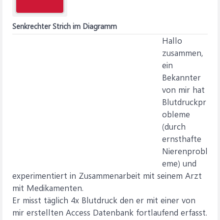
Senkrechter Strich im Diagramm
Hallo
zusammen,
ein
Bekannter
von mir hat
Blutdruckpr
obleme
(durch
ernsthafte
Nierenprobl
eme) und
experimentiert in Zusammenarbeit mit seinem Arzt
mit Medikamenten.
Er misst täglich 4x Blutdruck den er mit einer von
mir erstellten Access Datenbank fortlaufend erfasst.