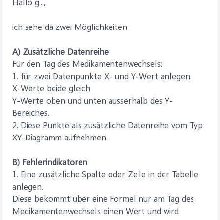
Hallo g...,
ich sehe da zwei Möglichkeiten
A) Zusätzliche Datenreihe
Für den Tag des Medikamentenwechsels:
1. für zwei Datenpunkte X- und Y-Wert anlegen.
X-Werte beide gleich
Y-Werte oben und unten ausserhalb des Y-
Bereiches.
2. Diese Punkte als zusätzliche Datenreihe vom Typ
XY-Diagramm aufnehmen.
B) Fehlerindikatoren
1. Eine zusätzliche Spalte oder Zeile in der Tabelle
anlegen.
Diese bekommt über eine Formel nur am Tag des
Medikamentenwechsels einen Wert und wird