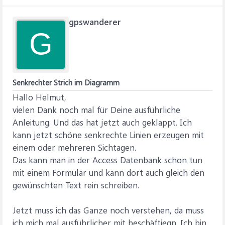
gpswanderer
G
Senkrechter Strich im Diagramm
Hallo Helmut,
vielen Dank noch mal für Deine ausführliche
Anleitung. Und das hat jetzt auch geklappt. Ich
kann jetzt schöne senkrechte Linien erzeugen mit
einem oder mehreren Sichtagen.
Das kann man in der Access Datenbank schon tun
mit einem Formular und kann dort auch gleich den
gewünschten Text rein schreiben.
Jetzt muss ich das Ganze noch verstehen, da muss
ich mich mal ausführlicher mit beschäftiegn. Ich bin