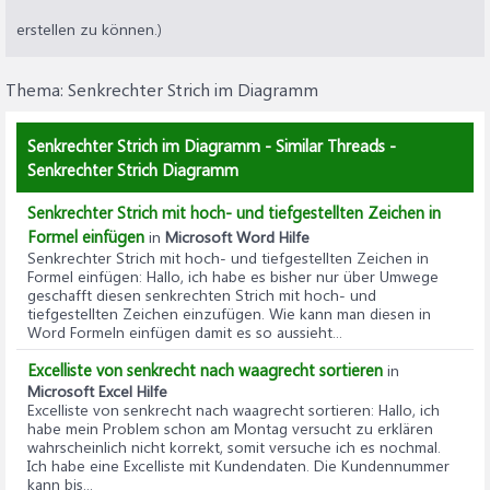
erstellen zu können.)
Thema:
Senkrechter Strich im Diagramm
Senkrechter Strich im Diagramm - Similar Threads -
Senkrechter Strich Diagramm
Senkrechter Strich mit hoch- und tiefgestellten Zeichen in
Formel einfügen
in
Microsoft Word Hilfe
Senkrechter Strich mit hoch- und tiefgestellten Zeichen in
Formel einfügen
: Hallo, ich habe es bisher nur über Umwege
geschafft diesen senkrechten Strich mit hoch- und
tiefgestellten Zeichen einzufügen. Wie kann man diesen in
Word Formeln einfügen damit es so aussieht...
Excelliste von senkrecht nach waagrecht sortieren
in
Microsoft Excel Hilfe
Excelliste von senkrecht nach waagrecht sortieren
: Hallo, ich
habe mein Problem schon am Montag versucht zu erklären
wahrscheinlich nicht korrekt, somit versuche ich es nochmal.
Ich habe eine Excelliste mit Kundendaten. Die Kundennummer
kann bis...