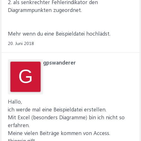
2. als senkrechter Fehlerindikator den
Diagrammpunkten zugeordnet.
Mehr wenn du eine Beispieldatei hochlädst.
20. Juni 2018
gpswanderer
G
Hallo,
ich werde mal eine Beispieldatei erstellen.
Mit Excel (besonders Diagramme) bin ich nicht so
erfahren.
Meine vielen Beiträge kommen von Access.
*biggrin.gif*