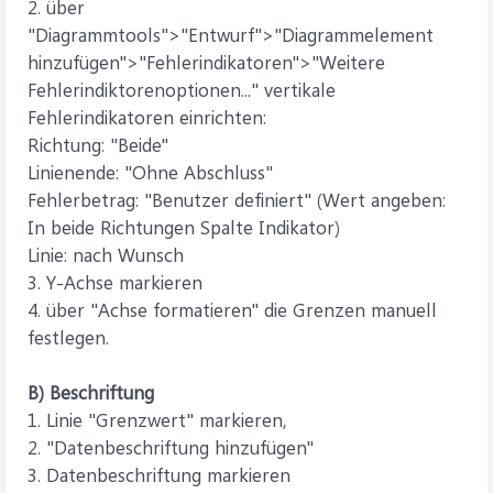
2. über
"Diagrammtools">"Entwurf">"Diagrammelement
hinzufügen">"Fehlerindikatoren">"Weitere
Fehlerindiktorenoptionen..." vertikale
Fehlerindikatoren einrichten:
Richtung: "Beide"
Linienende: "Ohne Abschluss"
Fehlerbetrag: "Benutzer definiert" (Wert angeben:
In beide Richtungen Spalte Indikator)
Linie: nach Wunsch
3. Y-Achse markieren
4. über "Achse formatieren" die Grenzen manuell
festlegen.
B) Beschriftung
1. Linie "Grenzwert" markieren,
2. "Datenbeschriftung hinzufügen"
3. Datenbeschriftung markieren