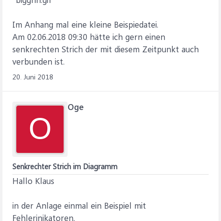
Im Anhang mal eine kleine Beispiedatei.
Am 02.06.2018 09:30 hätte ich gern einen
senkrechten Strich der mit diesem Zeitpunkt auch
verbunden ist.
20. Juni 2018
Oge
O
Senkrechter Strich im Diagramm
Hallo Klaus
in der Anlage einmal ein Beispiel mit
Fehlerinikatoren.