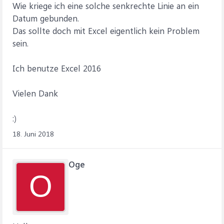
Wie kriege ich eine solche senkrechte Linie an ein
Datum gebunden.
Das sollte doch mit Excel eigentlich kein Problem
sein.
Ich benutze Excel 2016
Vielen Dank
:)
18. Juni 2018
Oge
O