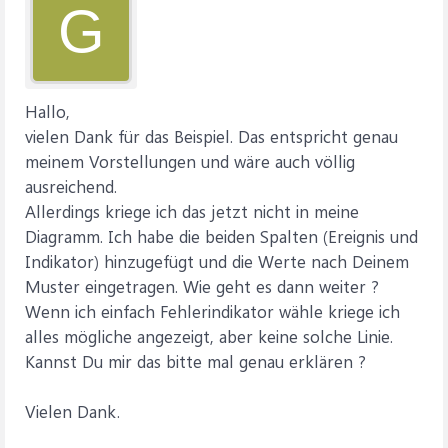
G
Hallo,
vielen Dank für das Beispiel. Das entspricht genau
meinem Vorstellungen und wäre auch völlig
ausreichend.
Allerdings kriege ich das jetzt nicht in meine
Diagramm. Ich habe die beiden Spalten (Ereignis und
Indikator) hinzugefügt und die Werte nach Deinem
Muster eingetragen. Wie geht es dann weiter ?
Wenn ich einfach Fehlerindikator wähle kriege ich
alles mögliche angezeigt, aber keine solche Linie.
Kannst Du mir das bitte mal genau erklären ?
Vielen Dank.