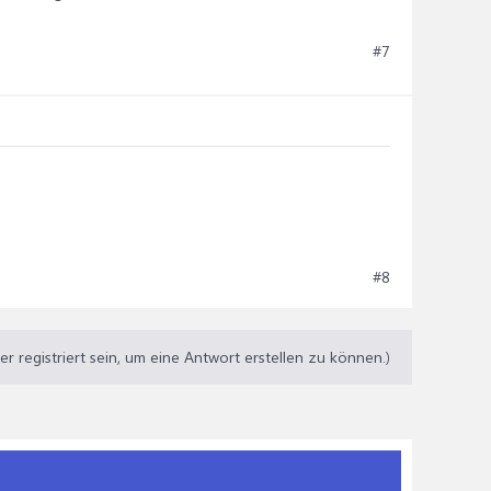
#7
#8
 registriert sein, um eine Antwort erstellen zu können.)