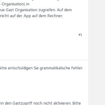
 Organisation) in
eue Gast Organisation zugreifen. Auf dem
nicht auf der App auf dem Rechner.
#1
te entschuldigen Sie grammatikalische Fehler.
 den Gastzugriff noch nicht aktivieren. Bitte