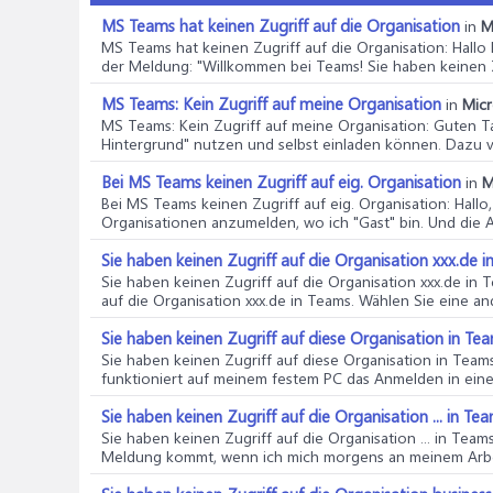
MS Teams hat keinen Zugriff auf die Organisation
in
M
MS Teams hat keinen Zugriff auf die Organisation
: Hall
der Meldung: "Willkommen bei Teams! Sie haben keinen Zu
MS Teams: Kein Zugriff auf meine Organisation
in
Micr
MS Teams: Kein Zugriff auf meine Organisation
: Guten T
Hintergrund" nutzen und selbst einladen können. Dazu ve
Bei MS Teams keinen Zugriff auf eig. Organisation
in
M
Bei MS Teams keinen Zugriff auf eig. Organisation
: Hall
Organisationen anzumelden, wo ich "Gast" bin. Und die 
Sie haben keinen Zugriff auf die Organisation xxx.de in
Sie haben keinen Zugriff auf die Organisation xxx.de in T
auf die Organisation xxx.de in Teams. Wählen Sie eine an
Sie haben keinen Zugriff auf diese Organisation in Tea
Sie haben keinen Zugriff auf diese Organisation in Teams
funktioniert auf meinem festem PC das Anmelden in einer
Sie haben keinen Zugriff auf die Organisation ... in Tea
Sie haben keinen Zugriff auf die Organisation ... in Teams
Meldung kommt, wenn ich mich morgens an meinem Arbei