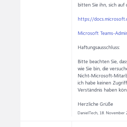
bitten Sie ihn, sich auf
https://docs.microsoft
Microsoft Teams-Admin
Haftungsausschluss:
Bitte beachten Sie, da
wie Sie bin, die versu
Nicht-Microsoft-Mitarb
ich habe keinen Zugriff
Verständnis haben kön
Herzliche Grüße
DanielTech,
18. November 