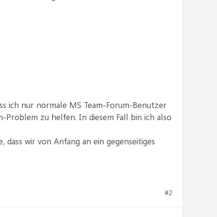
 dass ich nur normale MS Team-Forum-Benutzer
roblem zu helfen. In diesem Fall bin ich also
e, dass wir von Anfang an ein gegenseitiges
#2