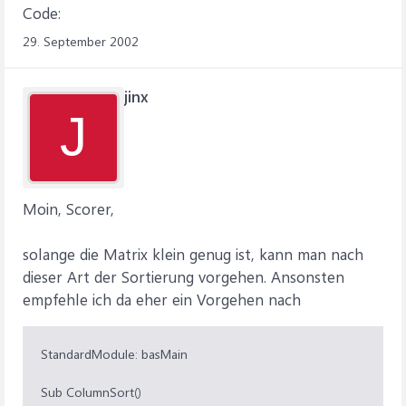
Code:
29. September 2002
jinx
J
Moin, Scorer,
solange die Matrix klein genug ist, kann man nach
dieser Art der Sortierung vorgehen. Ansonsten
empfehle ich da eher ein Vorgehen nach
StandardModule: basMain
Sub ColumnSort()