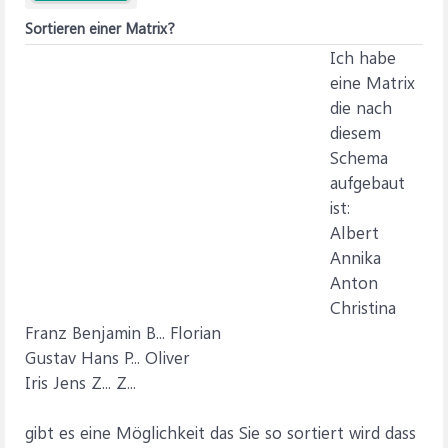
Sortieren einer Matrix?
Ich habe
eine Matrix
die nach
diesem
Schema
aufgebaut
ist:
Albert
Annika
Anton
Christina
Franz Benjamin B... Florian
Gustav Hans P... Oliver
Iris Jens Z... Z...
gibt es eine Möglichkeit das Sie so sortiert wird dass