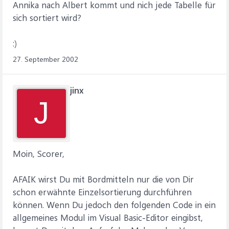
Annika nach Albert kommt und nich jede Tabelle für
sich sortiert wird?
:)
27. September 2002
jinx
J
Moin, Scorer,
AFAIK wirst Du mit Bordmitteln nur die von Dir
schon erwähnte Einzelsortierung durchführen
können. Wenn Du jedoch den folgenden Code in ein
allgemeines Modul im Visual Basic-Editor eingibst,