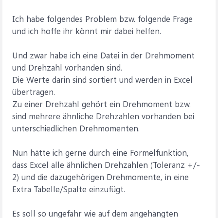
Ich habe folgendes Problem bzw. folgende Frage
und ich hoffe ihr könnt mir dabei helfen.
Und zwar habe ich eine Datei in der Drehmoment
und Drehzahl vorhanden sind.
Die Werte darin sind sortiert und werden in Excel
übertragen.
Zu einer Drehzahl gehört ein Drehmoment bzw.
sind mehrere ähnliche Drehzahlen vorhanden bei
unterschiedlichen Drehmomenten.
Nun hätte ich gerne durch eine Formelfunktion,
dass Excel alle ähnlichen Drehzahlen (Toleranz +/-
2) und die dazugehörigen Drehmomente, in eine
Extra Tabelle/Spalte einzufügt.
Es soll so ungefähr wie auf dem angehängten