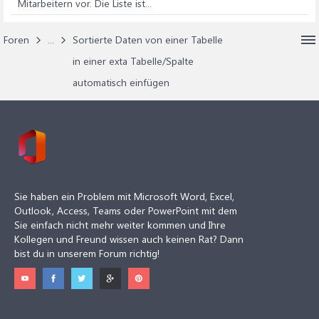
Mitarbeitern vor. Die Liste ist...
Foren
...
Sortierte Daten von einer Tabelle
in einer exta Tabelle/Spalte
automatisch einfügen
Sie haben ein Problem mit Microsoft Word, Excel,
Outlook, Access, Teams oder PowerPoint mit dem
Sie einfach nicht mehr weiter kommen und Ihre
Kollegen und Freund wissen auch keinen Rat? Dann
bist du in unserem Forum richtig!