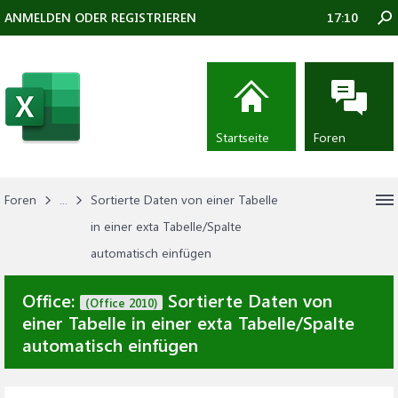
ANMELDEN ODER REGISTRIEREN
17:10
Startseite
Foren
Foren
...
Sortierte Daten von einer Tabelle
in einer exta Tabelle/Spalte
automatisch einfügen
Office:
Sortierte Daten von
(Office 2010)
einer Tabelle in einer exta Tabelle/Spalte
automatisch einfügen