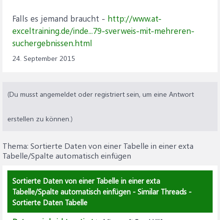
Falls es jemand braucht -
http://www.at-
exceltraining.de/inde...79-sverweis-mit-mehreren-
suchergebnissen.html
24. September 2015
(Du musst angemeldet oder registriert sein, um eine Antwort
erstellen zu können.)
Thema:
Sortierte Daten von einer Tabelle in einer exta
Tabelle/Spalte automatisch einfügen
Sortierte Daten von einer Tabelle in einer exta
Tabelle/Spalte automatisch einfügen - Similar Threads -
Sortierte Daten Tabelle