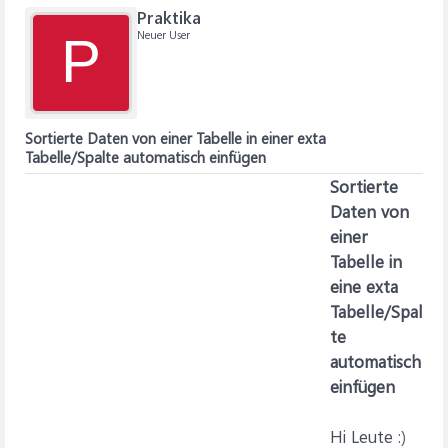
Praktika
Neuer User
P
Sortierte Daten von einer Tabelle in einer exta
Tabelle/Spalte automatisch einfügen
Sortierte
Daten von
einer
Tabelle in
eine exta
Tabelle/Spal
te
automatisch
einfügen
Hi Leute :)