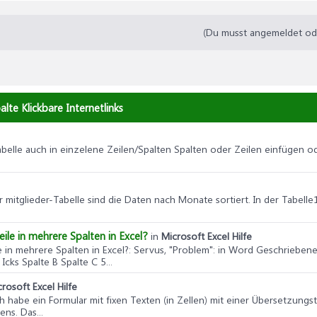
(Du musst angemeldet oder
alte Klickbare Internetlinks
-Tabelle auch in einzelene Zeilen/Spalten Spalten oder Zeilen einfügen 
r mitglieder-Tabelle sind die Daten nach Monate sortiert. In der Tabell
le in mehrere Spalten in Excel?
in
Microsoft Excel Hilfe
in mehrere Spalten in Excel?
: Servus, "Problem": in Word Geschriebenes
Icks Spalte B Spalte C 5...
rosoft Excel Hilfe
ich habe ein Formular mit fixen Texten (in Zellen) mit einer Übersetzungs
ns. Das...