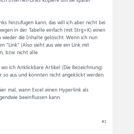
ks hinzufügen kann, das will ich aber nicht bei
egen in der Tabelle einfach (mit Strg+K) einen
n wieder die Inhalte gelöscht. Wenn ich nun
 "Link" (Also sieht aus wie ein Link mit
n, bzw. nicht alle.
, wo ich Anklickbare Artikel (Die Bezeichnung)
ur so aus und konnten nicht angeklickt werden.
ier mal, wann Excel einen Hyperlink als
rgendwie beeinflussen kann.
#1