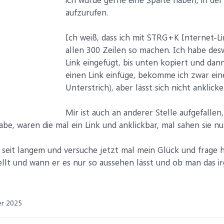
aufzurufen.
Ich weiß, dass ich mit STRG+K Internet-Lin
allen 300 Zeilen so machen. Ich habe desw
Link eingefügt, bis unten kopiert und dan
einen Link einfüge, bekomme ich zwar einen
Unterstrich), aber lässt sich nicht anklicke
Mir ist auch an anderer Stelle aufgefallen
abe, waren die mal ein Link und anklickbar, mal sahen sie n
 seit langem und versuche jetzt mal mein Glück und frage h
ellt und wann er es nur so aussehen lässt und ob man das i
er 2025