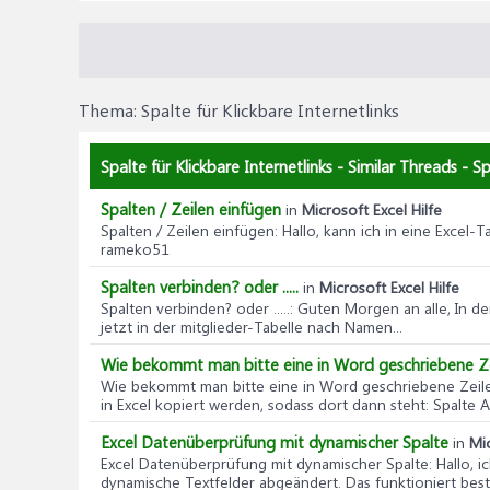
Thema:
Spalte für Klickbare Internetlinks
Spalte für Klickbare Internetlinks - Similar Threads - Sp
Spalten / Zeilen einfügen
in
Microsoft Excel Hilfe
Spalten / Zeilen einfügen
: Hallo, kann ich in eine Excel
rameko51
Spalten verbinden? oder .....
in
Microsoft Excel Hilfe
Spalten verbinden? oder .....
: Guten Morgen an alle, In de
jetzt in der mitglieder-Tabelle nach Namen...
Wie bekommt man bitte eine in Word geschriebene Zei
Wie bekommt man bitte eine in Word geschriebene Zeile 
in Excel kopiert werden, sodass dort dann steht: Spalte A 
Excel Datenüberprüfung mit dynamischer Spalte
in
Mic
Excel Datenüberprüfung mit dynamischer Spalte
: Hallo, 
dynamische Textfelder abgeändert. Das funktioniert beste