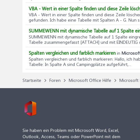
VBA - Wert in einer Spalte finden und diese Zeile lösc
VBA - Wert in einer Spalte finden und diese Zeile lösche
gefunden. Ich habe eine Tabelle mit Spalten A - G. Nun sol
SUMMEWENN mit dynamische Tabelle auf 1 Spalte ei
SUMMEWENN mit dynamische Tabelle auf 1 Spalte eing
Tabelle zusammengefasst [ATTACH] und mit EINDEUTIG die
Spalten vergleichen und farblich markieren
in
Microsoft
Spalten vergleichen und farblich markieren
: Hallo, ich h
Tabelle: In Spalte A sind Campingplätze aufgeführt,...
Startseite
Foren
Microsoft Office Hilfe
Microsoft 
Sie haben ein Problem mit Microsoft Word, Excel,
Outlook, Access, Teams oder PowerPoint mit dem