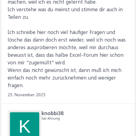
machen, weil ich es nicht gelernt habe.
Ich verstehe was du meinst und stimme dir auch in
Teilen zu.
Ich schreibe hier noch viel häufiger Fragen und
lösche das dann doch erst wieder, weil ich noch was
anderes ausprobieren möchte, weil mir durchaus
bewusst ist, dass das halbe Excel-Forum hier schon
von mir "zugemüllt" wird.
Wenn das nicht gewünscht ist, dann muß ich mich
einfach noch mehr zurücknehmen und weniger
fragen.
25. November 2025
knobbi38
hat Ahnung
K