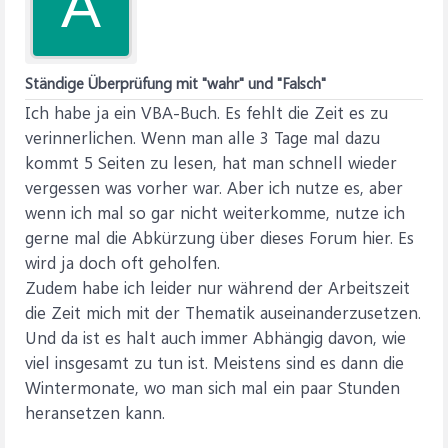
A
Ständige Überprüfung mit "wahr" und "Falsch"
Ich habe ja ein VBA-Buch. Es fehlt die Zeit es zu
verinnerlichen. Wenn man alle 3 Tage mal dazu
kommt 5 Seiten zu lesen, hat man schnell wieder
vergessen was vorher war. Aber ich nutze es, aber
wenn ich mal so gar nicht weiterkomme, nutze ich
gerne mal die Abkürzung über dieses Forum hier. Es
wird ja doch oft geholfen.
Zudem habe ich leider nur während der Arbeitszeit
die Zeit mich mit der Thematik auseinanderzusetzen.
Und da ist es halt auch immer Abhängig davon, wie
viel insgesamt zu tun ist. Meistens sind es dann die
Wintermonate, wo man sich mal ein paar Stunden
heransetzen kann.