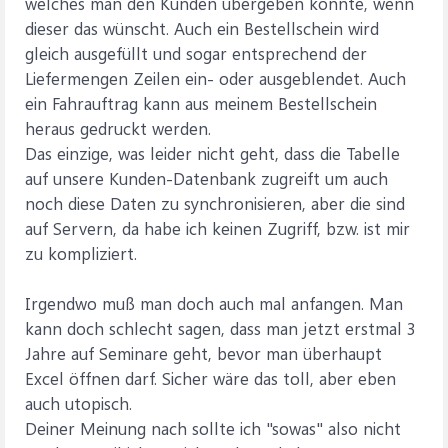
welches man den Kunden übergeben könnte, wenn
dieser das wünscht. Auch ein Bestellschein wird
gleich ausgefüllt und sogar entsprechend der
Liefermengen Zeilen ein- oder ausgeblendet. Auch
ein Fahrauftrag kann aus meinem Bestellschein
heraus gedruckt werden.
Das einzige, was leider nicht geht, dass die Tabelle
auf unsere Kunden-Datenbank zugreift um auch
noch diese Daten zu synchronisieren, aber die sind
auf Servern, da habe ich keinen Zugriff, bzw. ist mir
zu kompliziert.
Irgendwo muß man doch auch mal anfangen. Man
kann doch schlecht sagen, dass man jetzt erstmal 3
Jahre auf Seminare geht, bevor man überhaupt
Excel öffnen darf. Sicher wäre das toll, aber eben
auch utopisch.
Deiner Meinung nach sollte ich "sowas" also nicht