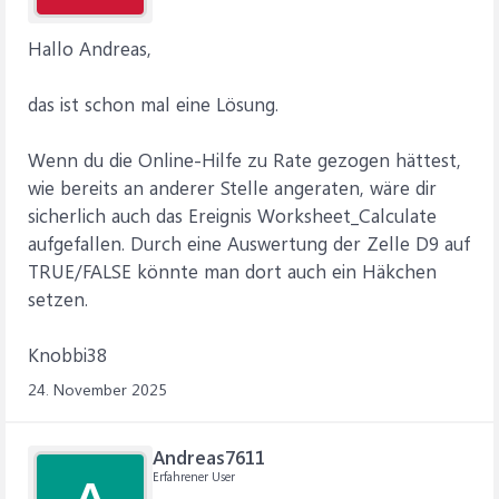
Hallo Andreas,
das ist schon mal eine Lösung.
Wenn du die Online-Hilfe zu Rate gezogen hättest,
wie bereits an anderer Stelle angeraten, wäre dir
sicherlich auch das Ereignis Worksheet_Calculate
aufgefallen. Durch eine Auswertung der Zelle D9 auf
TRUE/FALSE könnte man dort auch ein Häkchen
setzen.
Knobbi38
24. November 2025
Andreas7611
Erfahrener User