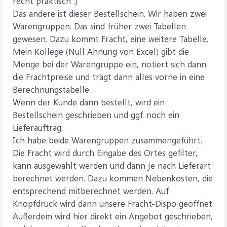
recht praktisch :)
Das andere ist dieser Bestellschein. Wir haben zwei
Warengruppen. Das sind früher zwei Tabellen
gewesen. Dazu kommt Fracht, eine weitere Tabelle.
Mein Kollege (Null Ahnung von Excel) gibt die
Menge bei der Warengruppe ein, notiert sich dann
die Frachtpreise und trägt dann alles vorne in eine
Berechnungstabelle.
Wenn der Kunde dann bestellt, wird ein
Bestellschein geschrieben und ggf. noch ein
Lieferauftrag.
Ich habe beide Warengruppen zusammengeführt.
Die Fracht wird durch Eingabe des Ortes gefilter,
kann ausgewählt werden und dann je nach Lieferart
berechnet werden. Dazu kommen Nebenkosten, die
entsprechend mitberechnet werden. Auf
Knopfdruck wird dann unsere Fracht-Dispo geöffnet.
Außerdem wird hier direkt ein Angebot geschrieben,