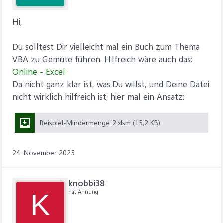
Hi,
Du solltest Dir vielleicht mal ein Buch zum Thema
VBA zu Gemüte führen. Hilfreich wäre auch das:
Online - Excel
Da nicht ganz klar ist, was Du willst, und Deine Datei
nicht wirklich hilfreich ist, hier mal ein Ansatz:
Beispiel-Mindermenge_2.xlsm (15,2 KB)
24. November 2025
knobbi38
hat Ahnung
K