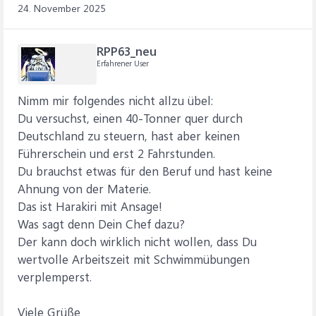
24. November 2025
RPP63_neu
Erfahrener User
Nimm mir folgendes nicht allzu übel:
Du versuchst, einen 40-Tonner quer durch
Deutschland zu steuern, hast aber keinen
Führerschein und erst 2 Fahrstunden.
Du brauchst etwas für den Beruf und hast keine
Ahnung von der Materie.
Das ist Harakiri mit Ansage!
Was sagt denn Dein Chef dazu?
Der kann doch wirklich nicht wollen, dass Du
wertvolle Arbeitszeit mit Schwimmübungen
verplemperst.
Viele Grüße