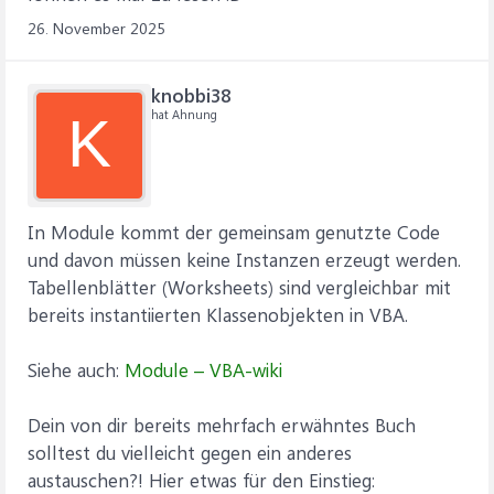
26. November 2025
knobbi38
hat Ahnung
K
In Module kommt der gemeinsam genutzte Code
und davon müssen keine Instanzen erzeugt werden.
Tabellenblätter (Worksheets) sind vergleichbar mit
bereits instantiierten Klassenobjekten in VBA.
Siehe auch:
Module – VBA-wiki
Dein von dir bereits mehrfach erwähntes Buch
solltest du vielleicht gegen ein anderes
austauschen?! Hier etwas für den Einstieg: