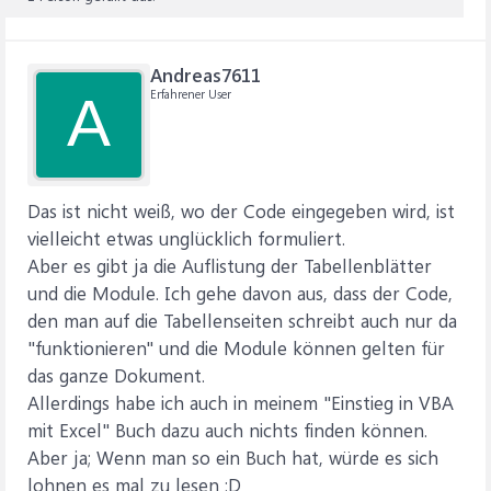
Andreas7611
Erfahrener User
A
Das ist nicht weiß, wo der Code eingegeben wird, ist
vielleicht etwas unglücklich formuliert.
Aber es gibt ja die Auflistung der Tabellenblätter
und die Module. Ich gehe davon aus, dass der Code,
den man auf die Tabellenseiten schreibt auch nur da
"funktionieren" und die Module können gelten für
das ganze Dokument.
Allerdings habe ich auch in meinem "Einstieg in VBA
mit Excel" Buch dazu auch nichts finden können.
Aber ja; Wenn man so ein Buch hat, würde es sich
lohnen es mal zu lesen :D