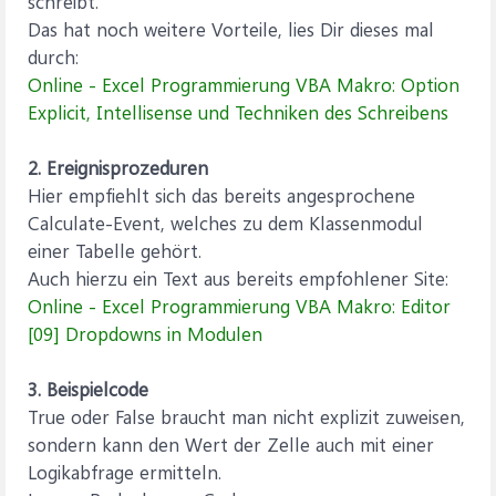
schreibt.
Das hat noch weitere Vorteile, lies Dir dieses mal
durch:
Online - Excel Programmierung VBA Makro: Option
Explicit, Intellisense und Techniken des Schreibens
2. Ereignisprozeduren
Hier empfiehlt sich das bereits angesprochene
Calculate-Event, welches zu dem Klassenmodul
einer Tabelle gehört.
Auch hierzu ein Text aus bereits empfohlener Site:
Online - Excel Programmierung VBA Makro: Editor
[09] Dropdowns in Modulen
3. Beispielcode
True oder False braucht man nicht explizit zuweisen,
sondern kann den Wert der Zelle auch mit einer
Logikabfrage ermitteln.