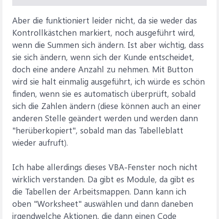
Aber die funktioniert leider nicht, da sie weder das
Kontrollkästchen markiert, noch ausgeführt wird,
wenn die Summen sich ändern. Ist aber wichtig, dass
sie sich ändern, wenn sich der Kunde entscheidet,
doch eine andere Anzahl zu nehmen. Mit Button
wird sie halt einmalig ausgeführt, ich würde es schön
finden, wenn sie es automatisch überprüft, sobald
sich die Zahlen ändern (diese können auch an einer
anderen Stelle geändert werden und werden dann
"herüberkopiert", sobald man das Tabelleblatt
wieder aufruft).
Ich habe allerdings dieses VBA-Fenster noch nicht
wirklich verstanden. Da gibt es Module, da gibt es
die Tabellen der Arbeitsmappen. Dann kann ich
oben "Worksheet" auswählen und dann daneben
irgendwelche Aktionen, die dann einen Code