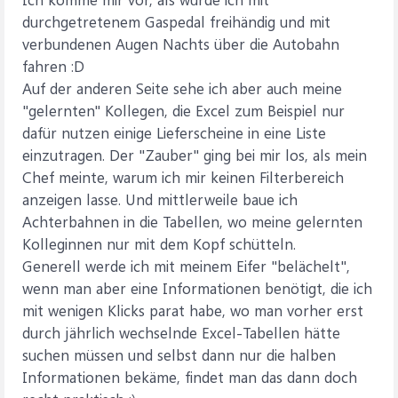
durchgetretenem Gaspedal freihändig und mit
verbundenen Augen Nachts über die Autobahn
fahren :D
Auf der anderen Seite sehe ich aber auch meine
"gelernten" Kollegen, die Excel zum Beispiel nur
dafür nutzen einige Lieferscheine in eine Liste
einzutragen. Der "Zauber" ging bei mir los, als mein
Chef meinte, warum ich mir keinen Filterbereich
anzeigen lasse. Und mittlerweile baue ich
Achterbahnen in die Tabellen, wo meine gelernten
Kolleginnen nur mit dem Kopf schütteln.
Generell werde ich mit meinem Eifer "belächelt",
wenn man aber eine Informationen benötigt, die ich
mit wenigen Klicks parat habe, wo man vorher erst
durch jährlich wechselnde Excel-Tabellen hätte
suchen müssen und selbst dann nur die halben
Informationen bekäme, findet man das dann doch