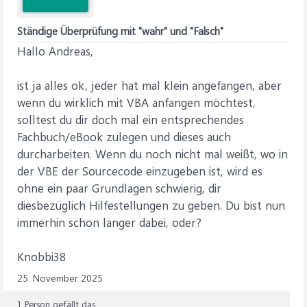
Ständige Überprüfung mit "wahr" und "Falsch"
Hallo Andreas,
ist ja alles ok, jeder hat mal klein angefangen, aber
wenn du wirklich mit VBA anfangen möchtest,
solltest du dir doch mal ein entsprechendes
Fachbuch/eBook zulegen und dieses auch
durcharbeiten. Wenn du noch nicht mal weißt, wo in
der VBE der Sourcecode einzugeben ist, wird es
ohne ein paar Grundlagen schwierig, dir
diesbezüglich Hilfestellungen zu geben. Du bist nun
immerhin schon länger dabei, oder?
Knobbi38
25. November 2025
1 Person gefällt das.