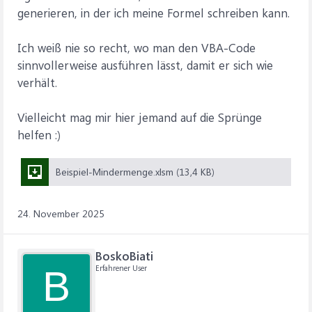
generieren, in der ich meine Formel schreiben kann.
Ich weiß nie so recht, wo man den VBA-Code
sinnvollerweise ausführen lässt, damit er sich wie
verhält.
Vielleicht mag mir hier jemand auf die Sprünge
helfen :)
Beispiel-Mindermenge.xlsm (13,4 KB)
24. November 2025
BoskoBiati
Erfahrener User
B