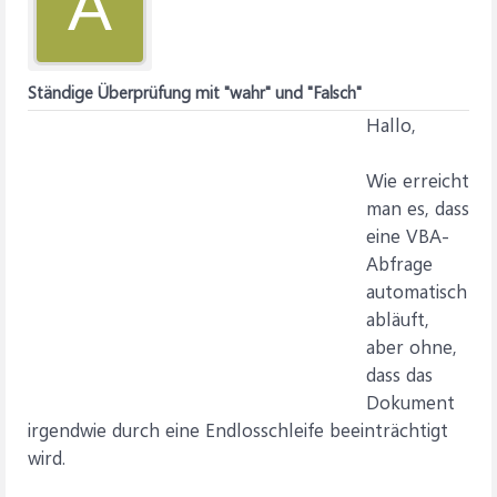
A
Ständige Überprüfung mit "wahr" und "Falsch"
Hallo,
Wie erreicht
man es, dass
eine VBA-
Abfrage
automatisch
abläuft,
aber ohne,
dass das
Dokument
irgendwie durch eine Endlosschleife beeinträchtigt
wird.