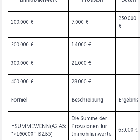
250.000
100.000 €
7.000 €
€
200.000 €
14.000 €
300.000 €
21.000 €
400.000 €
28.000 €
Formel
Beschreibung
Ergebnis
Die Summe der
=SUMMEWENN(A2:A5;
Provisionen für
63.000 €
">160000"; B2:B5)
Immobilienwerte