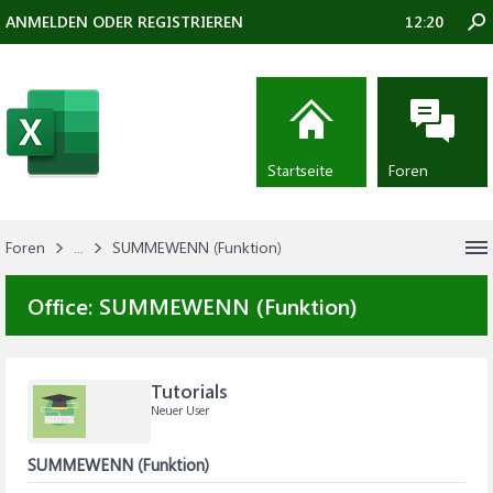
ANMELDEN ODER REGISTRIEREN
12:20
Startseite
Foren
Foren
...
SUMMEWENN (Funktion)
Office:
SUMMEWENN (Funktion)
Tutorials
Neuer User
SUMMEWENN (Funktion)