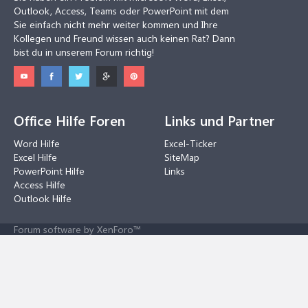
Outlook, Access, Teams oder PowerPoint mit dem
Sie einfach nicht mehr weiter kommen und Ihre
Kollegen und Freund wissen auch keinen Rat? Dann
bist du in unserem Forum richtig!
Office Hilfe Foren
Links und Partner
Word Hilfe
Excel-Ticker
Excel Hilfe
SiteMap
PowerPoint Hilfe
Links
Access Hilfe
Outlook Hilfe
Forum software by XenForo™