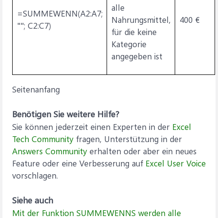
alle
=SUMMEWENN(A2:A7;
Nahrungsmittel,
400 €
""; C2:C7)
für die keine
Kategorie
angegeben ist
Seitenanfang
Benötigen Sie weitere Hilfe?
Sie können jederzeit einen Experten in der
Excel
Tech Community
fragen, Unterstützung in der
Answers Community
erhalten oder aber ein neues
Feature oder eine Verbesserung auf
Excel User Voice
vorschlagen.
Siehe auch
Mit der Funktion SUMMEWENNS werden alle