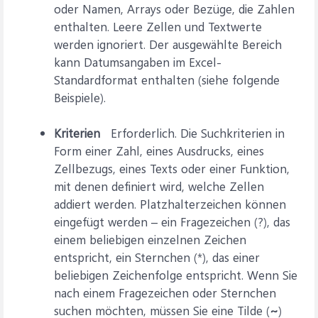
oder Namen, Arrays oder Bezüge, die Zahlen
enthalten. Leere Zellen und Textwerte
werden ignoriert. Der ausgewählte Bereich
kann Datumsangaben im Excel-
Standardformat enthalten (siehe folgende
Beispiele).
Kriterien
Erforderlich. Die Suchkriterien in
Form einer Zahl, eines Ausdrucks, eines
Zellbezugs, eines Texts oder einer Funktion,
mit denen definiert wird, welche Zellen
addiert werden. Platzhalterzeichen können
eingefügt werden – ein Fragezeichen (?), das
einem beliebigen einzelnen Zeichen
entspricht, ein Sternchen (*), das einer
beliebigen Zeichenfolge entspricht. Wenn Sie
nach einem Fragezeichen oder Sternchen
suchen möchten, müssen Sie eine Tilde (
~
)