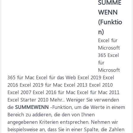
SUMME
WENN
(Funktio
n)
Excel für
Microsoft
365 Excel
für
Microsoft
365 für Mac Excel für das Web Excel 2019 Excel
2016 Excel 2019 für Mac Excel 2013 Excel 2010
Excel 2007 Excel 2016 für Mac Excel für Mac 2011
Excel Starter 2010 Mehr... Weniger Sie verwenden
die
SUMMEWENN
-Funktion, um die Werte in einem
Bereich zu addieren, die den von Ihnen
angegebenen Kriterien entsprechen. Nehmen wir
beispielsweise an, dass Sie in einer Spalte, die Zahlen