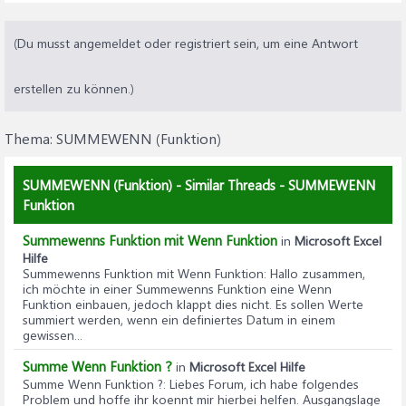
(Du musst angemeldet oder registriert sein, um eine Antwort
erstellen zu können.)
Thema:
SUMMEWENN (Funktion)
SUMMEWENN (Funktion) - Similar Threads - SUMMEWENN
Funktion
Summewenns Funktion mit Wenn Funktion
in
Microsoft Excel
Hilfe
Summewenns Funktion mit Wenn Funktion
: Hallo zusammen,
ich möchte in einer Summewenns Funktion eine Wenn
Funktion einbauen, jedoch klappt dies nicht. Es sollen Werte
summiert werden, wenn ein definiertes Datum in einem
gewissen...
Summe Wenn Funktion ?
in
Microsoft Excel Hilfe
Summe Wenn Funktion ?
: Liebes Forum, ich habe folgendes
Problem und hoffe ihr koennt mir hierbei helfen. Ausgangslage