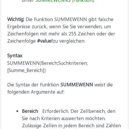
Wichtig:
Die Funktion SUMMEWENN gibt falsche
Ergebnisse zurück, wenn Sie Sie verwenden, um
Zeichenfolgen mit mehr als 255 Zeichen oder der
Zeichenfolge
#value!
zu vergleichen.
Syntax
SUMMEWENN(Bereich;Suchkriterien;
[Summe_Bereich])
Die Syntax der Funktion
SUMMEWENN
weist die
folgenden Argumente auf:
Bereich
Erforderlich. Der Zellbereich, den
Sie nach Kriterien auswerten möchten.
Zulässige Zellen in jedem Bereich sind Zahlen