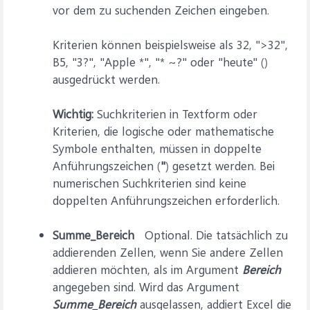
vor dem zu suchenden Zeichen eingeben.
Kriterien können beispielsweise als 32, ">32",
B5, "3?", "Apple *", "* ~?" oder "heute" ()
ausgedrückt werden.
Wichtig:
Suchkriterien in Textform oder
Kriterien, die logische oder mathematische
Symbole enthalten, müssen in doppelte
Anführungszeichen (
"
) gesetzt werden. Bei
numerischen Suchkriterien sind keine
doppelten Anführungszeichen erforderlich.
Summe_Bereich
Optional. Die tatsächlich zu
addierenden Zellen, wenn Sie andere Zellen
addieren möchten, als im Argument
Bereich
angegeben sind. Wird das Argument
Summe_Bereich
ausgelassen, addiert Excel die