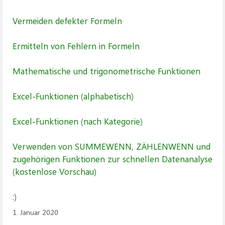
Vermeiden defekter Formeln
Ermitteln von Fehlern in Formeln
Mathematische und trigonometrische Funktionen
Excel-Funktionen (alphabetisch)
Excel-Funktionen (nach Kategorie)
Verwenden von SUMMEWENN, ZÄHLENWENN und
zugehörigen Funktionen zur schnellen Datenanalyse
( kostenlose Vorschau)
:)
1. Januar 2020