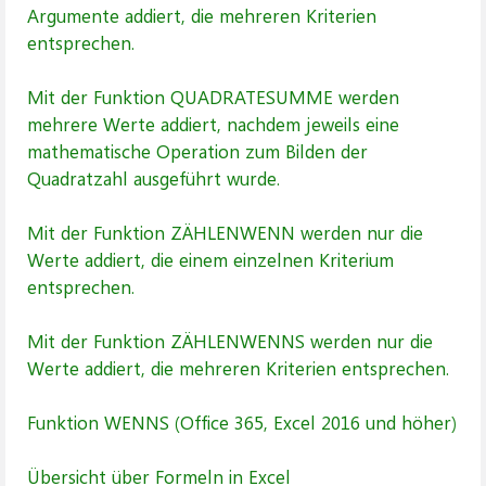
Argumente addiert, die mehreren Kriterien
entsprechen.
Mit der Funktion QUADRATESUMME werden
mehrere Werte addiert, nachdem jeweils eine
mathematische Operation zum Bilden der
Quadratzahl ausgeführt wurde.
Mit der Funktion ZÄHLENWENN werden nur die
Werte addiert, die einem einzelnen Kriterium
entsprechen.
Mit der Funktion ZÄHLENWENNS werden nur die
Werte addiert, die mehreren Kriterien entsprechen.
Funktion WENNS (Office 365, Excel 2016 und höher)
Übersicht über Formeln in Excel