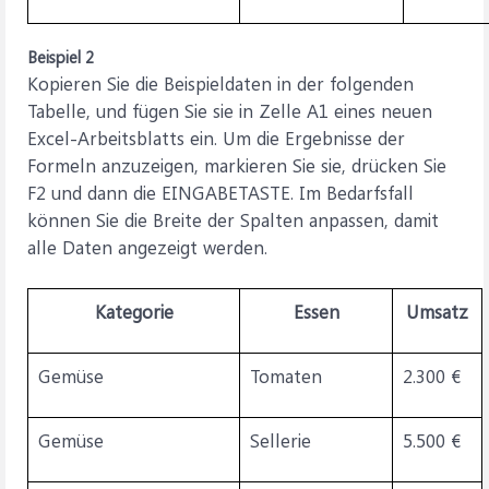
Beispiel 2
Kopieren Sie die Beispieldaten in der folgenden
Tabelle, und fügen Sie sie in Zelle A1 eines neuen
Excel-Arbeitsblatts ein. Um die Ergebnisse der
Formeln anzuzeigen, markieren Sie sie, drücken Sie
F2 und dann die EINGABETASTE. Im Bedarfsfall
können Sie die Breite der Spalten anpassen, damit
alle Daten angezeigt werden.
Kategorie
Essen
Umsatz
Gemüse
Tomaten
2.300 €
Gemüse
Sellerie
5.500 €