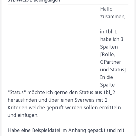
Hallo
zusammen,
in tbl_1
habe ich 3
Spalten
[Rolle,
GPartner
und Status].
In die
Spalte
"Status" möchte ich gerne den Status aus tbl_2
herausfinden und über einen Sverweis mit 2
Kriterien welche geprüft werden sollen ermitteln
und einfügen.
Habe eine Beispieldatei im Anhang gepackt und mit