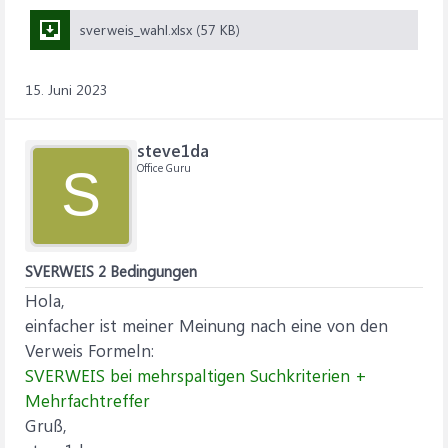
sverweis_wahl.xlsx (57 KB)
15. Juni 2023
steve1da
Office Guru
S
SVERWEIS 2 Bedingungen
Hola,
einfacher ist meiner Meinung nach eine von den
Verweis Formeln:
SVERWEIS bei mehrspaltigen Suchkriterien +
Mehrfachtreffer
Gruß,