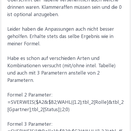
drinnen waren. Klammeraffen müssen sein und die 0
ist optional anzugeben.
Leider haben die Anpassungen auch nicht besser
geholfen. Erhalte stets das selbe Ergebnis wie in
meiner Formel.
Habe es schon auf verschieden Arten und
Kombinationen versucht (mit/ohne intel. Tabelle)
und auch mit 3 Parametern anstelle von 2
Parametern.
Formel 2 Parameter:
=SVERWEIS($A2&$B2;WAHL({1.2};tbl_2[Rolle]&tbl_2
[Gpartner];tbl_2[Status]);2;0)
Formel 3 Parameter: