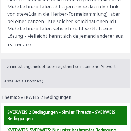
Mehrfachresultaten abfragen (siehe dazu den Link
von steve1da in die Herber-Formelsammlung), aber
bei einer ganzen Liste solcher Kombinationen mit
Mehrfachresultaten sehe ich nicht wirklich eine
Lösung - vielleicht kennt sich da jemand anderer aus.
15. Juni 2023
(Du musst angemeldet oder registriert sein, um eine Antwort
erstellen zu können.)
Thema:
SVERWEIS 2 Bedingungen
SVERWEIS 2 Bedingungen - Similar Threads - SVERWEIS
Bedingungen
XVERWEIS, SVERWEIS: Nur unter bestimmter Bedingung