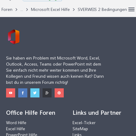
Foren
...
Microsoft Excel Hilfe
SVERWEIS 2 Bedingungen
Sie haben ein Problem mit Microsoft Word, Excel,
Outlook, Access, Teams oder PowerPoint mit dem
Sie einfach nicht mehr weiter kommen und Ihre
Kollegen und Freund wissen auch keinen Rat? Dann
bist du in unserem Forum richtig!
Office Hilfe Foren
Links und Partner
Word Hilfe
Excel-Ticker
Excel Hilfe
SiteMap
PowerPoint Hilfe
Links