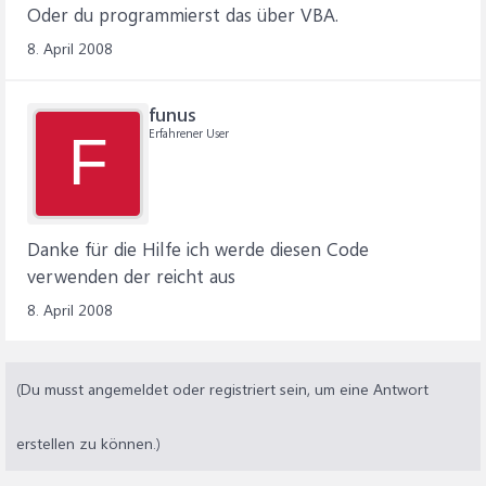
Oder du programmierst das über VBA.
8. April 2008
funus
Erfahrener User
F
Danke für die Hilfe ich werde diesen Code
verwenden der reicht aus
8. April 2008
(Du musst angemeldet oder registriert sein, um eine Antwort
erstellen zu können.)