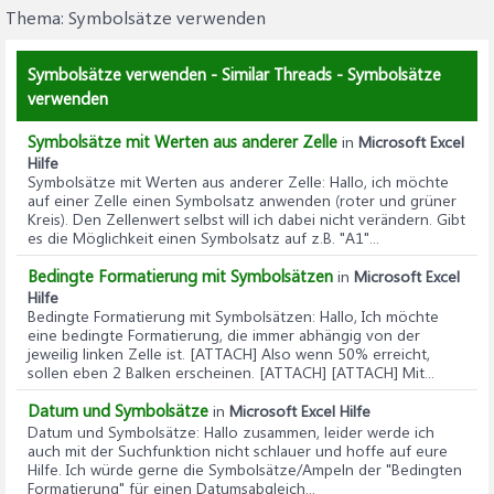
Thema:
Symbolsätze verwenden
Symbolsätze verwenden - Similar Threads - Symbolsätze
verwenden
Symbolsätze mit Werten aus anderer Zelle
in
Microsoft Excel
Hilfe
Symbolsätze mit Werten aus anderer Zelle
: Hallo, ich möchte
auf einer Zelle einen Symbolsatz anwenden (roter und grüner
Kreis). Den Zellenwert selbst will ich dabei nicht verändern. Gibt
es die Möglichkeit einen Symbolsatz auf z.B. "A1"...
Bedingte Formatierung mit Symbolsätzen
in
Microsoft Excel
Hilfe
Bedingte Formatierung mit Symbolsätzen
: Hallo, Ich möchte
eine bedingte Formatierung, die immer abhängig von der
jeweilig linken Zelle ist. [ATTACH] Also wenn 50% erreicht,
sollen eben 2 Balken erscheinen. [ATTACH] [ATTACH] Mit...
Datum und Symbolsätze
in
Microsoft Excel Hilfe
Datum und Symbolsätze
: Hallo zusammen, leider werde ich
auch mit der Suchfunktion nicht schlauer und hoffe auf eure
Hilfe. Ich würde gerne die Symbolsätze/Ampeln der "Bedingten
Formatierung" für einen Datumsabgleich...