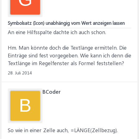
Symbolsatz (Icon) unabhängig vom Wert anzeigen lassen
An eine Hilfsspalte dachte ich auch schon.
Hm. Man könnte doch die Textlänge ermitteln. Die
Einträge sind fest vorgegeben. Wie kann ich denn die
Textlänge im Regelfenster als Formel feststellen?
28. Juli 2014
BCoder
B
So wie in einer Zelle auch, =LÄNGE(Zellbezug).