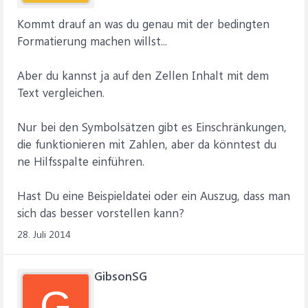
Kommt drauf an was du genau mit der bedingten
Formatierung machen willst...
Aber du kannst ja auf den Zellen Inhalt mit dem
Text vergleichen.
Nur bei den Symbolsätzen gibt es Einschränkungen,
die funktionieren mit Zahlen, aber da könntest du
ne Hilfsspalte einführen.
Hast Du eine Beispieldatei oder ein Auszug, dass man
sich das besser vorstellen kann?
28. Juli 2014
GibsonSG
G