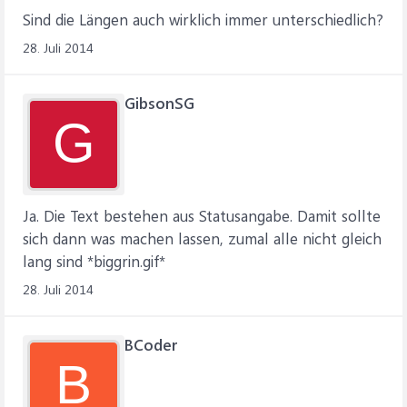
Sind die Längen auch wirklich immer unterschiedlich?
28. Juli 2014
GibsonSG
G
Ja. Die Text bestehen aus Statusangabe. Damit sollte
sich dann was machen lassen, zumal alle nicht gleich
lang sind *biggrin.gif*
28. Juli 2014
BCoder
B