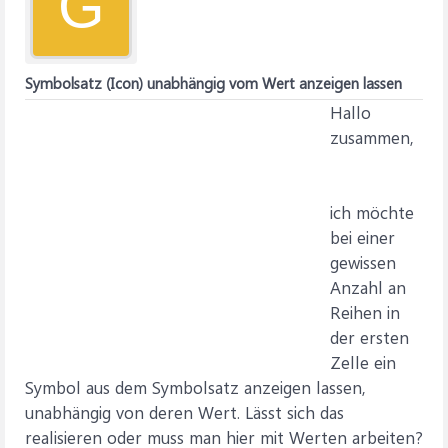
G
Symbolsatz (Icon) unabhängig vom Wert anzeigen lassen
Hallo
zusammen,
ich möchte
bei einer
gewissen
Anzahl an
Reihen in
der ersten
Zelle ein
Symbol aus dem Symbolsatz anzeigen lassen,
unabhängig von deren Wert. Lässt sich das
realisieren oder muss man hier mit Werten arbeiten?