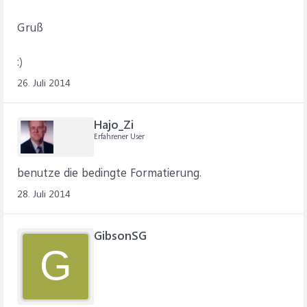
Gruß
:)
26. Juli 2014
Hajo_Zi
Erfahrener User
benutze die bedingte Formatierung.
28. Juli 2014
GibsonSG
G