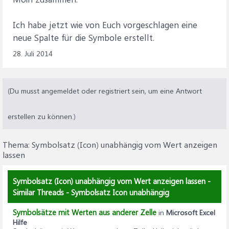
Ich habe jetzt wie von Euch vorgeschlagen eine
neue Spalte für die Symbole erstellt.
28. Juli 2014
(Du musst angemeldet oder registriert sein, um eine Antwort
erstellen zu können.)
Thema:
Symbolsatz (Icon) unabhängig vom Wert anzeigen
lassen
Symbolsatz (Icon) unabhängig vom Wert anzeigen lassen -
Similar Threads - Symbolsatz Icon unabhängig
Symbolsätze mit Werten aus anderer Zelle
in
Microsoft Excel
Hilfe