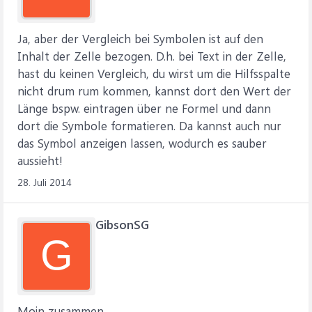
Ja, aber der Vergleich bei Symbolen ist auf den
Inhalt der Zelle bezogen. D.h. bei Text in der Zelle,
hast du keinen Vergleich, du wirst um die Hilfsspalte
nicht drum rum kommen, kannst dort den Wert der
Länge bspw. eintragen über ne Formel und dann
dort die Symbole formatieren. Da kannst auch nur
das Symbol anzeigen lassen, wodurch es sauber
aussieht!
28. Juli 2014
GibsonSG
G
Moin zusammen.