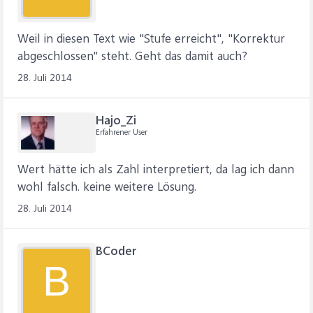
Weil in diesen Text wie "Stufe erreicht", "Korrektur
abgeschlossen" steht. Geht das damit auch?
28. Juli 2014
Hajo_Zi
Erfahrener User
Wert hätte ich als Zahl interpretiert, da lag ich dann
wohl falsch. keine weitere Lösung.
28. Juli 2014
BCoder
B