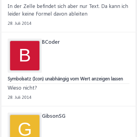
In der Zelle befindet sich aber nur Text. Da kann ich
leider keine Formel davon ableiten
28. Juli 2014
BCoder
B
Symbolsatz (Icon) unabhängig vom Wert anzeigen lassen
Wieso nicht?
28. Juli 2014
GibsonSG
G