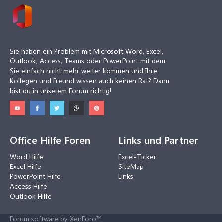
Sie haben ein Problem mit Microsoft Word, Excel,
Outlook, Access, Teams oder PowerPoint mit dem
Sie einfach nicht mehr weiter kommen und Ihre
Kollegen und Freund wissen auch keinen Rat? Dann
bist du in unserem Forum richtig!
Office Hilfe Foren
Links und Partner
Word Hilfe
Excel-Ticker
Excel Hilfe
SiteMap
PowerPoint Hilfe
Links
Access Hilfe
Outlook Hilfe
Forum software by XenForo™