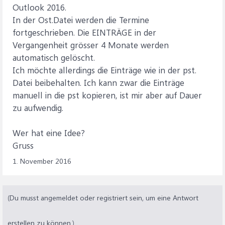
Outlook 2016.
In der Ost.Datei werden die Termine
fortgeschrieben. Die EINTRÄGE in der
Vergangenheit grösser 4 Monate werden
automatisch gelöscht.
Ich möchte allerdings die Einträge wie in der pst.
Datei beibehalten. Ich kann zwar die Einträge
manuell in die pst kopieren, ist mir aber auf Dauer
zu aufwendig.
Wer hat eine Idee?
Gruss
1. November 2016
(Du musst angemeldet oder registriert sein, um eine Antwort
erstellen zu können.)