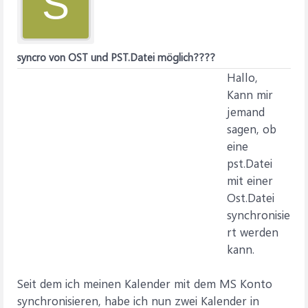
S
syncro von OST und PST.Datei möglich????
Hallo,
Kann mir
jemand
sagen, ob
eine
pst.Datei
mit einer
Ost.Datei
synchronisie
rt werden
kann.
Seit dem ich meinen Kalender mit dem MS Konto
synchronisieren, habe ich nun zwei Kalender in