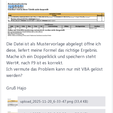
Die Datei ist als Mustervorlage abgelegt öffne ich
diese, liefert meine Formel das richtige Ergebnis.
Mache ich ein Doppelklick und speichern steht
Wert#, nach F9 ist es korrekt.
Ich vermute das Problem kann nur mit VBA gelöst
werden?
Gruß Hajo
upload_2025-11-20_6-33-47.png (33,4 KB)