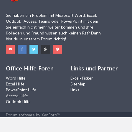
Sie haben ein Problem mit Microsoft Word, Excel,
Outlook, Access, Teams oder PowerPoint mit dem
Sie einfach nicht mehr weiter kommen und Ihre
Kollegen und Freund wissen auch keinen Rat? Dann
bist du in unserem Forum richtig!
Office Hilfe Foren
Links und Partner
Word Hilfe
Excel-Ticker
Excel Hilfe
SiteMap
PowerPoint Hilfe
Links
Access Hilfe
Outlook Hilfe
Forum software by XenForo™