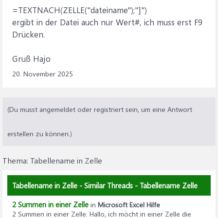
=TEXTNACH(ZELLE("dateiname");"]")
ergibt in der Datei auch nur Wert#, ich muss erst F9
Drücken.
Gruß Hajo
20. November 2025
(Du musst angemeldet oder registriert sein, um eine Antwort
erstellen zu können.)
Thema:
Tabellename in Zelle
Tabellename in Zelle - Similar Threads - Tabellename Zelle
2 Summen in einer Zelle
in
Microsoft Excel Hilfe
2 Summen in einer Zelle
: Hallo, ich möcht in einer Zelle die