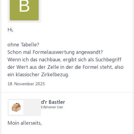
B
Hi,
ohne Tabelle?
Schon mal Formelauswertung angewandt?
Wenn ich das nachbaue, ergibt sich als Suchbegriff
der Wert aus der Zelle in der die Formel steht, also
ein klassischer Zirkelbezug.
18. November 2025
d'r Bastler
Erfahrener User
Moin allerseits,