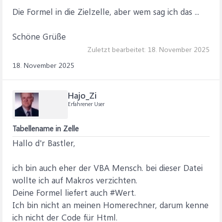
Die Formel in die Zielzelle, aber wem sag ich das ...
Schöne Grüße
Zuletzt bearbeitet:
18. November 2025
18. November 2025
Hajo_Zi
Erfahrener User
Tabellename in Zelle
Hallo d'r Bastler,
ich bin auch eher der VBA Mensch. bei dieser Datei
wollte ich auf Makros verzichten.
Deine Formel liefert auch #Wert.
Ich bin nicht an meinen Homerechner, darum kenne
ich nicht der Code für Html.